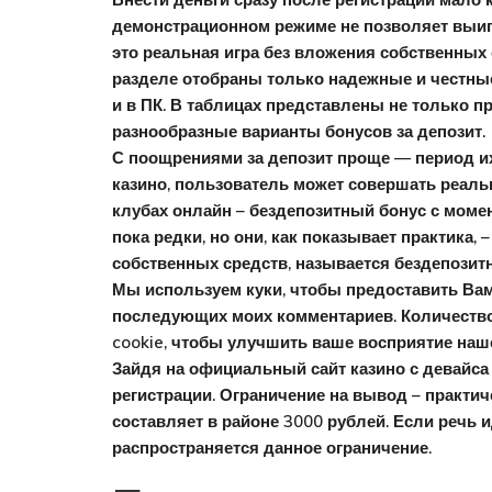
демонстрационном режиме не позволяет выигр
это реальная игра без вложения собственных 
разделе отобраны только надежные и честные
и в ПК. В таблицах представлены не только 
разнообразные варианты бонусов за депозит.
С поощрениями за депозит проще — период их
казино, пользователь может совершать реальн
клубах онлайн – бездепозитный бонус с мом
пока редки, но они, как показывает практика
собственных средств, называется бездепозит
Мы используем куки, чтобы предоставить Вам 
последующих моих комментариев. Количество
cookie, чтобы улучшить ваше восприятие наш
Зайдя на официальный сайт казино с девайса 
регистрации. Ограничение на вывод – практи
составляет в районе 3000 рублей. Если речь 
распространяется данное ограничение.