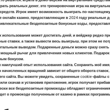
ать реальных денег, это тренировочная игра на виртуальн
средств. Игрок имеет возможность выиграть по-настоящему 
 онлайн казино, предоставляющие в 2024 году реальные де
привлекательные бездепозитные бонусные коды, предоставля
 использования может достигать дней, и вейджер редко пр
ые ставки, а также вывести весь выигрыш, при этом не пот
ентальным выводом. Подаренные деньги можно сразу снять 
, – мощный рычаг для привлечения новых клиентов. Подарок
ным бонусом.
наилучший опыт использования сайта. Сохранить моё имя, 
 начисленных вращений зависит от общего оборота ставок
его сайта. Вы можете увидеть, сохраненные cookie-файлы с
или скачав и установив приложение, игрок получает приба
чески все бездепозитные промокоды обладают ограничением 
идет о промокоде полученным от казино в рамках программы 