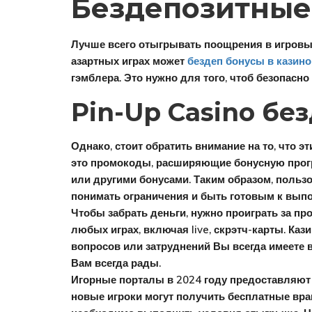
Бездепозитные
Лучше всего отыгрывать поощрения в игровых
азартных играх может
бездеп бонусы в казино
гэмблера. Это нужно для того, чтоб безопас
Pin-Up Casino бе
Однако, стоит обратить внимание на то, что 
это промокоды, расширяющие бонусную прогр
или другими бонусами. Таким образом, польз
понимать ограничения и быть готовым к вып
Чтобы забрать деньги, нужно проиграть за пр
любых играх, включая live, скрэтч-карты. Ка
вопросов или затруднений Вы всегда имеете
Вам всегда рады.
Игорные порталы в 2024 году предоставляют
новые игроки могут получить бесплатные вр