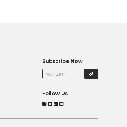
Subscribe Now
Follow Us