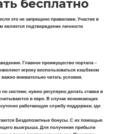
ть бесплатно
сли это не запрещено правилами. Участие в
м является подтверждение личности
заведению. Главное преимущество портала –
озволяют игроку воспользоваться кэшбэком
 важно внимательно читать условия,
по системе, нужно регулярно делать ставки в
ассчитываются в евро. В случае возникающих
осуточно работающую службу поддержки, где
стаются Бездепозитные бонусы. С их помощью
оящего выигрыша. Для получения прибыли