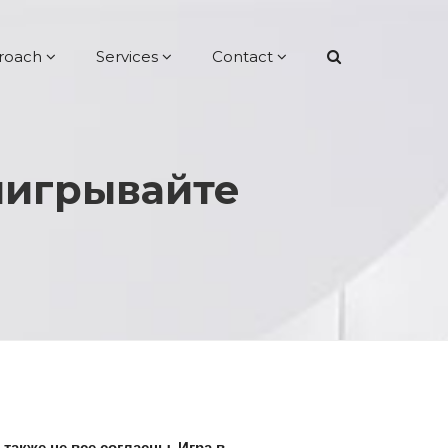
roach
Services
Contact
ыигрывайте
также не все согласны. Игра в