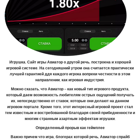
Игрушка, Сайт игры Авиатор о другой речь, построена и хорошей
игровой системе. На сегодняшний утром она считается практически
лучшей гарантией ддя каждого игрока вопреки честности в этом
направлении, как игровая индустрия.
Можно сказать, что Авиатор – как новый тип игрового продукта,
который даем возможность любителям острых ощущений получать
их, непосредственно от ставок, которые они делают на данном
игровом портале. Кроме того, этот интересный игровой проект стал
тем известным и востребованной благодаря своей прибедненности и
многим странным азартным эффектам игрушки.
Определенный прорыв как геймплее
Важно причем что игра, блогерах которой речь, Авиатор спрайб