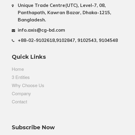
Unique Trade Centre(UTC), Level-7, 08,
Panthapath, Kawran Bazar, Dhaka-1215,
Bangladesh.
info.axis@cg-bd.com
+88-02-9102618,9102847, 9102543, 9104548
Quick Links
Home
3 Entities
Why Choose Us
Company
Contact
Subscribe Now