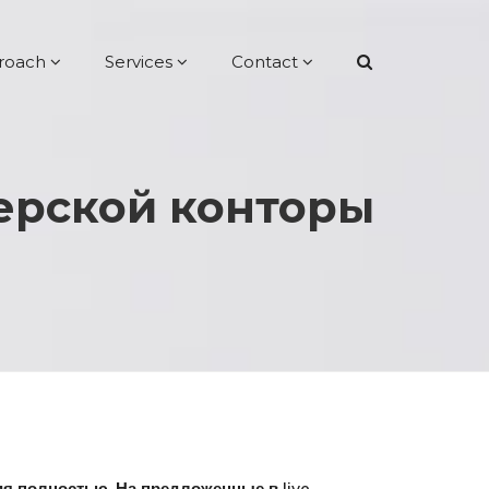
roach
Services
Contact
ерской конторы
ия полностью. На предложенные в live