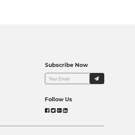
Subscribe Now
Follow Us