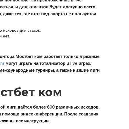
яться, и для клиентов будет доступно всего
даже тех, где этот вид спорта не пользуется
о исходов для ставок.
й нет.
контора Мостбет ком работает только в режиме
com
могут играть на тотализатор и live играх.
международные турниры, а также низшие лиги
стбет ком
ой лиги даётся более 600 различных исходов.
ри помощи видеоконференции. После создания
казаны все инструкции.