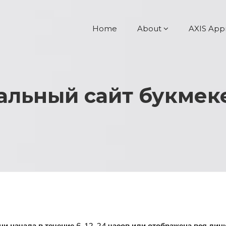
Home
About
AXIS App
альный сайт букмек
 начала в течение 6, 12, 24 часов или отображена вся лин