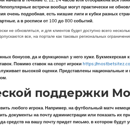
Непопулярные встречи вообще могут практически не обновл
я очень подробная, есть низшие лиги и кубки разных стран, 
тные, а в росписи от 100 до 800 событий.
ки не обновляться, и для клиентов будет доступно всего нескольк
допускаются все, на портале как таковых региональных ограничени
енных бонусов, да и функционал у него хуже. Букмекерская 
тавок. Помимо ставок на спорт игроки
https://mostbetsitez.
служивает высокой оценки. Представлены национальные и 
ом.
еской поддержки Мо
ить любого игрока. Например, на футбольный матч немецк
ить документы на почту администрации или показать их п
да средств на вашу почту придет письмо, в котором будут у