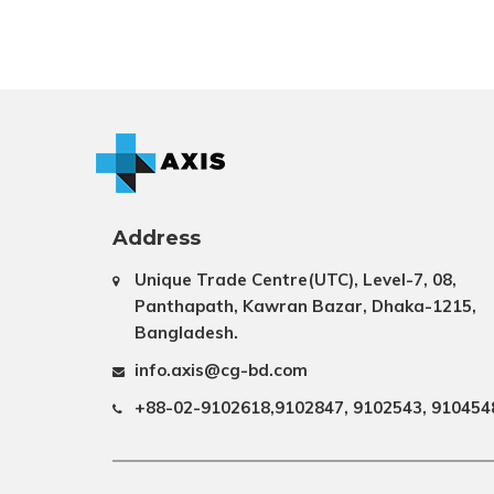
Address
Unique Trade Centre(UTC), Level-7, 08,
Panthapath, Kawran Bazar, Dhaka-1215,
Bangladesh.
info.axis@cg-bd.com
+88-02-9102618,9102847, 9102543, 910454