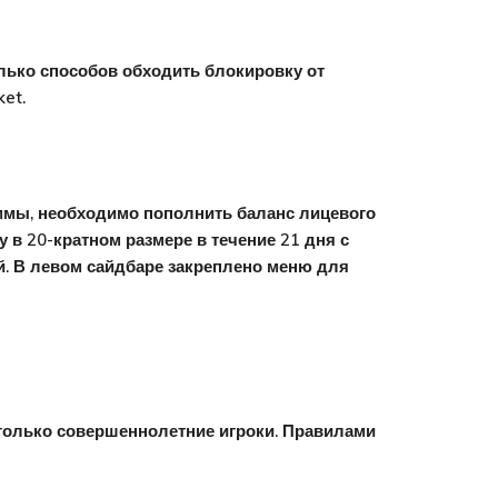
лько способов обходить блокировку от
et.
уммы, необходимо пополнить баланс лицевого
у в 20-кратном размере в течение 21 дня с
й. В левом сайдбаре закреплено меню для
 только совершеннолетние игроки. Правилами