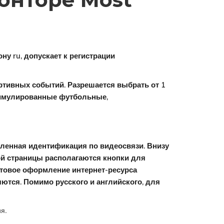
ну ru, допускает к регистрации
ортивных событий. Разрешается выбрать от 1
 симулированные футбольные,
даленная идентификация по видеосвязи. Внизу
ной страницы располагаются кнопки для
ветовое оформление интернет-ресурса
ются. Помимо русского и английского, для
я.