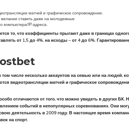
деотрансляции матчей и графическое сопровождение.
и желании ставить даже на молодежные
го компьютера/IP-адреса.
тся то, что коэффициенты прыгают даже в границах одного 
влять от 1,5 до 4%, на исходы – от 4 до 6%. Гарантирова
ostbet
в том числе несколько аккаунтов на семью или на людей, к
еются видеотрансляции матчей и графическое сопровожде
собо отличаются от того, что можно увидеть в других БК. 
влением событий в непопулярных соревнованиях. Они могу
 свою деятельность в 2009 году. В настоящее время компа
вок на спорт.