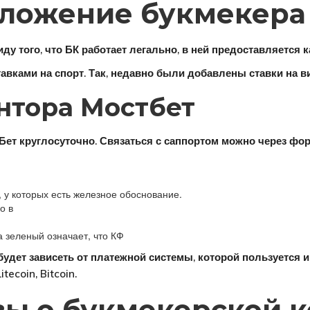
ложение букмекера
иду того, что БК работает легально, в ней предоставляется
авками на спорт. Так, недавно были добавлены ставки на в
нтора Мостбет
ет круглосуточно. Связаться с саппортом можно через форм
 у которых есть железное обоснование.
о в
а зеленый означает, что КФ
будет зависеть от платежной системы, которой пользуется 
ecoin, Bitcoin.
ы о букмекерской к