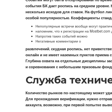
события БК дает роспись на среднем уровне. 
несколько исходов для ставок. На футбол лини
особой популярностью. Коэффициенты стандар
Непопулярные встречи вообще могут практичес
напомним, что к регистрации на Mostbet.com 
Напротив таких событий можно
Негативные комментарии о
развлечений, скудная роспись, нет приветств
онлайн и не имеет наземных пунктов приема с
Глубина охвата на отдельные дисциплины за
и соревнования с небольшим призовым фонд
Служба технич
Количество рынков по-настоящему может удив
Для прохождения верификации, нужно отправ
аккаунта, возможно, при первой попытке выво