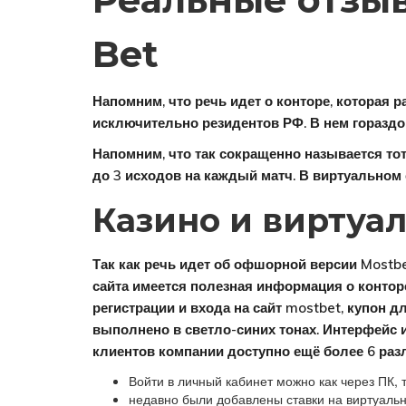
Bet
Напомним, что речь идет о конторе, которая р
исключительно резидентов РФ. В нем горазд
Напомним, что так сокращенно называется тот
до 3 исходов на каждый матч. В виртуальном
Казино и виртуа
Так как речь идет об офшорной версии Mostbe
сайта имеется полезная информация о конторе
регистрации и входа на сайт mostbet, купон 
выполнено в светло-синих тонах. Интерфейс 
клиентов компании доступно ещё более 6 раз
Войти в личный кабинет можно как через ПК,
недавно были добавлены ставки на виртуальн