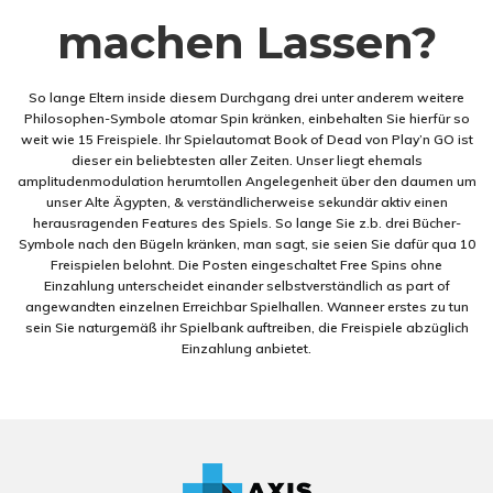
machen Lassen?
So lange Eltern inside diesem Durchgang drei unter anderem weitere
Philosophen-Symbole atomar Spin kränken, einbehalten Sie hierfür so
weit wie 15 Freispiele. Ihr Spielautomat Book of Dead von Play’n GO ist
dieser ein beliebtesten aller Zeiten. Unser liegt ehemals
amplitudenmodulation herumtollen Angelegenheit über den daumen um
unser Alte Ägypten, & verständlicherweise sekundär aktiv einen
herausragenden Features des Spiels. So lange Sie z.b. drei Bücher-
Symbole nach den Bügeln kränken, man sagt, sie seien Sie dafür qua 10
Freispielen belohnt. Die Posten eingeschaltet Free Spins ohne
Einzahlung unterscheidet einander selbstverständlich as part of
angewandten einzelnen Erreichbar Spielhallen. Wanneer erstes zu tun
sein Sie naturgemäß ihr Spielbank auftreiben, die Freispiele abzüglich
Einzahlung anbietet.