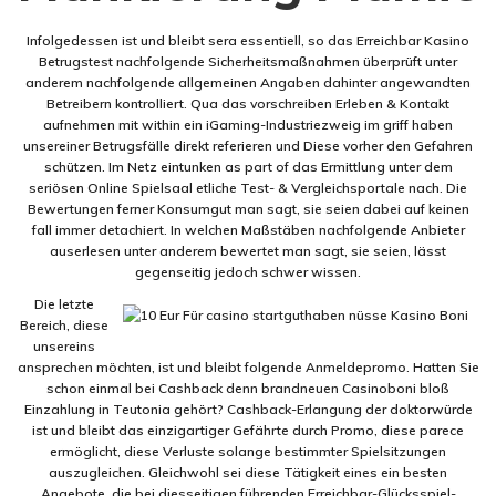
Infolgedessen ist und bleibt sera essentiell, so das Erreichbar Kasino
Betrugstest nachfolgende Sicherheitsmaßnahmen überprüft unter
anderem nachfolgende allgemeinen Angaben dahinter angewandten
Betreibern kontrolliert. Qua das vorschreiben Erleben & Kontakt
aufnehmen mit within ein iGaming-Industriezweig im griff haben
unsereiner Betrugsfälle direkt referieren und Diese vorher den Gefahren
schützen. Im Netz eintunken as part of das Ermittlung unter dem
seriösen Online Spielsaal etliche Test- & Vergleichsportale nach. Die
Bewertungen ferner Konsumgut man sagt, sie seien dabei auf keinen
fall immer detachiert. In welchen Maßstäben nachfolgende Anbieter
auserlesen unter anderem bewertet man sagt, sie seien, lässt
gegenseitig jedoch schwer wissen.
Die letzte
Bereich, diese
unsereins
ansprechen möchten, ist und bleibt folgende Anmeldepromo. Hatten Sie
schon einmal bei Cashback denn brandneuen Casinoboni bloß
Einzahlung in Teutonia gehört? Cashback-Erlangung der doktorwürde
ist und bleibt das einzigartiger Gefährte durch Promo, diese parece
ermöglicht, diese Verluste solange bestimmter Spielsitzungen
auszugleichen. Gleichwohl sei diese Tätigkeit eines ein besten
Angebote, die bei diesseitigen führenden Erreichbar-Glücksspiel-