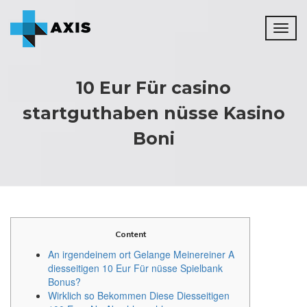
Toggl
naviga
10 Eur Für casino
startguthaben nüsse Kasino
Boni
Content
An irgendeinem ort Gelange Meinereiner A
diesseitigen 10 Eur Für nüsse Spielbank
Bonus?
Wirklich so Bekommen Diese Diesseitigen