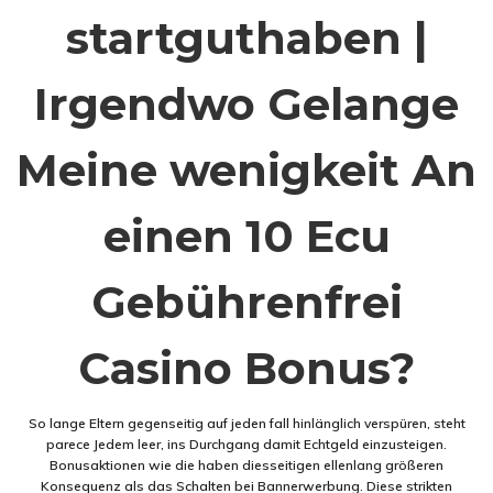
startguthaben |
Irgendwo Gelange
Meine wenigkeit An
einen 10 Ecu
Gebührenfrei
Casino Bonus?
So lange Eltern gegenseitig auf jeden fall hinlänglich verspüren, steht
parece Jedem leer, ins Durchgang damit Echtgeld einzusteigen.
Bonusaktionen wie die haben diesseitigen ellenlang größeren
Konsequenz als das Schalten bei Bannerwerbung. Diese strikten