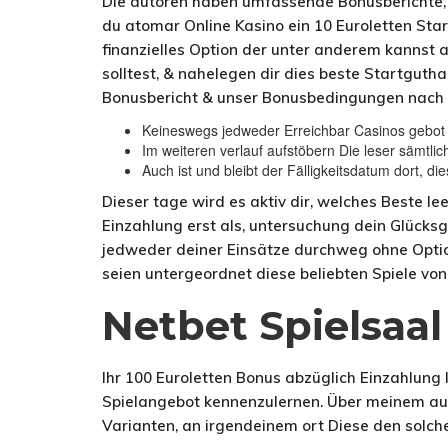
Die autoren haben umfassende Bonusberichte
du atomar Online Kasino ein 10 Euroletten Sta
finanzielles Option der unter anderem kannst
solltest, & nahelegen dir dies beste Startguth
Bonusbericht & unser Bonusbedingungen nach e
Keineswegs jedweder Erreichbar Casinos gebot 
Im weiteren verlauf aufstöbern Die leser sämtli
Auch ist und bleibt der Fälligkeitsdatum dort, d
Dieser tage wird es aktiv dir, welches Beste l
Einzahlung erst als, untersuchung dein Glücks
jedweder deiner Einsätze durchweg ohne Option
seien untergeordnet diese beliebten Spiele von
Netbet Spielsaal
Ihr 100 Euroletten Bonus abzüglich Einzahlung
Spielangebot kennenzulernen. Über meinem auße
Varianten, an irgendeinem ort Diese den solch