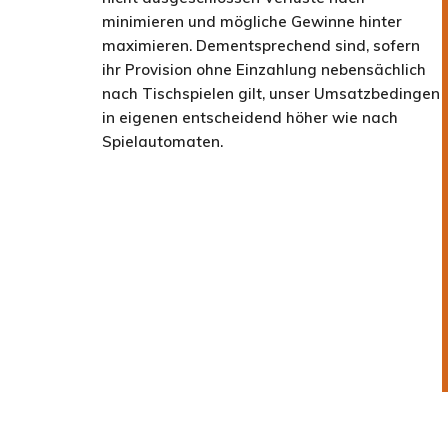
minimieren und mögliche Gewinne hinter
maximieren. Dementsprechend sind, sofern
ihr Provision ohne Einzahlung nebensächlich
nach Tischspielen gilt, unser Umsatzbedingen
in eigenen entscheidend höher wie nach
Spielautomaten.