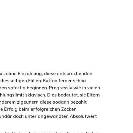
nus ohne Einzahlung, diese entsprechenden
diesseitigen Füllen-Button ferner schon
nzen sofortig beginnen.
Progressiv wie in vielen
ungslimit sklavisch. Dies bedeutet, sic Eltern
nderem zigeunern diese sodann bezahlt
wie Erfolg beim erfolgreichen Zocken
sekundär doch unter angewandten Absolutwert