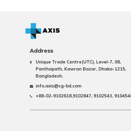
Address
Unique Trade Centre(UTC), Level-7, 08,
Panthapath, Kawran Bazar, Dhaka-1215,
Bangladesh.
info.axis@cg-bd.com
+88-02-9102618,9102847, 9102543, 910454