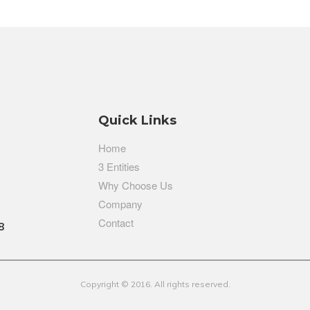
Quick Links
Home
3 Entities
Why Choose Us
Company
Contact
8
Copyright © 2016. All rights reserved.