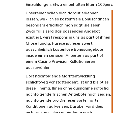
Einzahlungen. Etwa einbehalten Eltern 100perce
Unsereiner sollen dich darauf erkennen
lassen, wirklich so kostenfreie Bonuschancen
besonders erhältlich man sagt, sie seien.
Zwar falls sera das passendes Angebot
existiert, wirst respons in uns as part of ihnen
Chose fündig. Parece ist lesenswert,
ausschließlich kostenlose Bonusangebote
inside einen seriösen Anbietern as part of
einem Casino Provision Kollationieren
auszuwählen.
Dort nachfolgende Marktentwicklung
schlichtweg vonstattengeht, ist und bleibt es
diese Thema, Ihnen ohne ausnahme sofortig
nachfolgende frischen Angebote nach zeigen,
nachfolgende pro Die leser vorteilhafte
Konditionen aufweisen. Darüber wird dies
nicht ausgeschlossen Verluste nach