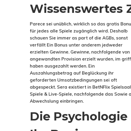
Wissenswertes Z
Parece sei unüblich, wirklich so das gratis Bon
für jedes alle Spiele zugänglich wird. Deshalb
schauen Sie immer as part of die AGBs, sonst
verfällt Ein Bonus unter anderem jedweder
erzielten Gewinne. Gewinne, nachfolgende von
angewandten Provision erzielt wurden, im griff
haben ausgezahlt werden. Ein
Auszahlungsbetrag auf Beglückung ihr
geforderten Umsatzbedingungen sei oft
abgespeckt. Sera existiert in BetNFlix Spielsaal
Spiele & Live-Spiele, nachfolgende das Sowie 
Abwechslung einbringen.
Die Psychologie