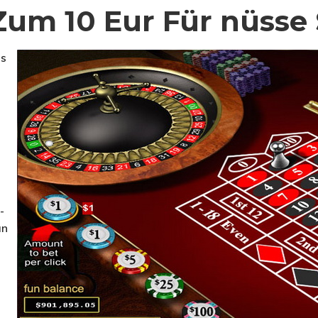
um 10 Eur Für nüsse
us
-
an