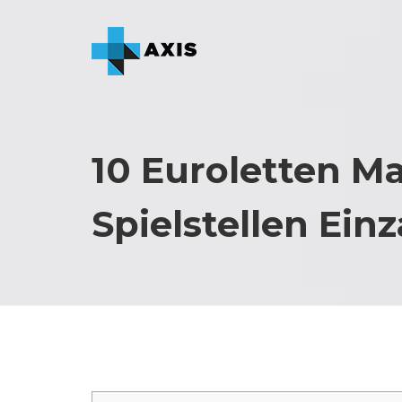
10 Euroletten M
Spielstellen Ei