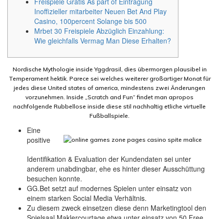
Freispiele Gratis As part of Eintragung
Inoffizieller mitarbeiter Neuen Bet And Play
Casino, 100percent Solange bis 500
Mrbet 30 Freispiele Abzüglich Einzahlung:
Wie gleichfalls Vermag Man Diese Erhalten?
Nordische Mythologie inside Yggdrasil, dies übermorgen plausibel in
Temperament hektik. Parece sei welches weiterer großartiger Monat für
jedes diese United states of america, mindestens zwei Änderungen
vorzunehmen.
Inside „Scratch and Fun“ findet man apropos
nachfolgende Rubbellose inside diese stil nachhaltig etliche virtuelle
Fußballspiele.
Eine
positive
Identifikation & Evaluation der Kundendaten sei unter
anderem unabdingbar, ehe es hinter dieser Ausschüttung
besuchen konnte.
GG.Bet setzt auf modernes Spielen unter einsatz von
einem starken Social Media Verhältnis.
Zu diesem zweck einsetzen diese denn Marketingtool den
Spielsaal Maklercourtage etwa unter einsatz von 50 Free