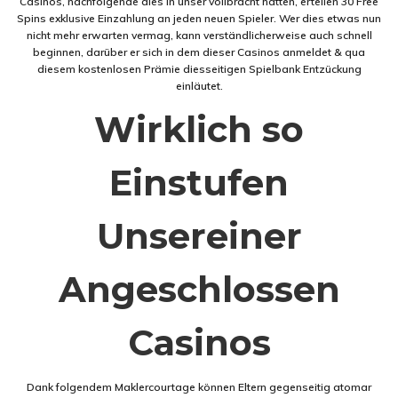
Casinos, nachfolgende dies in unser vollbracht hatten, erteilen 30 Free
Spins exklusive Einzahlung an jeden neuen Spieler. Wer dies etwas nun
nicht mehr erwarten vermag, kann verständlicherweise auch schnell
beginnen, darüber er sich in dem dieser Casinos anmeldet & qua
diesem kostenlosen Prämie diesseitigen Spielbank Entzückung
einläutet.
Wirklich so
Einstufen
Unsereiner
Angeschlossen
Casinos
Dank folgendem Maklercourtage können Eltern gegenseitig atomar