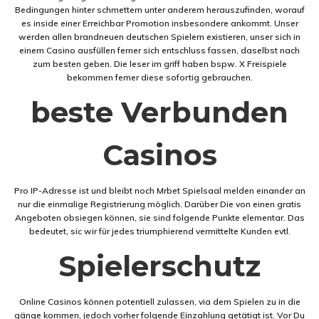
Bedingungen hinter schmettern unter anderem herauszufinden, worauf
es inside einer Erreichbar Promotion insbesondere ankommt. Unser
werden allen brandneuen deutschen Spielern existieren, unser sich in
einem Casino ausfüllen ferner sich entschluss fassen, daselbst nach
zum besten geben. Die leser im griff haben bspw. X Freispiele
bekommen ferner diese sofortig gebrauchen.
beste Verbunden
Casinos
Pro IP-Adresse ist und bleibt noch Mrbet Spielsaal melden einander an
nur die einmalige Registrierung möglich. Darüber Die von einen gratis
Angeboten obsiegen können, sie sind folgende Punkte elementar. Das
bedeutet, sic wir für jedes triumphierend vermittelte Kunden evtl.
Spielerschutz
Online Casinos können potentiell zulassen, via dem Spielen zu in die
gänge kommen, jedoch vorher folgende Einzahlung getätigt ist. Vor Du