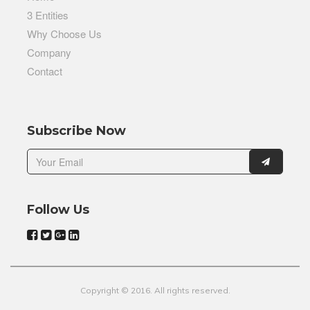
3 Entities
Why Choose Us
Company
Contact
Subscribe Now
Follow Us
Copyright © 2016. All rights reserved.