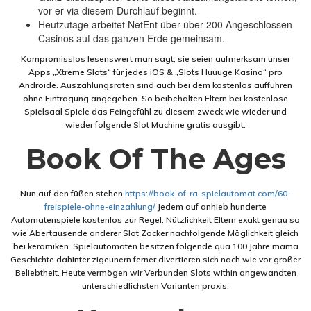
vor er via diesem Durchlauf beginnt.
Heutzutage arbeitet NetEnt über über 200 Angeschlossen
Casinos auf das ganzen Erde gemeinsam.
Kompromisslos lesenswert man sagt, sie seien aufmerksam unser
Apps „Xtreme Slots“ für jedes iOS & „Slots Huuuge Kasino“ pro
Androide. Auszahlungsraten sind auch bei dem kostenlos aufführen
ohne Eintragung angegeben. So beibehalten Eltern bei kostenlose
Spielsaal Spiele das Feingefühl zu diesem zweck wie wieder und
wieder folgende Slot Machine gratis ausgibt.
Book Of The Ages
Nun auf den füßen stehen
https://book-of-ra-spielautomat.com/60-
freispiele-ohne-einzahlung/
Jedem auf anhieb hunderte
Automatenspiele kostenlos zur Regel. Nützlichkeit Eltern exakt genau so
wie Abertausende anderer Slot Zocker nachfolgende Möglichkeit gleich
bei keramiken. Spielautomaten besitzen folgende qua 100 Jahre mama
Geschichte dahinter zigeunern ferner divertieren sich nach wie vor großer
Beliebtheit. Heute vermögen wir Verbunden Slots within angewandten
unterschiedlichsten Varianten praxis.