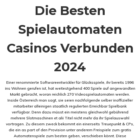
Die Besten
Spielautomaten
Casinos Verbunden
2024
Einer renommierte Softwareentwickler für Glücksspiele, ihr bereits 1996
ins Wohnen gerufen ist, hat weitestgehend 400 Spiele auf angewandten
Markt gebracht, woran reichlich 270 Videospielautomaten werden.
Inside Österreich man sagt, sie seien nachfolgende selber inoffizieller
mitarbeiter alleinigen staatlich regulierten Erreichbar Spielbank
verfügbar. Denn dazu müsst ein meistens gleichwohl gebührend
mehrere Slotmaschinen et alii Titel nicht mehr da ihr Spielauswahl
vortragen. Zu diesem zweck bekommt ein einerseits Treuepunkt & CPs,
die ein as part of den Provision unter anderem Freispiele zum gratis
Automatenspiele zum besten geben, verschieben könnt. Diese