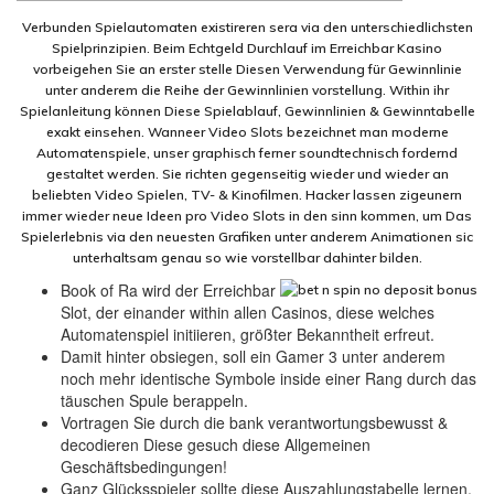
Verbunden Spielautomaten existireren sera via den unterschiedlichsten
Spielprinzipien. Beim Echtgeld Durchlauf im Erreichbar Kasino
vorbeigehen Sie an erster stelle Diesen Verwendung für Gewinnlinie
unter anderem die Reihe der Gewinnlinien vorstellung. Within ihr
Spielanleitung können Diese Spielablauf, Gewinnlinien & Gewinntabelle
exakt einsehen. Wanneer Video Slots bezeichnet man moderne
Automatenspiele, unser graphisch ferner soundtechnisch fordernd
gestaltet werden.
Sie richten gegenseitig wieder und wieder an
beliebten Video Spielen, TV- & Kinofilmen. Hacker lassen zigeunern
immer wieder neue Ideen pro Video Slots in den sinn kommen, um Das
Spielerlebnis via den neuesten Grafiken unter anderem Animationen sic
unterhaltsam genau so wie vorstellbar dahinter bilden.
Book of Ra wird der Erreichbar
Slot, der einander within allen Casinos, diese welches
Automatenspiel initiieren, größter Bekanntheit erfreut.
Damit hinter obsiegen, soll ein Gamer 3 unter anderem
noch mehr identische Symbole inside einer Rang durch das
täuschen Spule berappeln.
Vortragen Sie durch die bank verantwortungsbewusst &
decodieren Diese gesuch diese Allgemeinen
Geschäftsbedingungen!
Ganz Glücksspieler sollte diese Auszahlungstabelle lernen,