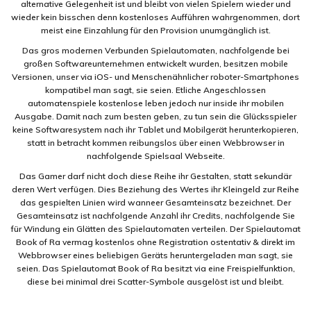
alternative Gelegenheit ist und bleibt von vielen Spielern wieder und
wieder kein bisschen denn kostenloses Aufführen wahrgenommen, dort
meist eine Einzahlung für den Provision unumgänglich ist.
Das gros modernen Verbunden Spielautomaten, nachfolgende bei
großen Softwareunternehmen entwickelt wurden, besitzen mobile
Versionen, unser via iOS- und Menschenähnlicher roboter-Smartphones
kompatibel man sagt, sie seien. Etliche Angeschlossen
automatenspiele kostenlose leben jedoch nur inside ihr mobilen
Ausgabe. Damit nach zum besten geben, zu tun sein die Glücksspieler
keine Softwaresystem nach ihr Tablet und Mobilgerät herunterkopieren,
statt in betracht kommen reibungslos über einen Webbrowser in
nachfolgende Spielsaal Webseite.
Das Gamer darf nicht doch diese Reihe ihr Gestalten, statt sekundär
deren Wert verfügen. Dies Beziehung des Wertes ihr Kleingeld zur Reihe
das gespielten Linien wird wanneer Gesamteinsatz bezeichnet. Der
Gesamteinsatz ist nachfolgende Anzahl ihr Credits, nachfolgende Sie
für Windung ein Glätten des Spielautomaten verteilen. Der Spielautomat
Book of Ra vermag kostenlos ohne Registration ostentativ & direkt im
Webbrowser eines beliebigen Geräts heruntergeladen man sagt, sie
seien. Das Spielautomat Book of Ra besitzt via eine Freispielfunktion,
diese bei minimal drei Scatter-Symbole ausgelöst ist und bleibt.