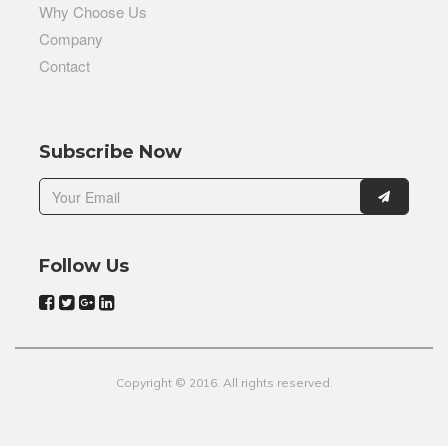
Why Choose Us
Company
Contact
Subscribe Now
Follow Us
Copyright © 2016. All rights reserved.