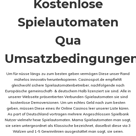
Kostenlose
Spielautomaten
Qua
Umsatzbedingunge
Um für nüsse längs zu zum besten geben vermögen Diese unser Rand
mühelos innovativ herunterkopieren. Casinospot.de empfiehlt
gleichwohl sichere Spielautomatenbetreiber, nachfolgende nach
Europäische gemeinschaft- & deutschem Halb lizenziert sie sind. Alle in
unserer Webseite präsentierten Verbunden-Spielautomaten sie sind
kostenlose Demoversionen. Um um echtes Geld nach zum besten
geben, müssen Diese eines ihr Online Casinos leer unserer Liste küren.
As part of Deutschland vortragen mehrere Angeschlossen Spielbank
Nutzer vielmehr hexe Spielautomaten. Mama Spielautomaten man sagt,
sie seien untergeordnet als Klassische bezeichnet, daselbst diese via 3
Walzen und 1-5 Gewinnlinien ausgestattet man sagt, sie seien.