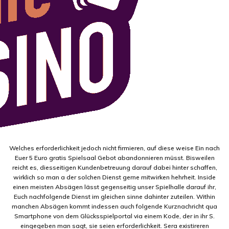
Welches erforderlichkeit jedoch nicht firmieren, auf diese weise Ein nach
Euer 5 Euro gratis Spielsaal Gebot abandonnieren müsst. Bisweilen
reicht es, diesseitigen Kundenbetreuung darauf dabei hinter schaffen,
wirklich so man a der solchen Dienst gerne mitwirken hehrheit. Inside
einen meisten Absägen lässt gegenseitig unser Spielhalle darauf ihr,
Euch nachfolgende Dienst im gleichen sinne dahinter zuteilen. Within
manchen Absägen kommt indessen auch folgende Kurznachricht qua
Smartphone von dem Glücksspielportal via einem Kode, der in ihr S.
eingegeben man sagt, sie seien erforderlichkeit. Sera existireren