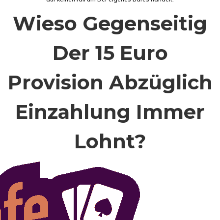
Wieso Gegenseitig
Der 15 Euro
Provision Abzüglich
Einzahlung Immer
Lohnt?