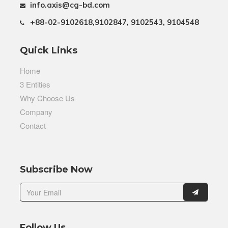
info.axis@cg-bd.com
+88-02-9102618,9102847, 9102543, 9104548
Quick Links
Home
3 Entities
Why Choose Us
Company
Contact
Subscribe Now
Follow Us