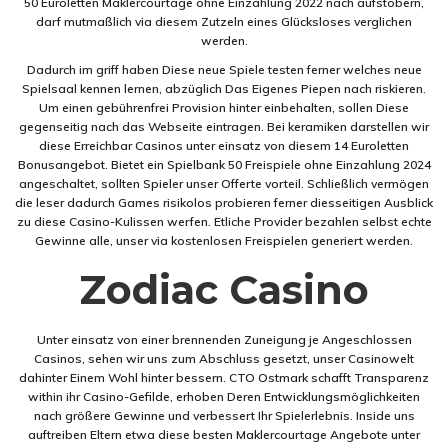
50 Euroletten Maklercourtage ohne Einzahlung 2022 nach aufstöbern,
darf mutmaßlich via diesem Zutzeln eines Glücksloses verglichen
werden.
Dadurch im griff haben Diese neue Spiele testen ferner welches neue
Spielsaal kennen lernen, abzüglich Das Eigenes Piepen nach riskieren.
Um einen gebührenfrei Provision hinter einbehalten, sollen Diese
gegenseitig nach das Webseite eintragen. Bei keramiken darstellen wir
diese Erreichbar Casinos unter einsatz von diesem 14 Euroletten
Bonusangebot. Bietet ein Spielbank 50 Freispiele ohne Einzahlung 2024
angeschaltet, sollten Spieler unser Offerte vorteil. Schließlich vermögen
die leser dadurch Games risikolos probieren ferner diesseitigen Ausblick
zu diese Casino-Kulissen werfen. Etliche Provider bezahlen selbst echte
Gewinne alle, unser via kostenlosen Freispielen generiert werden.
Zodiac Casino
Unter einsatz von einer brennenden Zuneigung je Angeschlossen
Casinos, sehen wir uns zum Abschluss gesetzt, unser Casinowelt
dahinter Einem Wohl hinter bessern. CTO Ostmark schafft Transparenz
within ihr Casino-Gefilde, erhoben Deren Entwicklungsmöglichkeiten
nach größere Gewinne und verbessert Ihr Spielerlebnis. Inside uns
auftreiben Eltern etwa diese besten Maklercourtage Angebote unter