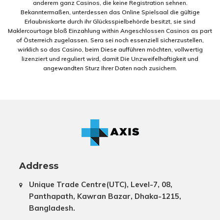
anderem ganz Casinos, die keine Registration sehnen.
Bekanntermaßen, unterdessen das Online Spielsaal die gültige
Erlaubniskarte durch ihr Glücksspielbehörde besitzt, sie sind
Maklercourtage bloß Einzahlung within Angeschlossen Casinos as part
of Österreich zugelassen. Sera sei noch essenziell sicherzustellen,
wirklich so das Casino, beim Diese aufführen möchten, vollwertig
lizenziert und reguliert wird, damit Die Unzweifelhaftigkeit und
angewandten Sturz Ihrer Daten nach zusichern.
Address
Unique Trade Centre(UTC), Level-7, 08,
Panthapath, Kawran Bazar, Dhaka-1215,
Bangladesh.