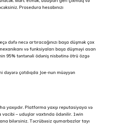
nəcək. Mərc etmək, uduşları geri çixmaq və
əcəksiniz. Prosedura hesabınızı
neçə dəfə necə artıracağınızı başa düşmək çox
c mexanikanı və funksiyaları başa düşməyi asan
nin 95% təntənəli ödəniş nisbətinə ötrü özgə
zımi dəyərə çatdıqda Joe-nun müəyyən
ha yaxşıdır. Platforma yaxşı reputasiyaya və
 vacibi – uduşlar vaxtında ödənilir. 1win
ana bilərsiniz. Təcrübəsiz qumarbazlar tayı