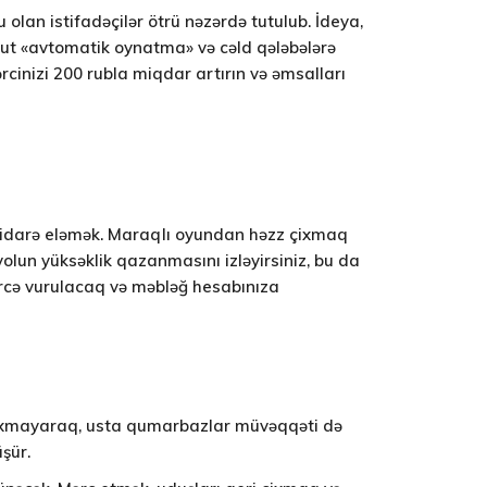
u olan istifadəçilər ötrü nəzərdə tutulub. İdeya,
ut «avtomatik oynatma» və cəld qələbələrə
ərcinizi 200 rubla miqdar artırın və əmsalları
nı idarə eləmək. Maraqlı oyundan həzz çixmaq
volun yüksəklik qazanmasını izləyirsiniz, bu da
mərcə vurulacaq və məbləğ hesabınıza
 baxmayaraq, usta qumarbazlar müvəqqəti də
şür.