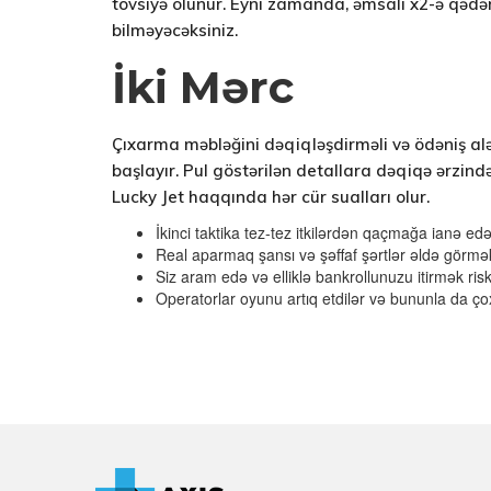
tövsiyə olunur. Eyni zamanda, əmsalı x2-ə qədə
bilməyəcəksiniz.
İki Mərc
Çıxarma məbləğini dəqiqləşdirməli və ödəniş alə
başlayır. Pul göstərilən detallara dəqiqə ərzin
Lucky Jet haqqında hər cür sualları olur.
İkinci taktika tez-tez itkilərdən qaçmağa ianə edə
Real aparmaq şansı və şəffaf şərtlər əldə görmə
Siz aram edə və elliklə bankrollunuzu itirmək risk
Operatorlar oyunu artıq etdilər və bununla da ço