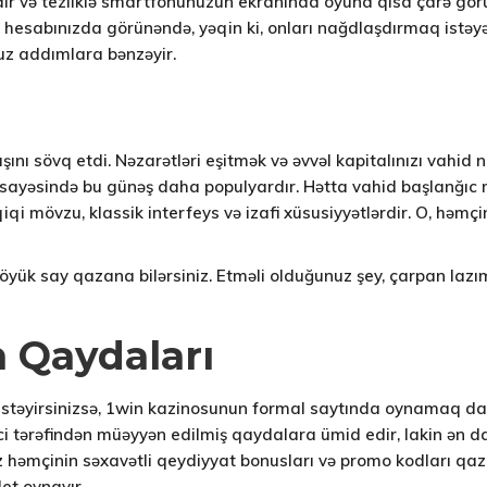
ir və tezliklə smartfonunuzun ekranında oyuna qısa çarə görü
z hesabınızda görünəndə, yəqin ki, onları nağdlaşdırmaq istəy
uz addımlara bənzəyir.
ı sövq etdi. Nəzarətləri eşitmək və əvvəl kapitalınızı vahid 
si sayəsində bu günəş daha populyardır. Hətta vahid başlanğı
qi mövzu, klassik interfeys və izafi xüsusiyyətlərdir. O, həmçi
öyük say qazana bilərsiniz. Etməli olduğunuz şey, çarpan la
 Qaydaları
k istəyirsinizsə, 1win kazinosunun formal saytında oynamaq da
ci tərəfindən müəyyən edilmiş qaydalara ümid edir, lakin ən da
z həmçinin səxavətli qeydiyyat bonusları və promo kodları qaz
et oynayır.