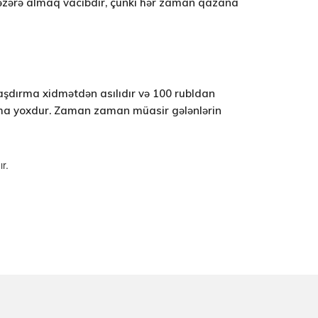
 nəzərə almaq vacibdir, çünki hər zaman qazana
laşdırma xidmətdən asılıdır və 100 rubldan
xlama yoxdur. Zaman zaman müasir gələnlərin
r.