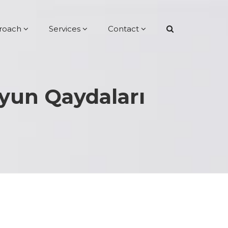
roach
Services
Contact
Oyun Qaydaları