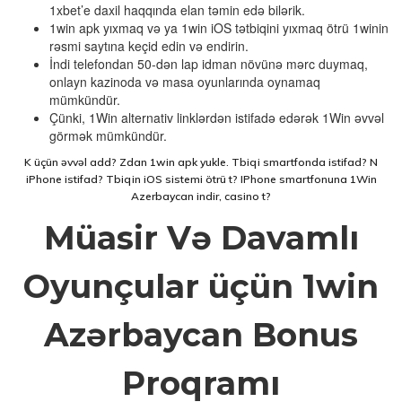
1xbet’e daxil haqqında elan təmin edə bilərik.
1win apk yıxmaq və ya 1win iOS tətbiqini yıxmaq ötrü 1winin
rəsmi saytına keçid edin və endirin.
İndi telefondan 50-dən lap idman növünə mərc duymaq,
onlayn kazinoda və masa oyunlarında oynamaq
mümkündür.
Çünki, 1Win alternativ linklərdən istifadə edərək 1Win əvvəl
görmək mümkündür.
K üçün əvvəl add? Zdan 1win apk yukle. Tbiqi smartfonda istifad? N
iPhone istifad? Tbiqin iOS sistemi ötrü t? IPhone smartfonuna 1Win
Azerbaycan indir, casino t?
Müasir Və Davamlı
Oyunçular üçün 1win
Azərbaycan Bonus
Proqramı