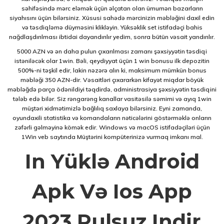
səhifəsində mərc eləmək üçün əlçatan olan ümumən bazarların
siyahısını üçün bilərsiniz. Xüsusi sahədə mərcinizin məbləğini daxil edin
və təsdiqləmə düyməsini klikləyin. Yüksəklik set istifadəçi bahis
nağdlaşdırılması ibtidai dayandırılır yedim, sonra bütün vəsait yandırılır.
5000 AZN və ən daha pulun çıxarılması zamanı şəxsiyyətin təsdiqi
istəniləcək olar 1win. Bəli, qeydiyyat üçün 1 win bonusu ilk depozitin
500%-ni təşkil edir, lakin nəzərə alın ki, maksimum mümkün bonus
məbləği 350 AZN-dir. Vəsaitləri çıxararkən kifayət miqdar böyük
məbləğdə parça ödənildiyi təqdirdə, administrasiya şəxsiyyətin təsdiqini
tələb edə bilər. Siz rəngarəng kanallar vasitəsilə səmimi və ayıq 1win
müştəri xidmətimizlə bağlılıq saxlaya bilərsiniz. Eyni zamanda,
oyundaxili statistika və komandaların nəticələrini göstərməklə onların
zəfərli gəlməyinə kömək edir. Windows və macOS istifadəçiləri üçün
1Win veb saytında Müştərini kompüterinizə vurmaq imkanı mal.
In Yüklə Android
Apk Və Ios App
2023 Pulsuz Indir