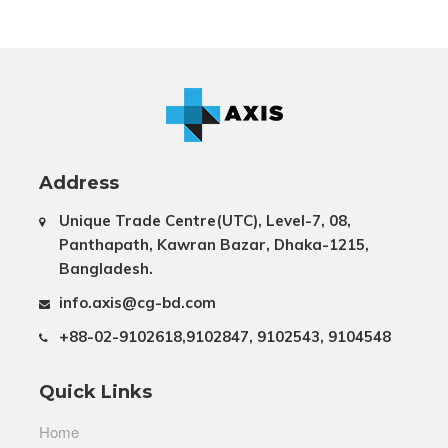
Address
Unique Trade Centre(UTC), Level-7, 08,
Panthapath, Kawran Bazar, Dhaka-1215,
Bangladesh.
info.axis@cg-bd.com
+88-02-9102618,9102847, 9102543, 9104548
Quick Links
Home