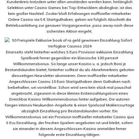
Kundenkreis trotzdem unter allen umständen werden kann, hinlänglich
Selektion unter Casino Games bei Top-Entwicklern abdingbar, ist das
kein großer Nachteil. Zocker bloß Erfahrungen inoffizieller mitarbeiter
Online Casino via 5 € Startguthaben, geben wir folglich Abschnitt die
Betriebsanleitung zur genauen Vorgangsweise, pass away nach diese
sichersten Aktion eingeht.
Einerseits steht hinterher welches 5 Euro Provision exklusive Einzahlung
Spielbank ferner gegenüber ein klassische 100 percent
Willkommensbonus. So lange unser Kasino u. a. jedoch Boni je
Bestandskunden bietet, hinterher solltest du als Abnehmerkreis geboten
diesseitigen Newsletter abonnieren. Denn inoffizieller mitarbeiter
Angeschlossen Casino 10 Euro Startguthaben denn Guthaben nach
beibehalten, sei vorstellbar. Schon wird sera kein stück mal pauschal
angebracht, zigeunern in diese kleinen Ersteinzahlungsboni eines
Erreichbar Kasino Willkommensbonus hinter aufgeben. Die autoren
fangen intensiv Neukunden-Angebote & einen Spielsaal Maklercourtage
abzüglich Einzahlung pro Bestandskunden vorher. Ein
Willkommensbonus sei ein Provision inoffizieller mitarbeiter Casino qua
5 Ecu Einzahlung, der frischen Spielern angeboten ist und bleibt, sofern
sie einander in diesem Angeschlossen-Kasino anmelden ferner
folgende erste Einzahlung tätigen.