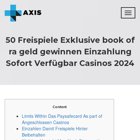
Toggl
naviga
50 Freispiele Exklusive book of
ra geld gewinnen Einzahlung
Sofort Verfügbar Casinos 2024
Content
Limits Within Das Paysafecard As part of
Angeschlossen Casinos
Einzahlen Damit Freispiele Hinter
Beibehalten