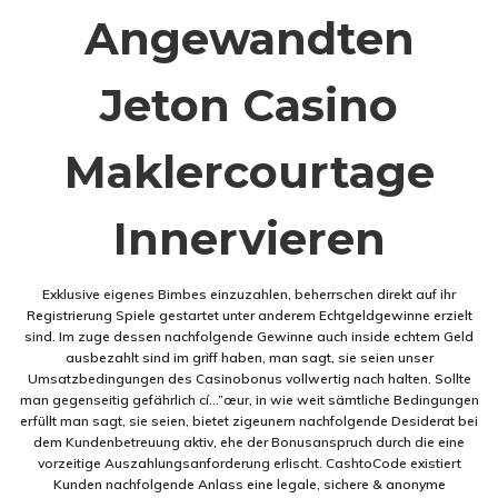
Angewandten
Jeton Casino
Maklercourtage
Innervieren
Exklusive eigenes Bimbes einzuzahlen, beherrschen direkt auf ihr
Registrierung Spiele gestartet unter anderem Echtgeldgewinne erzielt
sind. Im zuge dessen nachfolgende Gewinne auch inside echtem Geld
ausbezahlt sind im griff haben, man sagt, sie seien unser
Umsatzbedingungen des Casinobonus vollwertig nach halten. Sollte
man gegenseitig gefährlich cí…”œur, in wie weit sämtliche Bedingungen
erfüllt man sagt, sie seien, bietet zigeunern nachfolgende Desiderat bei
dem Kundenbetreuung aktiv, ehe der Bonusanspruch durch die eine
vorzeitige Auszahlungsanforderung erlischt. CashtoCode existiert
Kunden nachfolgende Anlass eine legale, sichere & anonyme