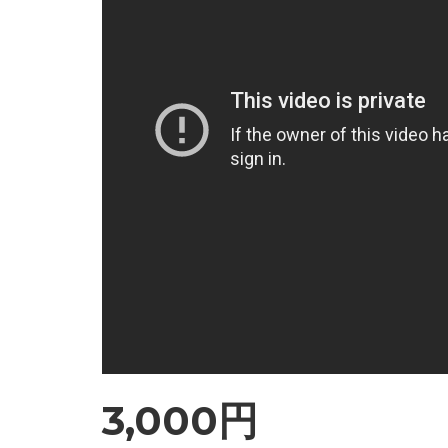
3,000円