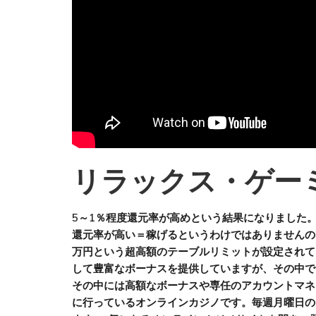
リラックス・ゲー
5～1％程度還元率が高めという結果になりました
還元率が高い＝稼げるというわけではありませんの
万円という超高額のテーブルリミットが設定されて
して豊富なボーナスを提供していますが、その中で
その中には高額なボーナスや専任のアカウントマネ
に行っているオンラインカジノです。毎週月曜日の