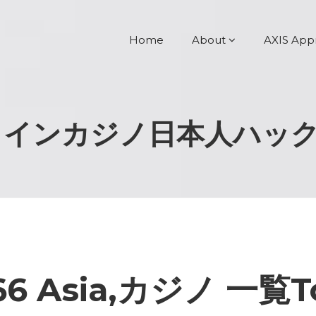
Home
About
AXIS App
ラインカジノ日本人ハッ
 Asia,カジノ 一覧To