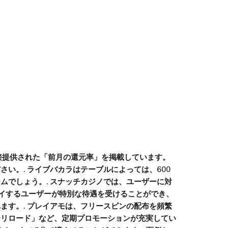
接提供された「前月の還元率」を掲載しています。
い。. ライブバカラはテーブルによっては、600
でしょう。. スナッチカジノでは、ユーザーに対
レイするユーザーが特別な待遇を受けることができ、
す。. プレイアモは、フリースピンの配布を頻繁
ーリロード」など、定期プロモーションが充実してい