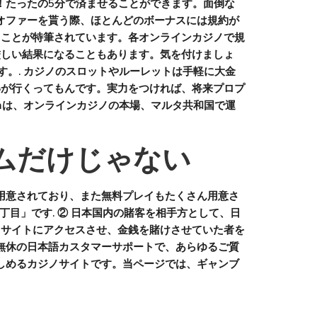
！たったの5分で済ませることができます。面倒な
オファーを貰う際、ほとんどのボーナスには規約が
ることが特筆されています。各オンラインカジノで規
厳しい結果になることもあります。気を付けましょ
す。. カジノのスロットやルーレットは手軽に大金
得が行くってもんです。実力をつければ、将来プロプ
mは、オンラインカジノの本場、マルタ共和国で運
ムだけじゃない
用意されており、また無料プレイもたくさん用意さ
「花路野三丁目」です. ② 日本国内の賭客を相手方として、日
ノサイトにアクセスさせ、金銭を賭けさせていた者を
無休の日本語カスタマーサポートで、あらゆるご質
しめるカジノサイトです。当ページでは、ギャンブ