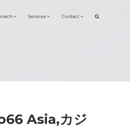
roach
Services
Contact
ク
66 Asia,カジ