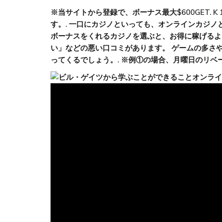
※当サイトから登録で、ボーナス最大$600GET.
す。. 一口にカジノといっても、オンラインカジ
ボーナスをくれるカジノを選ぶと、お得に稼げるよう
い」などの悪い口コミがあります。 ゲームの多さ
ってくるでしょう。. ※例①の場合、月曜日のリベー