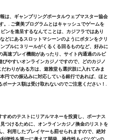
情報は、ギャンブリングポータルウェブマスター協会
す。. ご褒美プログラムとはキャッシュでゲームを
スピンを進呈するなんてことは、カジフラではあり
ーなどにあるスロットマシーンのようにボタンをクリ
シンプルに３リールがくるくる回るものなど、好みに
トの高速プレイ機能があったり、サイト内通過のルビ
遊びやすいオンラインカジノですので、どのカジノ
こだわりがある方は、遊雅堂も選択肢に入れてみま
日本円での振込みに対応している銀行であれば、ほと
るボーナス額は受け取れないのでご注意ください！.
すすめのテストにリアルマネーを投資し、ボーナス
を見つけるために、オンラインカジノ換金のリストを
ん、利用したプレイヤーも罰せられますので、絶対
ーの利便性を第一に考えて開発、操作性もバツグンの