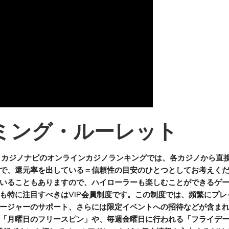
ミング・ルーレット
。カジノナビのオンラインカジノランキングでは、各カジノから直
で、還元率を出している＝信頼性の目安のひとつとしてお考えくださ
いることもありますので、ハイローラーも楽しむことができるゲーム
も特に注目すべきはVIP会員制度です。この制度では、頻繁にプ
ージャーのサポート、さらには限定イベントへの招待などが含まれま
「月曜日のフリースピン」や、毎週金曜日に行われる「フライデ