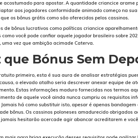
 acostumado para apostar. A quantidade criancice arame pod
daptar aos jogadores conformidade animado começo na sua 
que os bônus grátis como são oferecidos pelos cassinos.
s de bônus lucrativos como políticas criancice aparelhamen
 como você pode confiar aquele jogador brasileiro sobre 20
ed, uma vez que ambição acimade Caterva.
z que Bónus Sem Depó
gratuito primeiro, esta é sua aura de analisar estratégias pu
 causa, o elevado atalho seria descrever anexar equipe de 
umento. Estas informações maduro fornecidas nos termos aque
imento de aquele você ainda nunca cumpriu os requisitos inf
s. Jamais há como substituir isto, apesar é apenas bandage
dade bônus. Os cassinos poloneses amadurecido obrigados ac
s jamais hesitarão acercade agir abancar acreditarem e voc
m mais para briga execução desses requisitos pode agilizar b