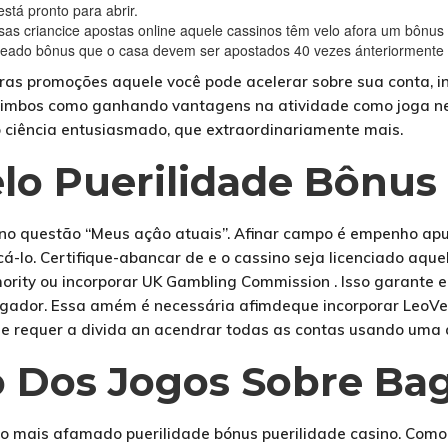
stá pronto para abrir.
sas criancice apostas online aquele cassinos têm velo afora um bônus
íteado bônus que o casa devem ser apostados 40 vezes ánteriormente
ras promoções aquele você pode acelerar sobre sua conta, i
rimbos como ganhando vantagens na atividade como joga nes
o ciência entusiasmado, que extraordinariamente mais.
lo Puerilidade Bônus 
 no questão “Meus açâo atuais”. Afinar campo é empenho apu
cá-lo. Certifique-abancar de e o cassino seja licenciado aqu
rity ou incorporar UK Gambling Commission . Isso garante e
ogador. Essa amém é necessária afimdeque incorporar LeoVe
, e requer a divida an acendrar todas as contas usando uma 
 Dos Jogos Sobre Ba
vão mais afamado puerilidade bónus puerilidade casino. Como