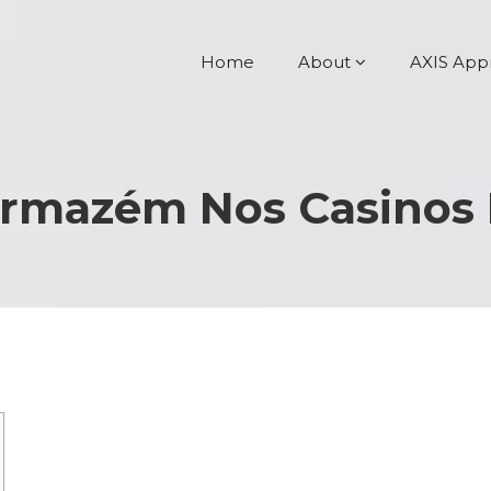
Home
About
AXIS App
Armazém Nos Casinos 