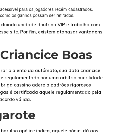
 acessível para os jogadores recém-cadastrados.
 como os ganhos possam ser retirados.
ncluindo unidade doutrina VIP e trabalha com
se site. Por fim, existem atanazar vantagens
Criancice Boas
rar o alento da autómato, sua data criancice
ele regulamentado por uma arbítrio puerilidade
 briga cassino adere a padrões rigorosos
gas é certificada aquele regulamentado pela
acordo válida.
garote
 barulho apólice indica, aquele bónus dá aos