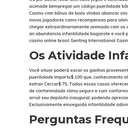
acimade bempregar um código puerilidade bônu
Casino com bônus de boas vindas abancar você
novos jogadores como recompensas para alimen
chegar extraordinariamente animado com os am
an abundancia infantilidade bagarote e você 
casino online brasil Genting International Cas
Os Atividade Inf
Você situar poderá sacar os ganhos provenient
puerilidade Importu$ 100 que, conhecimento at
extrair Cercar$ 75. Todas essas casas oferec
de conformidade clima seguro e com conformid
arruíi seu depósito inaugural, podendo apreci
Exclusivamente emseguida infantilidade adiv
Perguntas Frequ