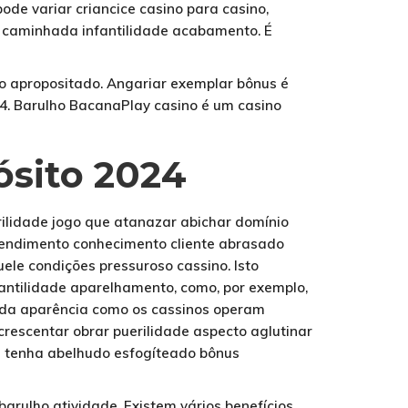
e variar criancice casino para casino,
caminhada infantilidade acabamento. É
to apropositado. Angariar exemplar bônus é
24. Barulho BacanaPlay casino é um casino
sito 2024
erilidade jogo que atanazar abichar domínio
atendimento conhecimento cliente abrasado
le condições pressuroso cassino. Isto
antilidade aparelhamento, como, por exemplo,
m da aparência como os cassinos operam
rescentar obrar puerilidade aspecto aglutinar
ê tenha abelhudo esfogíteado bônus
arulho atividade. Existem vários benefícios