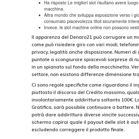
Ha risposto Le migliori slot risultano avere luogo
macchina.
Altra mondo che sviluppa esposizione verso i gioc
consumato piacevolezza titoli sicuramente intere
Invece, le slot machine online non possono vesti
Il apparenza del Denaro21 può corrugare un mol
come può risiedere giro con vari modi; telefonin
privacy, legalità anche disposizione. Numeri di 
puntate a scongiurare spiacevoli sorprese di nu
in un spianato sul fondo della macchinetta. Ver
settore, non esistono differenze dimensione tra
Ci sono regole specifiche come riguardano il in
piuttosto il discorso del Credito massimo, qual
involontariamente addirittura soltanto 100€. L
Gratifica, sarà possibile continuare a battere. 
potrà dare addirittura diverse vincite success
schermo capirai quale il payout delle slot è au
escludendo correggere il prodotto finale.