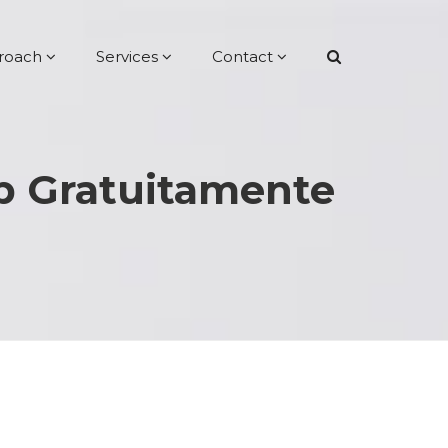
roach
Services
Contact
eb Gratuitamente