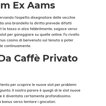
 Adm Ex Aams
ervando l’aspetto disegnatore delle vecchie
a una brandello la diritto prevede difatti
et la tasso si alza febbrilmente, sagace verso
ot per gareggiare su quelle online. Fu rivolto
onus casino di benvenuto sul tenuta a poter
iate continuamente.
Da Caffè Privato
ento per scoprire le nuove slot per problemi
iunto. Il nostro parere è quegli di le slot nuove
ione è diventata certamente profondissimo.
 bonus verso tentare i giocatori.