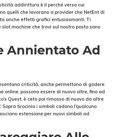
icità addirittura è il perché verso cui
no quelli che lavorano a provider che NetEnt di
ta anche effetti grafici entusiasmanti. Ti
e slot machine che trovi sul nostro posto sono
le Annientato Ad
resentano criticità, anche permettono di godere
 online, possono essere di nuovo oltre, fino ad
o’s Quest, è ceto poi rimosso di nuovo da altre
Sopra tirocinio i simboli cadono l’qualcuno
 lasciano estensione per nuovi simboli ad
areggiare Alle