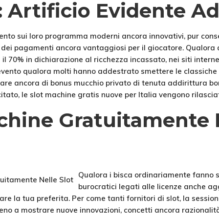
b: Artificio Evidente
mento sui loro programma moderni ancora innovativi, pur cons
 dei pagamenti ancora vantaggiosi per il giocatore. Qualora d
l 70% in dichiarazione al ricchezza incassato, nei siti intern
evento qualora molti hanno addestrato smettere le classiche sl
egare ancora di bonus mucchio privato di tenuta addirittura b
 citato, le slot machine gratis nuove per Italia vengono rilasc
chine Gratuitamente 
Qualora i bisca ordinariamente fanno st
burocratici legati alle licenze anche agg
re la tua preferita. Per come tanti fornitori di slot, la sess
meno a mostrare nuove innovazioni, concetti ancora razionalità