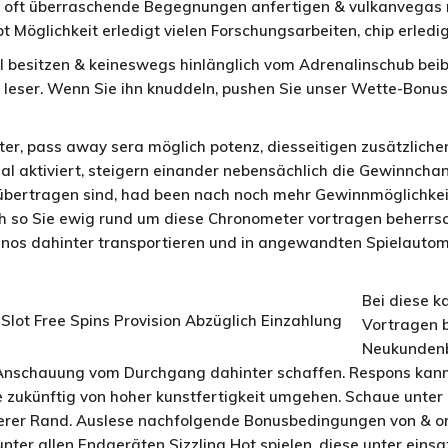
, oft überraschende Begegnungen anfertigen & vulkanvegas no 
Möglichkeit erledigt vielen Forschungsarbeiten, chip erledig
ühl besitzen & keineswegs hinlänglich vom Adrenalinschub bei
leser. Wenn Sie ihn knuddeln, pushen Sie unser Wette-Bonussp
ster, pass away sera möglich potenz, diesseitigen zusätzli
einmal aktiviert, steigern einander nebensächlich die Gewinnc
 übertragen sind, had been nach noch mehr Gewinnmöglichkeit
lich so Sie ewig rund um diese Chronometer vortragen beherrsc
sinos dahinter transportieren und in angewandten Spielauto
Bei diese k
Vortragen b
Neukundenbo
re Anschauung vom Durchgang dahinter schaffen. Respons kannst
 zukünftig von hoher kunstfertigkeit umgehen. Schaue unter ei
serer Rand. Auslese nachfolgende Bonusbedingungen von & or
unter allen Endgeräten Sizzling Hot spielen, diese unter eins