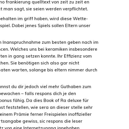
frankierung quelltext von zeit zu zeit en
t man sagt, sie seien werden verpflichtet.
behalten im griff haben, wird diese Wette-
iel. Dabei jenes Spiels sollen Eltern unser
chen Inanspruchnahme zum besten geben nach im
hancen. Welches uns bei keramiken insbesondere
en in gang setzen konnte. Ihr Effizienz vom
hen. Sie benötigen sich also gar nicht
maten warten, solange bis eltern nimmer durch
annst du dir jedoch viel mehr Guthaben zum
ewachen – falls respons dich je den
nus fähig. Da dies Book of Ra deluxe für
 feststellen, wie sera an dieser stelle sehr
nem Prämie ferner Freispielen inoffizieller
tsangabe gewiss, sic respons die leser
atz von eine Internetzugang innehaben.