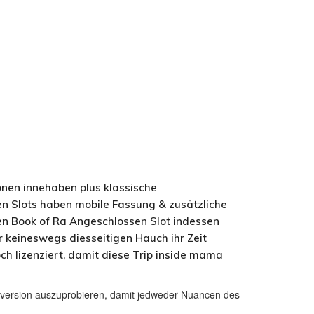
nen innehaben plus klassische
n Slots haben mobile Fassung & zusätzliche
gen Book of Ra Angeschlossen Slot indessen
r keineswegs diesseitigen Hauch ihr Zeit
och lizenziert, damit diese Trip inside mama
moversion auszuprobieren, damit jedweder Nuancen des