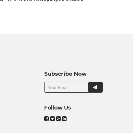
Subscribe Now
Follow Us