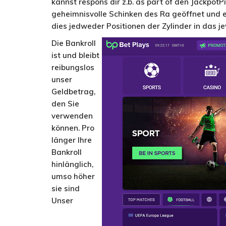
kannst respons dir z.b. as part of den JackpotP
geheimnisvolle Schinken des Ra geöffnet und ei
dies jedweder Positionen der Zylinder in das je
Die Bankroll
ist und bleibt
reibungslos
unser
Geldbetrag,
den Sie
verwenden
können. Pro
länger Ihre
Bankroll
hinlänglich,
umso höher
sie sind
Unser