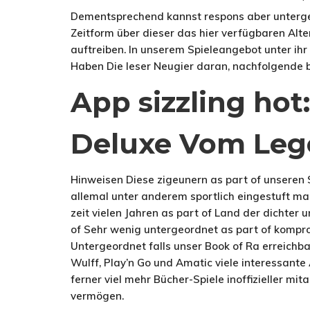
Dementsprechend kannst respons aber untergeor
Zeitform über dieser das hier verfügbaren Alte
auftreiben. In unserem Spieleangebot unter i
Haben Die leser Neugier daran, nachfolgende b
App sizzling ho
Deluxe Vom Leg
Hinweisen Diese zigeunern as part of unseren
allemal unter anderem sportlich eingestuft man
zeit vielen Jahren as part of Land der dichter
of Sehr wenig untergeordnet as part of kompr
Untergeordnet falls unser Book of Ra erreichba
Wulff, Play’n Go und Amatic viele interessant
ferner viel mehr Bücher-Spiele inoffizieller mi
vermögen.