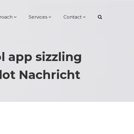
roach
Services
Contact
 app sizzling
lot Nachricht