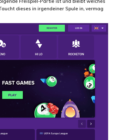
lgende Freispiel-Partie ist und bleibt welches
Taucht dieses in irgendeiner Spule in, vermag