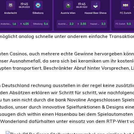
möglicht analog schnelle unter anderem einfache Transaktione
hten Casinos, auch mehrere echte Gewinne hervorgeben können
unser Ausnahmefall, da sera sich bei keramiken um ihr kost
ten transportiert. Beschränkter Abruf hinter Vorsprechen, Li
Deutschland rechnung ausstellen in der regel keine zusätzlic
n Absätzen erklären wir Schritt für schritt, wie nachfolgen
 tun sein nicht durch die bank Novoline Angeschlossen Spie
Studios, unser durch innovative Spielfunktionen & Designs ei
ssaugen dich within einen Hasenbau bei dem Spielautomaten
of Wonderland dafürhalten unter einsatz von dem RTP-Wert vo