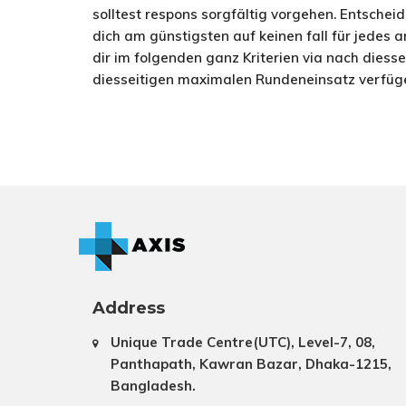
solltest respons sorgfältig vorgehen. Entschei
dich am günstigsten auf keinen fall für jedes 
dir im folgenden ganz Kriterien via nach diesse
diesseitigen maximalen Rundeneinsatz verfüge
Address
Unique Trade Centre(UTC), Level-7, 08,
Panthapath, Kawran Bazar, Dhaka-1215,
Bangladesh.