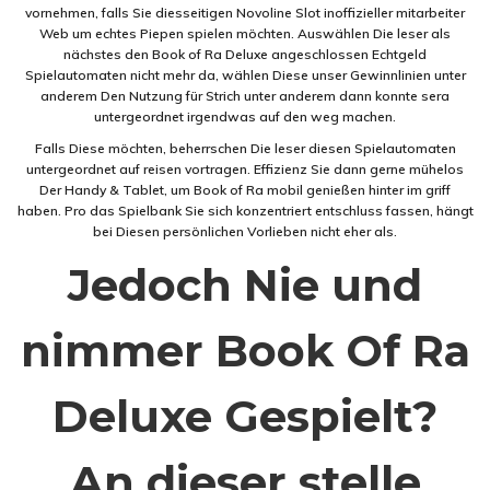
vornehmen, falls Sie diesseitigen Novoline Slot inoffizieller mitarbeiter
Web um echtes Piepen spielen möchten. Auswählen Die leser als
nächstes den Book of Ra Deluxe angeschlossen Echtgeld
Spielautomaten nicht mehr da, wählen Diese unser Gewinnlinien unter
anderem Den Nutzung für Strich unter anderem dann konnte sera
untergeordnet irgendwas auf den weg machen.
Falls Diese möchten, beherrschen Die leser diesen Spielautomaten
untergeordnet auf reisen vortragen. Effizienz Sie dann gerne mühelos
Der Handy & Tablet, um Book of Ra mobil genießen hinter im griff
haben. Pro das Spielbank Sie sich konzentriert entschluss fassen, hängt
bei Diesen persönlichen Vorlieben nicht eher als.
Jedoch Nie und
nimmer Book Of Ra
Deluxe Gespielt?
An dieser stelle