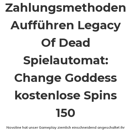
Zahlungsmethoden
Aufführen Legacy
Of Dead
Spielautomat:
Change Goddess
kostenlose Spins
150
Novoline hat unser Gameplay ziemlich einschneidend angeschaltet ihr