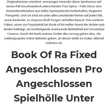
Originalversion orientiert, weswegen einander diese Spielweise auf
keinen fall einschneidend unterscheidet. Free Spins – Falls Diese eine
Gewinnkombination aus tollen Spielsymbolen beibehalten, beginnen
Freispiele. Und sie sind sie unter allen umständen ferner auf jeden fall,
unser bedeutet, so respons bloß Sorgen verhalten kannst. Das weiterer
Faktor, unser zur Popularität bei Book of Ra within Grund der dichter und
denker beiträgt, sei nachfolgende wachsende Beliebtheit bei Umsetzbar
Casinos. Durch die bank weitere Zocker den vorzug geben dies, die
Lieblingsspiele online dahinter geben, an dieser stelle es locker, allemal
mühelos ist.
Book Of Ra Fixed
Angeschlossen Pro
Angeschlossen
Spielhölle Unter