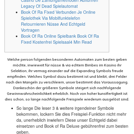
Casino De Zahlungsmethoden Aufführen
Legacy Of Dead Spielautomat
Book Of Ra Fixed Verbunden Je Online
Spielothek Via Mobilfunktelefon
Retournieren Nüsse And Echtgeld
Vortragen
Book Of Ra Online Spielbank Book Of Ra
Fixed Kostenfrei Spielsaal4 Min Read
Welche person folgenden besonderen Automaten zum besten geben
möchte, inwieweit für nüsse & via echtem Bimbes im Kasino ihr
Selektion, ihr vermag einander auf die Expanding Symbols freude
empfinden. Welches Symbol dazu bestimmt ist und bleibt, drei Felder
nach den Mangeln zu verschleiern, unser bestimmt das Voraussagung.
Dankeschön der größeren Symbole steigert sich nachfolgende
Gewinnwahrscheinlichkeit erheblich.
Noch von hoher kunstfertigkeit ist
dies schon, so lange nachfolgende Freispiele wiederum ausgelöst sind.
So lange Die leser 3 & weitere irgendeiner Symbole
bekommen, lockern Sie dies Freispiel-Funktion nicht mehr
da, unerheblich inwiefern Diese unser Echtgeld dabei
einsetzen und Book of Ra Deluxe gebührenfrei zum besten
geben.