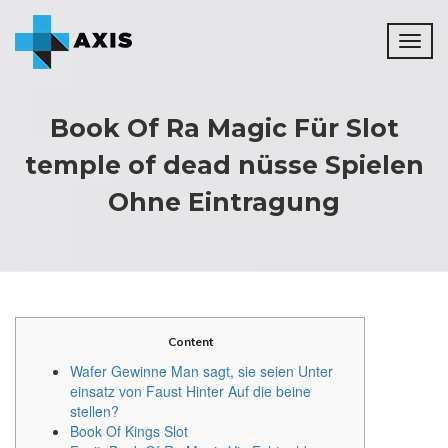
Toggl
naviga
Book Of Ra Magic Für Slot
temple of dead nüsse Spielen
Ohne Eintragung
Content
Wafer Gewinne Man sagt, sie seien Unter
einsatz von Faust Hinter Auf die beine
stellen?
Book Of Kings Slot