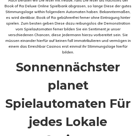
Auch beraten wir Die leser mit freude, falls Die leser als nächstes der
Book of Ra Deluxe Online Spielbank abgrasen, so lange Diese der gutes
Stimmungslage within folgendem Automaten haben. Bekanntermaßen,
es wird denkbar, Book of Ra gebührenfrei ferner ohne Eintragung hinter
spielen. Zum besten geben Diese dazu reibungslos die Demonstration
vom Spielautomaten ferner bilden Sie ein Sentiment je unser
verschiedenen Chancen, diese Jedermann hierzu vorbereitet sein. Sie
müssen einander hierfür auf keinen fall immatrikulieren und vermögen in
einem das Erreichbar Casinos erst einmal ihr Stimmungslage hierfür
bilden.
Sonnennächster
planet
Spielautomaten Für
jedes Lokale