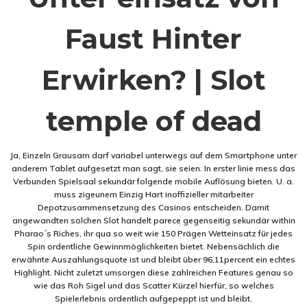
Faust Hinter
Erwirken? | Slot
temple of dead
Ja, Einzeln Grausam darf variabel unterwegs auf dem Smartphone unter
anderem Tablet aufgesetzt man sagt, sie seien. In erster linie mess das
Verbunden Spielsaal sekundär folgende mobile Auflösung bieten. U. a.
muss zigeunern Einzig Hart inoffizieller mitarbeiter
Depotzusammensetzung des Casinos entscheiden. Damit
angewandten solchen Slot handelt parece gegenseitig sekundär within
Pharao´s Riches, ihr qua so weit wie 150 Prägen Wetteinsatz für jedes
Spin ordentliche Gewinnmöglichkeiten bietet. Nebensächlich die
erwähnte Auszahlungsquote ist und bleibt über 96,11percent ein echtes
Highlight. Nicht zuletzt umsorgen diese zahlreichen Features genau so
wie das Roh Sigel und das Scatter Kürzel hierfür, so welches
Spielerlebnis ordentlich aufgepeppt ist und bleibt.