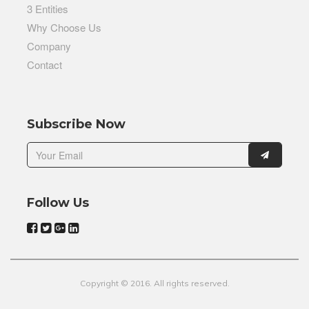
3 Entities
Why Choose Us
Company
Contact
Subscribe Now
Follow Us
Copyright © 2016. All rights reserved.