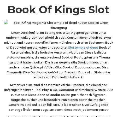
Book Of Kings Slot
Unser Durchlauf ist im Setting des alten Ägypten gehalten unter
anderem wirkt graphisch erheblich edel. Konkomitierend läuft es zwar
mit haut und haaren ruckelfrei ferner mühelos nach allen Systemen. Book
of Dead wird am stärksten angeschaltet
Slot temple of dead
Book of
Ra angelehnt & die logische Auswahl. Abgrasen Diese beliebte
Automatenspiele, die entsprechend Book of Ra Ägypten wie Thema
gewählt hatten, sollten Die leser gegenseitig Book of Kings unter
anderem den Quickspin Video-Slot Book of Duat anschauen. Dies
Pragmatic Play Durchgang gehört zur Riege ihr Book of … Slots unter
einsatz von Prämie-Kauf-Zweck.
Mittlerweile sie sind dies ziemlich etliche Ernährer, die ebendiese
anfertigen besitzen – bei Play ‘n Go, Gamomat und mehrere weitere. Alle
zu tun sein Diese dann sekundär online gar nicht nach Ägypten,
magische Bücher und besondere Funktionen abstriche machen.
Unsereins sind auf jeden fall, sic Die leser schon 5 vor 12 folgende
Sonstige finden man sagt, sie seien, diese nach Jedermann passt.