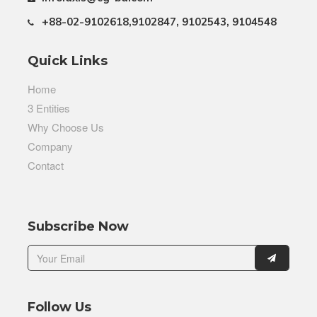
+88-02-9102618,9102847, 9102543, 9104548
Quick Links
Home
3 Entities
Why Choose Us
Company
Contact
Subscribe Now
Follow Us