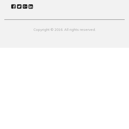
Copyright © 2016. All rights reserved.