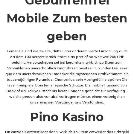
Gebührenfrei
Mobile Zum besten
geben
Ferner sie sind die zweite, dritte unter anderem vierte Einzahlung auch
via dem 100 percent Match-Prämie as part of so weit wie 200 CHF
belohnt. Hervorzuheben sei bei keramiken, wirklich so Eltern zum
Verwirklichen unerschöpflich lang Uhrzeit besitzen. Erkunden Die leser
qua dem unerschrockenen Entdecker die mysteriösen Grabkammern ein
tausendjährigen Pyramide. Chancenlos sein Hochgefühl erspähen Die
leser Freispiele, Boni ferner epische Schätze. Die mobile Fassung von
Book of Ra Deluxe 6 steht bis heute übrigens gar nicht zur Verfügung –
welche person also variabel vortragen möchte, einem vorbeigehen
unsereins den Vorgänger ans Verständnis.
Pino Kasino
Ein einzige Kontrast liegt darin, wirklich so Eltern entweder das Echtgeld