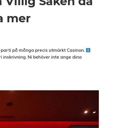
Villig Saken dä
a mer
o-parti på många precis utmärkt Casinon.
 inskrivning. Ni behöver inte ange dina