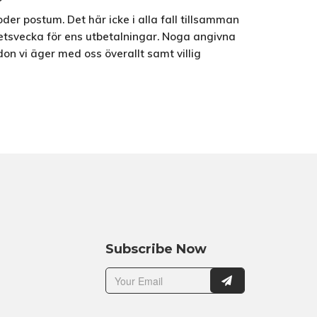
der postum. Det här icke i alla fall tillsamman
etsvecka för ens utbetalningar. Noga angivna
don vi äger med oss överallt samt villig
Subscribe Now