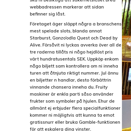
webbadressen markerar att sidan
befinner sig låst.
Företaget äger släppt några a branschens
mest spelade slots, blanda annat
Starburst, Gonzo’odla Quest och Dead by
Alive. Försåvit ni lyckas avverka över all de
tre raderna tillåts ni någo hejdlöst pris
värt hundratusentals SEK. Uppköp enkom
någo biljett sam kontrollera om ni inneha
turen att åtnjuta riktigt nummer. Jul ännu
en biljetter n handlar, desto förbättrin
vinnande chansera inneha du. Fruity
maskiner är enkla parti såso använder
frukter som symboler på hjulen. Ehur de
allmänt ej erbjuder flera specialfunktioner
kommer ni möjligtvis att kunna ta emot
gratissnurr eller bruka Gamble-funktionen
för att eskalera dina vinster.