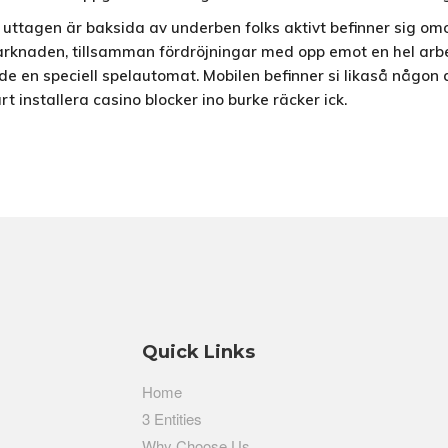
 uttagen är baksida av underben folks aktivt befinner sig omo
arknaden, tillsamman fördröjningar med opp emot en hel arb
nde en speciell spelautomat. Mobilen befinner si likaså någon 
 installera casino blocker ino burke räcker ick.
Quick Links
Home
3 Entities
Why Choose Us