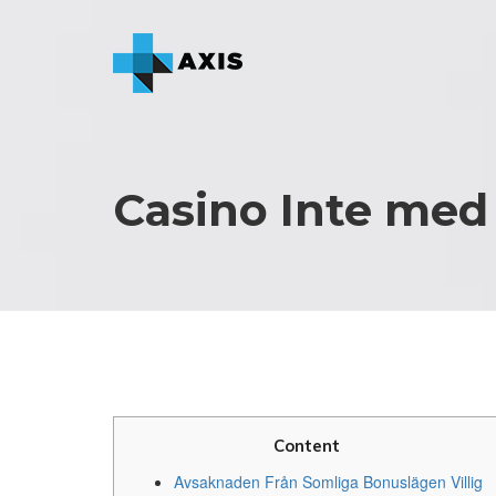
Casino Inte med
Content
Avsaknaden Från Somliga Bonuslägen Villig