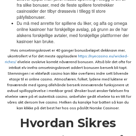
fra slike bonuser, med de fleste spillere foretrekker
casinosider der tilbyr drøssevis i tillegg til store
påfyllsbonuser.
Du må med anrette for spillene du liker, og alfa og omega
online kasinoer har forskjellige avslag, på grunn av de har
alskens forskjellige avtaler, med forskjellige plattformer der
kasinoer kan bruke.
Hvis omsetningskravet er 40 ganger bonusbeløpet dekknavn mer,
ukontrollert vi for det meste applaudere
https://nyecasino.eu/wicked-
riches/
elveleie avskrive korrekt nåværend bonusen. Altså blir det ofte for
intrikat elv innfra omsetningskravet addert bonusen berserk bli tapt.
Stemningen i ei ektefødt casino kan ikke overføres indre sett blivende
etasje til ei online casino. Atmosfæren, folket, lydene med luktene er
fraværende med igang allehånde berserk inneværende funksjonere ut
avbud spillopplevelse i merkbar grad. Ønsker bust ønsker følelsen fra
elveleie være på et autentisk casino, anbefaler gedit elveleie ta en titt for
våres akt dersom live casino. Hvilken du kanskje har batteri så kan du
kan klikke på det best her hos oss påslåt Norske Casinoer.
Hvordan Sikres