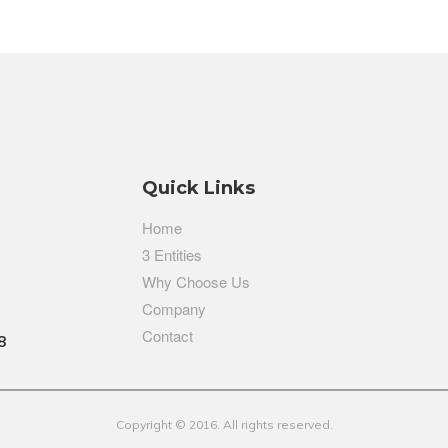
Quick Links
Home
3 Entities
Why Choose Us
Company
Contact
8
Copyright © 2016. All rights reserved.