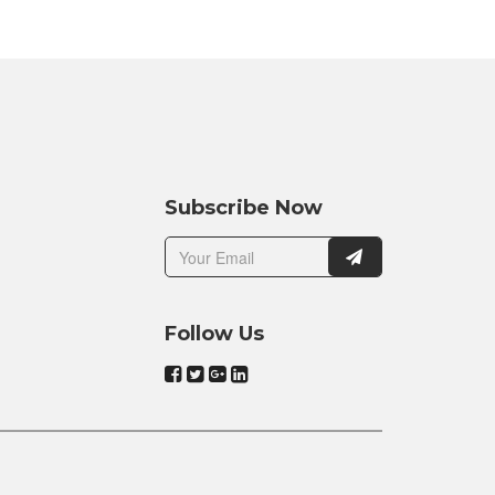
Subscribe Now
Follow Us