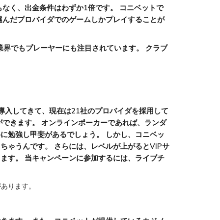
なく、出金条件はわずか1倍です。 コニベットで
選んだプロバイダでのゲームしかプレイすることが
業界でもプレーヤーにも注目されています。 クラブ
導入してきて、現在は21社のプロバイダを採用して
ができます。 オンラインポーカーであれば、ランダ
に勉強し甲斐があるでしょう。 しかし、コニベッ
ゃうんです。 さらには、レベルが上がるとVIPサ
ます。 当キャンペーンに参加するには、ライブチ
があります。