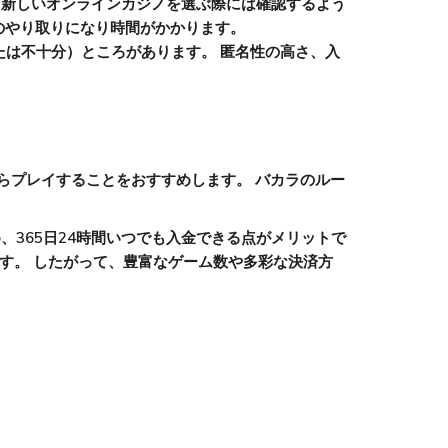
、新しいオンラインカジノを選ぶ際には確認するよう
のやり取りになり時間がかかります。
は不十分）ところがあります。 匿名性の高さ、入
らプレイすることをおすすめします。 バカラのルー
365日24時間いつでも入金できる点がメリットで
す。 したがって、豊富なゲーム数や多彩な決済方