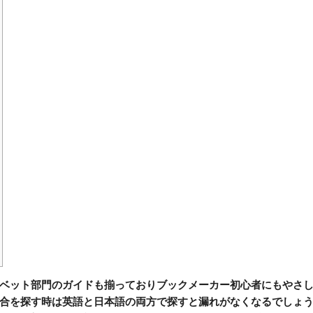
ベット部門のガイドも揃っておりブックメーカー初心者にもやさし
合を探す時は英語と日本語の両方で探すと漏れがなくなるでしょう