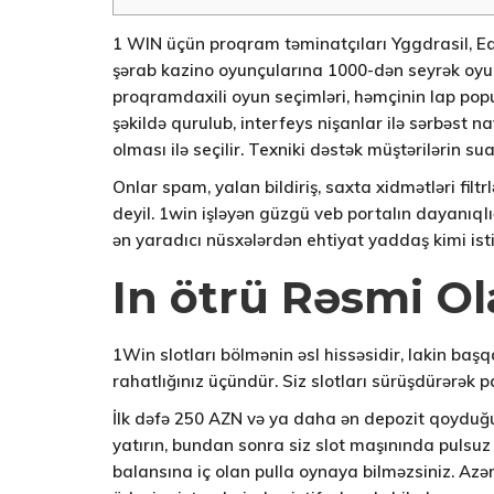
1 WIN üçün proqram təminatçıları Yggdrasil, Ed
şərab kazino oyunçularına 1000-dən seyrək oyun
proqramdaxili oyun seçimləri, həmçinin lap pop
şəkildə qurulub, interfeys nişanlar ilə sərbəst 
olması ilə seçilir. Texniki dəstək müştərilərin su
Onlar spam, yalan bildiriş, saxta xidmətləri fi
deyil. 1win işləyən güzgü veb portalın dayanıqlığ
ən yaradıcı nüsxələrdən ehtiyat yaddaş kimi is
In ötrü Rəsmi O
1Win slotları bölmənin əsl hissəsidir, lakin baş
rahatlığınız üçündür. Siz slotları sürüşdürərək p
İlk dəfə 250 AZN və ya daha ən depozit qoyduğ
yatırın, bundan sonra siz slot maşınında pulsuz
balansına iç olan pulla oynaya bilməzsiniz. Azə