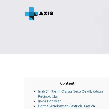
Content
In üçün Rəsmi Olaraq Necə Qeydiyyatdan
Keçmək Olar
In-də Bonuslar
Formal Azərbaycan Saytında Xətt Və