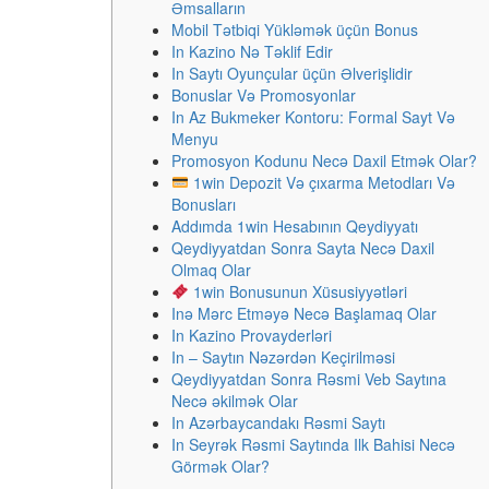
Əmsalların
Mobil Tətbiqi Yükləmək üçün Bonus
In Kazino Nə Təklif Edir
In Saytı Oyunçular üçün Əlverişlidir
Bonuslar Və Promosyonlar
In Az Bukmeker Kontoru: Formal Sayt Və
Menyu
Promosyon Kodunu Necə Daxil Etmək Olar?
1win Depozit Və çıxarma Metodları Və
Bonusları
Addımda 1win Hesabının Qeydiyyatı
Qeydiyyatdan Sonra Sayta Necə Daxil
Olmaq Olar
1win Bonusunun Xüsusiyyətləri
Inə Mərc Etməyə Necə Başlamaq Olar
In Kazino Provayderləri
In – Saytın Nəzərdən Keçirilməsi
Qeydiyyatdan Sonra Rəsmi Veb Saytına
Necə əkilmək Olar
In Azərbaycandakı Rəsmi Saytı
In Seyrək Rəsmi Saytında Ilk Bahisi Necə
Görmək Olar?