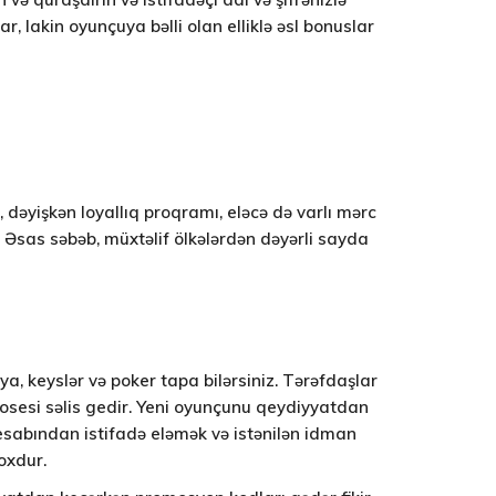
, lakin oyunçuya bəlli olan elliklə əsl bonuslar
əyişkən loyallıq proqramı, eləcə də varlı mərc
. Əsas səbəb, müxtəlif ölkələrdən dəyərli sayda
a, keyslər və poker tapa bilərsiniz. Tərəfdaşlar
rosesi səlis gedir. Yeni oyunçunu qeydiyyatdan
sabından istifadə eləmək və istənilən idman
oxdur.