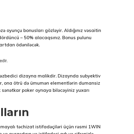
 oyunçu bonusları gözləyir. Aldığınız vəsaitin
ə dördüncü – 50% alacaqsınız. Bonus pulunu
artdan ödəniləcək.
edir.
cəzbedici dizayna malikdir. Dizaynda subyektiv
lar, ona ötrü də ümumən elementlərin dumansiz
 sənətkar poker oynaya biləcəyiniz yuxarı
ların
 mayalı təchizat istifadəçiləri üçün rəsmi 1WIN
 quraşdırın və istifadəçi adı və şifrənizlə