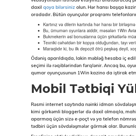
daxil
qoya bilərsiniz
olun. Hər hansı başqa kazino
oradadır. Bütün oyunçular proqramı telefonların
Kartınız və dilerin kartında hər hansı bir birləş
Bu, ümumən oyunlara aiddir, məsələn 1Win Avia
Bukmekerin əsl bonuslarına üçün şirkətlərlə müa
Texniki cəhətdən bir kopya olduğundan, tayı veri
Maraqlıdır ki, bu ilk depozit ötrü peşkəş deyil, x
Ödəniş aparıldıqda, lakin məbləğ hesaba iç edi
seçimi ilə rəqiblərindən fərqlənir. Ancaq bu, oy
qumar oyunçusunun 1Win kazino da iştirak etmə
Mobil Tətbiqi Y
Rəsmi internet saytında nəinki idman sövdələşmə
kimi görkəmli bloggerlər də daxil olmaqla, mah
aparmaq üçün sizə e-poçt və ya telefon nömrəs
tədbiri üçün sövdələşmələr görmək olar. Bununla