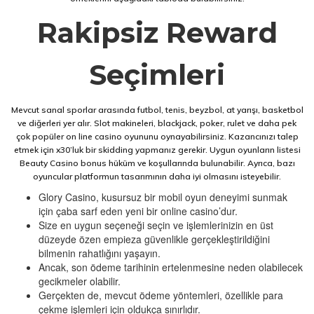
Rakipsiz Reward
Seçimleri
Mevcut sanal sporlar arasında futbol, tenis, beyzbol, at yarışı, basketbol
ve diğerleri yer alır. Slot makineleri, blackjack, poker, rulet ve daha pek
çok popüler on line casino oyununu oynayabilirsiniz. Kazancınızı talep
etmek için x30’luk bir skidding yapmanız gerekir. Uygun oyunların listesi
Beauty Casino bonus hüküm ve koşullarında bulunabilir. Ayrıca, bazı
oyuncular platformun tasarımının daha iyi olmasını isteyebilir.
Glory Casino, kusursuz bir mobil oyun deneyimi sunmak
için çaba sarf eden yeni bir online casino’dur.
Size en uygun seçeneği seçin ve işlemlerinizin en üst
düzeyde özen empieza güvenlikle gerçekleştirildiğini
bilmenin rahatlığını yaşayın.
Ancak, son ödeme tarihinin ertelenmesine neden olabilecek
gecikmeler olabilir.
Gerçekten de, mevcut ödeme yöntemleri, özellikle para
çekme işlemleri için oldukça sınırlıdır.