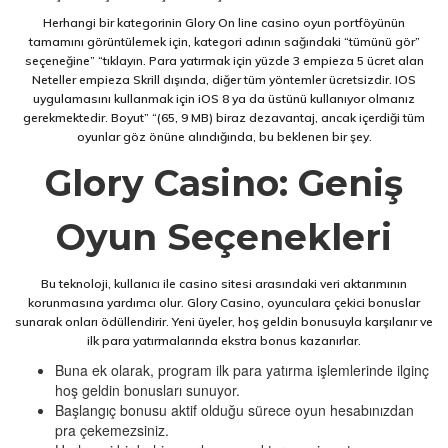
Herhangi bir kategorinin Glory On line casino oyun portföyünün
tamamını görüntülemek için, kategori adının sağındaki “tümünü gör”
seçeneğine” “tıklayın. Para yatırmak için yüzde 3 empieza 5 ücret alan
Neteller empieza Skrill dışında, diğer tüm yöntemler ücretsizdir. IOS
uygulamasını kullanmak için iOS 8 ya da üstünü kullanıyor olmanız
gerekmektedir. Boyut” “(65, 9 MB) biraz dezavantaj, ancak içerdiği tüm
oyunlar göz önüne alındığında, bu beklenen bir şey.
Glory Casino: Geniş
Oyun Seçenekleri
Bu teknoloji, kullanıcı ile casino sitesi arasındaki veri aktarımının
korunmasına yardımcı olur. Glory Casino, oyunculara çekici bonuslar
sunarak onları ödüllendirir. Yeni üyeler, hoş geldin bonusuyla karşılanır ve
ilk para yatırmalarında ekstra bonus kazanırlar.
Buna ek olarak, program ilk para yatırma işlemlerinde ilginç
hoş geldin bonusları sunuyor.
Başlangıç bonusu aktif olduğu sürece oyun hesabınızdan
pra çekemezsiniz.