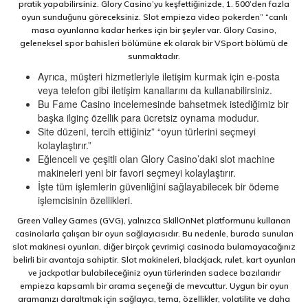
pratik yapabilirsiniz. Glory Casino’yu keşfettiğinizde, 1. 500’den fazla
oyun sunduğunu göreceksiniz. Slot empieza video pokerden” “canlı
masa oyunlarına kadar herkes için bir şeyler var. Glory Casino,
geleneksel spor bahisleri bölümüne ek olarak bir VSport bölümü de
sunmaktadır.
Ayrıca, müşteri hizmetleriyle iletişim kurmak için e-posta
veya telefon gibi iletişim kanallarını da kullanabilirsiniz.
Bu Fame Casino incelemesinde bahsetmek istediğimiz bir
başka ilginç özellik para ücretsiz oynama modudur.
Site düzeni, tercih ettiğiniz” “oyun türlerini seçmeyi
kolaylaştırır.”
Eğlenceli ve çeşitli olan Glory Casino’daki slot machine
makineleri yeni bir favori seçmeyi kolaylaştırır.
İşte tüm işlemlerin güvenliğini sağlayabilecek bir ödeme
işlemcisinin özellikleri.
Green Valley Games (GVG), yalnızca SkillOnNet platformunu kullanan
casinolarla çalışan bir oyun sağlayıcısıdır. Bu nedenle, burada sunulan
slot makinesi oyunları, diğer birçok çevrimiçi casinoda bulamayacağınız
belirli bir avantaja sahiptir. Slot makineleri, blackjack, rulet, kart oyunları
ve jackpotlar bulabileceğiniz oyun türlerinden sadece bazılarıdır
empieza kapsamlı bir arama seçeneği de mevcuttur. Uygun bir oyun
aramanızı daraltmak için sağlayıcı, tema, özellikler, volatilite ve daha