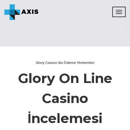
Toggl
naviga
Glory Casino’da Ödeme Yöntemleri
Glory On Line
Casino
İncelemesi