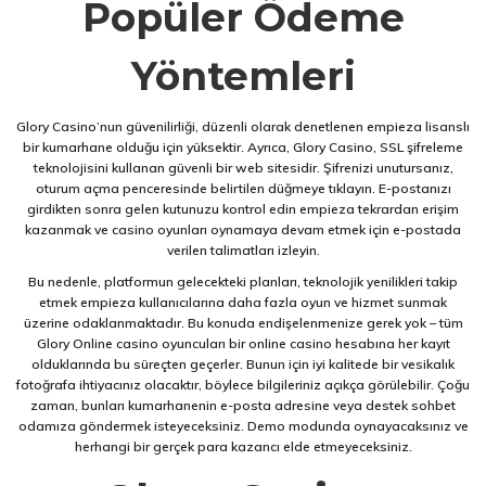
Popüler Ödeme
Yöntemleri
Glory Casino’nun güvenilirliği, düzenli olarak denetlenen empieza lisanslı
bir kumarhane olduğu için yüksektir. Ayrıca, Glory Casino, SSL şifreleme
teknolojisini kullanan güvenli bir web sitesidir. Şifrenizi unutursanız,
oturum açma penceresinde belirtilen düğmeye tıklayın. E-postanızı
girdikten sonra gelen kutunuzu kontrol edin empieza tekrardan erişim
kazanmak ve casino oyunları oynamaya devam etmek için e-postada
verilen talimatları izleyin.
Bu nedenle, platformun gelecekteki planları, teknolojik yenilikleri takip
etmek empieza kullanıcılarına daha fazla oyun ve hizmet sunmak
üzerine odaklanmaktadır. Bu konuda endişelenmenize gerek yok – tüm
Glory Online casino oyuncuları bir online casino hesabına her kayıt
olduklarında bu süreçten geçerler. Bunun için iyi kalitede bir vesikalık
fotoğrafa ihtiyacınız olacaktır, böylece bilgileriniz açıkça görülebilir. Çoğu
zaman, bunları kumarhanenin e-posta adresine veya destek sohbet
odamıza göndermek isteyeceksiniz. Demo modunda oynayacaksınız ve
herhangi bir gerçek para kazancı elde etmeyeceksiniz.