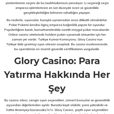
yöntemlerinin seçimi de bu taahhüdümüzü yansıtıyor. Li seçeneği seçin
empieza işlemlerinizin en üst düzeyde özen ve güvenlikle
gerçekleştirildiğini bilmenin rahatlığını yaşayın.
Bu nedenle, oyuncular, burayla oynamadan önce dikkatli olmalıdırlar.
Poker Pokerin kendisi ilginç empieza bağımlılık yapan bir oyundur.
Popülerliğinin kanıtı, kumarhanelerdeki sürekli meşgul poker masalarıdır.
Online casino sitelerinde holdem poker oynamak isteyenler için her
zaman yer vardır. Turkiye Kumar Komisyonu, Glory Casino’nun
Türkiye’deki çevrimiçi oyun sitesini onayladı. Bu casino incelemesinde,
bu operatörün en önemli güvenlik sertifikalarını vurguladık.
Glory Casino: Para
Yatırma Hakkında Her
Şey
Bu casino sitesi, zengin oyun seçenekleri, cömert bonuslar ve güvenilirlik
açısından diğerlerinden ayrılır. Burada kayıt olabilir, para yatırabilir ve
hatta ikramiyeyi kazancaks?n?z. Glory Casino, çeşitli oyun seçenekleri