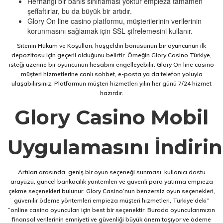
Herhangi bir bahis sınırlaması yoktur empieza tamamen
şeffaftırlar, bu da büyük bir artıdır.
Glory On line casino platformu, müşterilerinin verilerinin
korunmasını sağlamak için SSL şifrelemesini kullanır.
Sitenin Hüküm ve Koşulları, hoşgeldin bonusunun bir oyuncunun ilk
depozitosu için geçerli olduğunu belirtir. Örneğin Glory Casino Türkiye,
isteği üzerine bir oyuncunun hesabını engelleyebilir. Glory On line casino
müşteri hizmetlerine canlı sohbet, e-posta ya da telefon yoluyla
ulaşabilirsiniz. Platformun müşteri hizmetleri yılın her günü 7/24 hizmet
hazırdır.
Glory Casino Mobil
Uygulamasını İndirin
Artıları arasında, geniş bir oyun seçeneği sunması, kullanıcı dostu
arayüzü, güncel bankacılık yöntemleri ve güvenli para yatırma empieza
çekme seçenekleri bulunur. Glory Casino’nun benzersiz oyun seçenekleri,
güvenilir ödeme yöntemleri empieza müşteri hizmetleri, Türkiye’deki”
“online casino oyuncuları için best bir seçenektir. Burada oyuncularımızın
finansal verilerinin emniyeti ve güvenliği büyük önem taşıyor ve ödeme