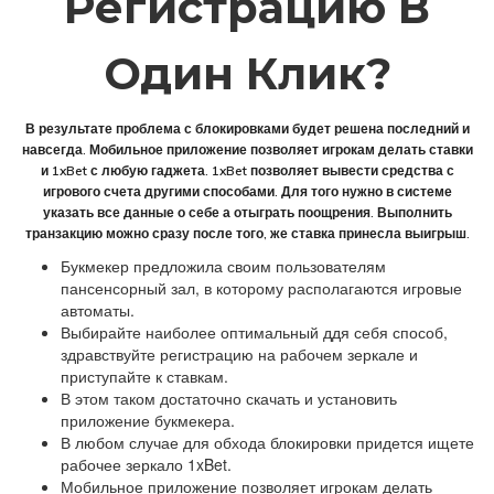
Регистрацию В
Один Клик?
В результате проблема с блокировками будет решена последний и
навсегда. Мобильное приложение позволяет игрокам делать ставки
и 1xBet с любую гаджета. 1xBet позволяет вывести средства с
игрового счета другими способами. Для того нужно в системе
указать все данные о себе а отыграть поощрения. Выполнить
транзакцию можно сразу после того, же ставка принесла выигрыш.
Букмекер предложила своим пользователям
пансенсорный зал, в которому располагаются игровые
автоматы.
Выбирайте наиболее оптимальный ддя себя способ,
здравствуйте регистрацию на рабочем зеркале и
приступайте к ставкам.
В этом таком достаточно скачать и установить
приложение букмекера.
В любом случае для обхода блокировки придется ищете
рабочее зеркало 1xBet.
Мобильное приложение позволяет игрокам делать