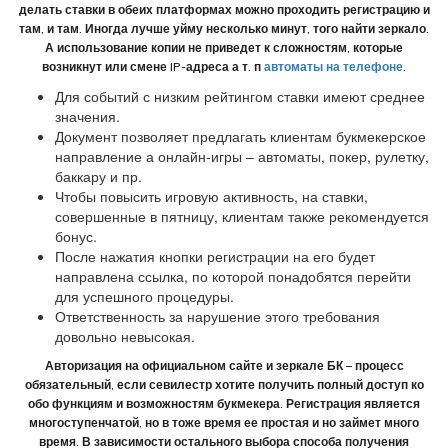
делать ставки в обеих платформах можно проходить регистрацию и
там, и там. Иногда лучше уйму несколько минут, того найти зеркало.
А использование копии не приведет к сложностям, которые
возникнут или смене IP-адреса а т. п
автоматы на телефоне
.
Для событий с низким рейтингом ставки имеют среднее
значения.
Документ позволяет предлагать клиентам букмекерское
направление а онлайн-игры – автоматы, покер, рулетку,
баккару и пр.
Чтобы повысить игровую активность, на ставки,
совершенные в пятницу, клиентам также рекомендуется
бонус.
После нажатия кнопки регистрации на его будет
направлена ссылка, по которой понадобятся перейти
для успешного процедуры.
Ответственность за нарушение этого требования
довольно невысокая.
Авторизация на официальном сайте и зеркале БК – процесс
обязательный, если севилестр хотите получить полный доступ ко
обо функциям и возможностям букмекера. Регистрация является
многоступенчатой, но в тоже время ее простая и но займет много
время. В зависимости остального выбора способа получения