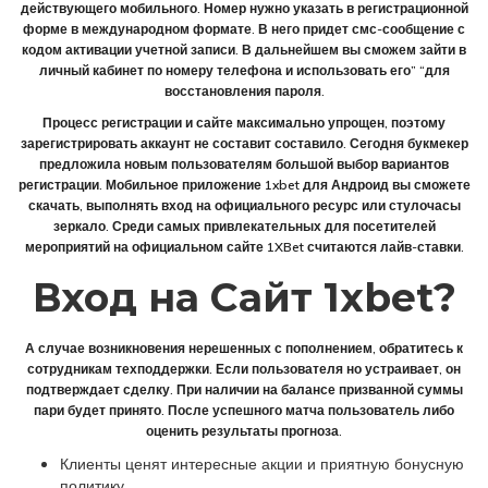
действующего мобильного. Номер нужно указать в регистрационной
форме в международном формате. В него придет смс-сообщение с
кодом активации учетной записи. В дальнейшем вы сможем зайти в
личный кабинет по номеру телефона и использовать его” “для
восстановления пароля.
Процесс регистрации и сайте максимально упрощен, поэтому
зарегистрировать аккаунт не составит составило. Сегодня букмекер
предложила новым пользователям большой выбор вариантов
регистрации. Мобильное приложение 1xbet для Андроид вы сможете
скачать, выполнять вход на официального ресурс или стулочасы
зеркало. Среди самых привлекательных для посетителей
мероприятий на официальном сайте 1XBet считаются лайв-ставки.
Вход на Сайт 1xbet?
А случае возникновения нерешенных с пополнением, обратитесь к
сотрудникам техподдержки. Если пользователя но устраивает, он
подтверждает сделку. При наличии на балансе призванной суммы
пари будет принято. После успешного матча пользователь либо
оценить результаты прогноза.
Клиенты ценят интересные акции и приятную бонусную
политику.