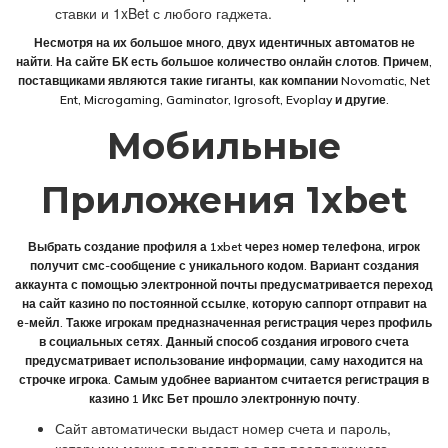
ставки и 1xBet с любого гаджета.
Несмотря на их большое много, двух идентичных автоматов не
найти. На сайте БК есть большое количество онлайн слотов. Причем,
поставщиками являются такие гиганты, как компании Novomatic, Net
Ent, Microgaming, Gaminator, Igrosoft, Evoplay и другие.
Мобильные
Приложения 1xbet
Выбрать создание профиля а 1xbet через номер телефона, игрок
получит смс-сообщение с уникального кодом. Вариант создания
аккаунта с помощью электронной почты предусматривается переход
на сайт казино по постоянной ссылке, которую саппорт отправит на
е-мейл. Также игрокам предназначенная регистрация через профиль
в социальных сетях. Данный способ создания игрового счета
предусматривает использование информации, саму находится на
строчке игрока. Самым удобнее вариантом считается регистрация в
казино 1 Икс Бет прошло электронную почту.
Сайт автоматически выдаст номер счета и пароль,