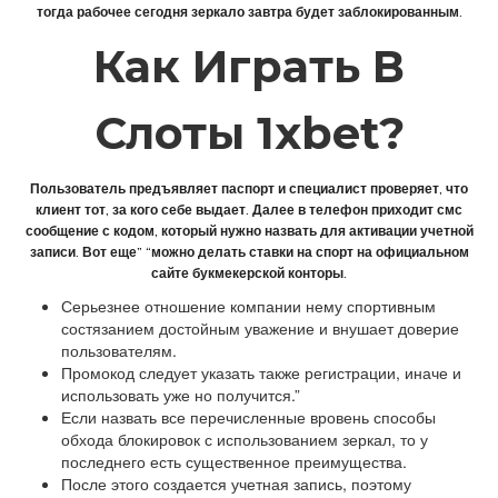
тогда рабочее сегодня зеркало завтра будет заблокированным.
Как Играть В
Слоты 1xbet?
Пользователь предъявляет паспорт и специалист проверяет, что
клиент тот, за кого себе выдает. Далее в телефон приходит смс
сообщение с кодом, который нужно назвать для активации учетной
записи. Вот еще” “можно делать ставки на спорт на официальном
сайте букмекерской конторы.
Серьезнее отношение компании нему спортивным
состязанием достойным уважение и внушает доверие
пользователям.
Промокод следует указать также регистрации, иначе и
использовать уже но получится.”
Если назвать все перечисленные вровень способы
обхода блокировок с использованием зеркал, то у
последнего есть существенное преимущества.
После этого создается учетная запись, поэтому