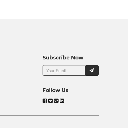
Subscribe Now
Follow Us