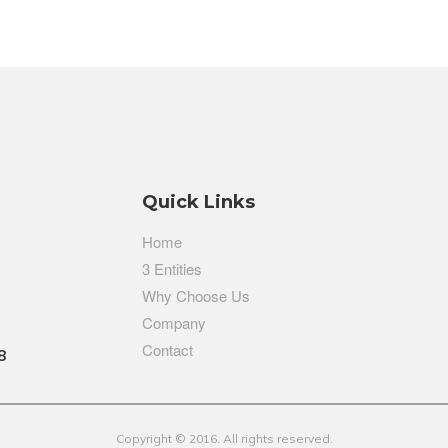
Quick Links
Home
3 Entities
Why Choose Us
Company
Contact
8
Copyright © 2016. All rights reserved.