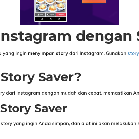
Instagram dengan 
a yang ingin
menyimpan story
dari Instagram. Gunakan
stor
Story Saver?
ry dari Instagram dengan mudah dan cepat, memastikan And
Story Saver
story yang ingin Anda simpan, dan alat ini akan melakukan 