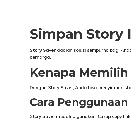
Simpan Story 
Story Saver
adalah solusi sempurna bagi And
berharga.
Kenapa Memilih 
Dengan Story Saver, Anda bisa menyimpan sto
Cara Penggunaan 
Story Saver mudah digunakan. Cukup copy link 