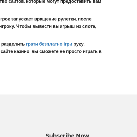
ство сайтов, которые могут предоставить вам
игрок запускает вращение рулетки, после
игроку. Чтобы вывести выигрыш из слота,
и разделить
грати безплатно ігри
руку.
сайте казино, вы сможете не просто играть в
Subscribe Now