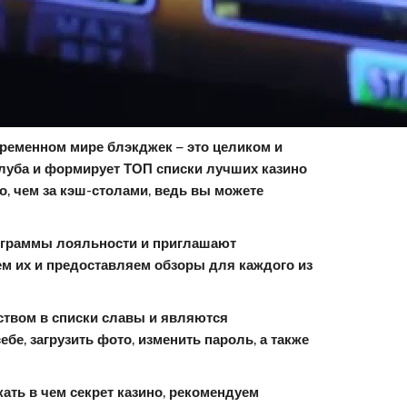
временном мире блэкджек – это целиком и
клуба и формирует ТОП списки лучших казино
о, чем за кэш-столами, ведь вы можете
рограммы лояльности и приглашают
ем их и предоставляем обзоры для каждого из
ством в списки славы и являются
е, загрузить фото, изменить пароль, а также
ать в чем секрет казино, рекомендуем