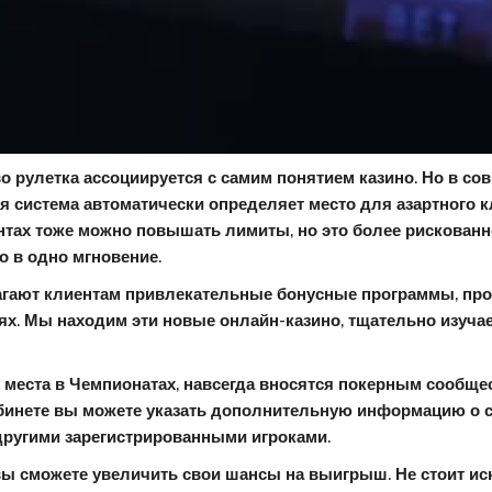
о рулетка ассоциируется с самим понятием казино. Но в со
я система автоматически определяет место для азартного 
нтах тоже можно повышать лимиты, но это более рискованн
 в одно мгновение.
лагают клиентам привлекательные бонусные программы, п
иях. Мы находим эти новые онлайн-казино, тщательно изуча
места в Чемпионатах, навсегда вносятся покерным сообще
инете вы можете указать дополнительную информацию о себ
другими зарегистрированными игроками.
ы сможете увеличить свои шансы на выигрыш. Не стоит иск