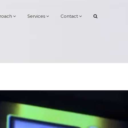
roach
Services
Contact