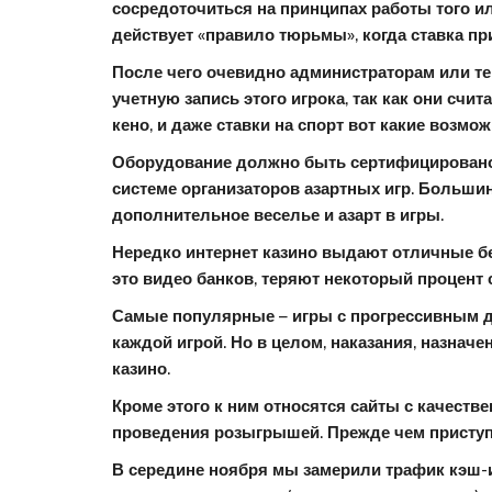
сосредоточиться на принципах работы того ил
действует «правило тюрьмы», когда ставка при
После чего очевидно администраторам или те
учетную запись этого игрока, так как они сч
кено, и даже ставки на спорт вот какие возмо
Оборудование должно быть сертифицировано 
системе организаторов азартных игр. Больш
дополнительное веселье и азарт в игры.
Нередко интернет казино выдают отличные бе
это видео банков, теряют некоторый процент с
Самые популярные – игры с прогрессивным дж
каждой игрой. Но в целом, наказания, назна
казино.
Кроме этого к ним относятся сайты с качес
проведения розыгрышей. Прежде чем приступи
В середине ноября мы замерили трафик кэш-и