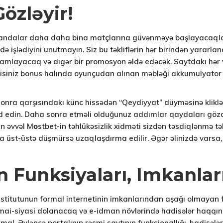
Gözləyir!
mandalar daha daha bina matçlarına güvənməyə başlayacaqlar
də işlədiyini unutmayın. Siz bu təkliflərin hər birindən yararlan
amamlayacaq və digər bir promosyon əldə edəcək. Saytdakı hər
lmisiniz bonus halında oyunçudan alınan məbləği akkumulyator
sonra qarşısındakı künc hissədən “Qeydiyyat” düyməsinə kliklə
qeyd edin. Daha sonra etməli olduğunuz addımlar qaydaları gö
n əvvəl Mоstbet-in təhlükəsizlik xidməti sizdən təsdiqlənmə 
üst-üstə düşmürsə uzaqlaşdırma edilir. Əgər əlinizdə varsa, 
 Funksiyaları, Imkanları
stitutunun formal internetinin imkanlarından aşağı olmayan 
imai-siyasi dolanacaq və e-idman növlərində hadisələr haqqınd
 mal. Əyləncə portalının rəsmi saytının funksionallığı, hadisəl