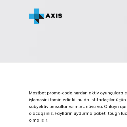
Mostbet promo-code hərdən aktiv oyunçulara e-po
işləməsini təmin edir ki, bu da istifadəçilər üçü
subyektiv əmsallar və mərc növü va. Onlayn qu
olacaqsınız. Faylların uydurma paketi tough l
olmalıdır.