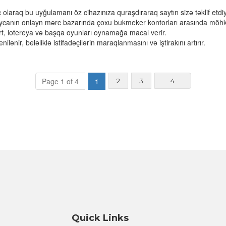
 olaraq bu uyğulamanı öz cihazınıza quraşdıraraq saytın sizə təklif etdiy
ycanın onlayn mərc bazarında çoxu bukmeker kontorları arasında möhkə
t, lotereya və başqa oyunları oynamağa macal verir.
ilənir, beləliklə istifadəçilərin maraqlanmasını və iştirakını artırır.
(current)
Page 1 of 4
1
2
3
4
Quick Links