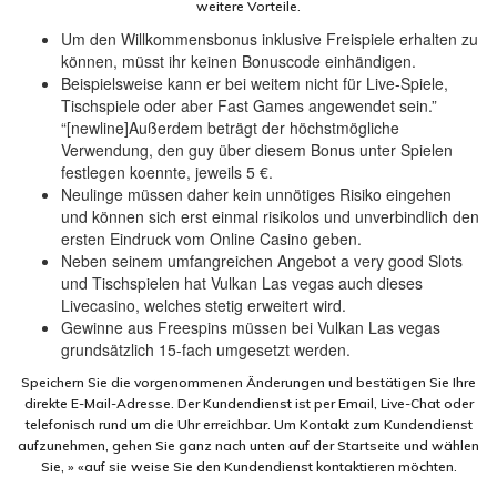
weitere Vorteile.
Um den Willkommensbonus inklusive Freispiele erhalten zu
können, müsst ihr keinen Bonuscode einhändigen.
Beispielsweise kann er bei weitem nicht für Live-Spiele,
Tischspiele oder aber Fast Games angewendet sein.”
“[newline]Außerdem beträgt der höchstmögliche
Verwendung, den guy über diesem Bonus unter Spielen
festlegen koennte, jeweils 5 €.
Neulinge müssen daher kein unnötiges Risiko eingehen
und können sich erst einmal risikolos und unverbindlich den
ersten Eindruck vom Online Casino geben.
Neben seinem umfangreichen Angebot a very good Slots
und Tischspielen hat Vulkan Las vegas auch dieses
Livecasino, welches stetig erweitert wird.
Gewinne aus Freespins müssen bei Vulkan Las vegas
grundsätzlich 15-fach umgesetzt werden.
Speichern Sie die vorgenommenen Änderungen und bestätigen Sie Ihre
direkte E-Mail-Adresse. Der Kundendienst ist per Email, Live-Chat oder
telefonisch rund um die Uhr erreichbar. Um Kontakt zum Kundendienst
aufzunehmen, gehen Sie ganz nach unten auf der Startseite und wählen
Sie, » «auf sie weise Sie den Kundendienst kontaktieren möchten.