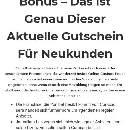
Bonus – Das Ist
Genau Dieser
Aktuelle Gutschein
Für Neukunden
Der vulkan vegas Reward für neue Zocker ist auch eine jeder
besondersten Promotionen, die wir derzeit inside Online-Casinos finden
können. Zunächst einmal sein man sicher Spieler fifty Freispiele
angeboten, ohne wenn er noch eine Einzahlung tätigen so muss. Da
stellt einander häufig kick the bucket Frage, ob sera reicht, nur bei einem
Anbieter zu spielen.
Die Franchise, die Yonibet besitzt kommt von Curacao,
sera handelt sich furthermore um irgendeinen legalen
Anbieter.
Ja, Vulkan Las vegas sieht sich wie legaler Anbieter, jener
seine Lizenz vonseiten seiten Curacao besitzt.