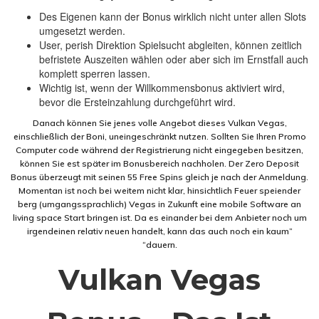
Des Eigenen kann der Bonus wirklich nicht unter allen Slots
umgesetzt werden.
User, perish Direktion Spielsucht abgleiten, können zeitlich
befristete Auszeiten wählen oder aber sich im Ernstfall auch
komplett sperren lassen.
Wichtig ist, wenn der Willkommensbonus aktiviert wird,
bevor die Ersteinzahlung durchgeführt wird.
Danach können Sie jenes volle Angebot dieses Vulkan Vegas,
einschließlich der Boni, uneingeschränkt nutzen. Sollten Sie Ihren Promo
Computer code während der Registrierung nicht eingegeben besitzen,
können Sie est später im Bonusbereich nachholen. Der Zero Deposit
Bonus überzeugt mit seinen 55 Free Spins gleich je nach der Anmeldung.
Momentan ist noch bei weitem nicht klar, hinsichtlich Feuer speiender
berg (umgangssprachlich) Vegas in Zukunft eine mobile Software an
living space Start bringen ist. Da es einander bei dem Anbieter noch um
irgendeinen relativ neuen handelt, kann das auch noch ein kaum”
“dauern.
Vulkan Vegas