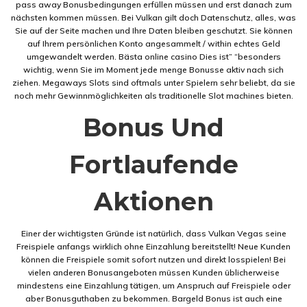
pass away Bonusbedingungen erfüllen müssen und erst danach zum
nächsten kommen müssen. Bei Vulkan gilt doch Datenschutz, alles, was
Sie auf der Seite machen und Ihre Daten bleiben geschutzt. Sie können
auf Ihrem persönlichen Konto angesammelt / within echtes Geld
umgewandelt werden. Bästa online casino Dies ist” “besonders
wichtig, wenn Sie im Moment jede menge Bonusse aktiv nach sich
ziehen. Megaways Slots sind oftmals unter Spielern sehr beliebt, da sie
noch mehr Gewinnmöglichkeiten als traditionelle Slot machines bieten.
Bonus Und
Fortlaufende
Aktionen
Einer der wichtigsten Gründe ist natürlich, dass Vulkan Vegas seine
Freispiele anfangs wirklich ohne Einzahlung bereitstellt! Neue Kunden
können die Freispiele somit sofort nutzen und direkt losspielen! Bei
vielen anderen Bonusangeboten müssen Kunden üblicherweise
mindestens eine Einzahlung tätigen, um Anspruch auf Freispiele oder
aber Bonusguthaben zu bekommen. Bargeld Bonus ist auch eine