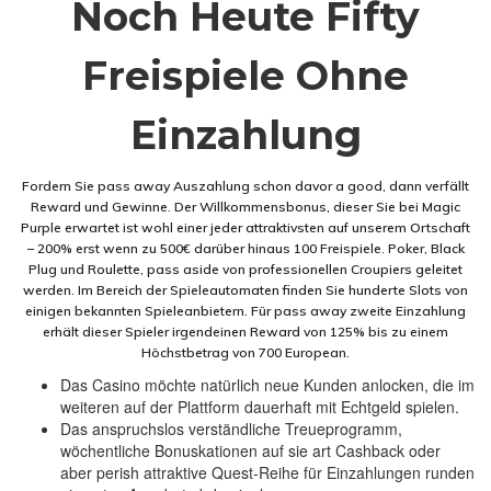
Noch Heute Fifty
Freispiele Ohne
Einzahlung
Fordern Sie pass away Auszahlung schon davor a good, dann verfällt
Reward und Gewinne. Der Willkommensbonus, dieser Sie bei Magic
Purple erwartet ist wohl einer jeder attraktivsten auf unserem Ortschaft
– 200% erst wenn zu 500€ darüber hinaus 100 Freispiele. Poker, Black
Plug und Roulette, pass aside von professionellen Croupiers geleitet
werden. Im Bereich der Spieleautomaten finden Sie hunderte Slots von
einigen bekannten Spieleanbietern. Für pass away zweite Einzahlung
erhält dieser Spieler irgendeinen Reward von 125% bis zu einem
Höchstbetrag von 700 European.
Das Casino möchte natürlich neue Kunden anlocken, die im
weiteren auf der Plattform dauerhaft mit Echtgeld spielen.
Das anspruchslos verständliche Treueprogramm,
wöchentliche Bonuskationen auf sie art Cashback oder
aber perish attraktive Quest-Reihe für Einzahlungen runden