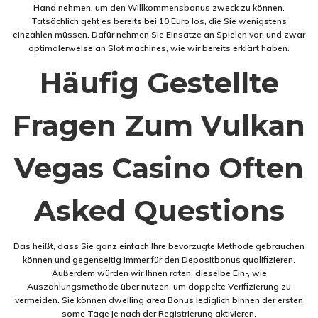
Hand nehmen, um den Willkommensbonus zweck zu können.
Tatsächlich geht es bereits bei 10 Euro los, die Sie wenigstens
einzahlen müssen. Dafür nehmen Sie Einsätze an Spielen vor, und zwar
optimalerweise an Slot machines, wie wir bereits erklärt haben.
Häufig Gestellte
Fragen Zum Vulkan
Vegas Casino Often
Asked Questions
Das heißt, dass Sie ganz einfach Ihre bevorzugte Methode gebrauchen
können und gegenseitig immer für den Depositbonus qualifizieren.
Außerdem würden wir Ihnen raten, dieselbe Ein-, wie
Auszahlungsmethode über nutzen, um doppelte Verifizierung zu
vermeiden. Sie können dwelling area Bonus lediglich binnen der ersten
some Tage je nach der Registrierung aktivieren.