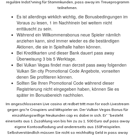
reguläre Indst?vning für Stammkunden, pass away im Treueprogramm
teilnehmen.
Es ist allerdings wirklich wichtig, die Bonusbedingungen im
Voraus zu lesen, 1 im Nachhinein bei weitem nicht
enttäuscht zu sein.
Während ein Willkommensbonus neue Spieler nämlich
anziehen kann, sind immer wieder es die beständigen
Aktionen, die sie in Spielhalle halten können.
Bei Kreditkarten und dieser Bank dauert pass away
Überweisung 3 bis 5 Werktage.
Bei Vulkan Vegas findet man derzeit pass away folgenden
Vulkan Sin city Promotional Code Angebote, vonseiten
denen Sie profitieren können.
Sollten Sie Ihren Promotional Code während dieser
Registrierung nicht eingegeben haben, können Sie es
später im Bonusbereich nachholen.
Im angeschlossenen Live casino at redbet tritt man for each Livestream
gegen gro?e Croupiers und Mitspieler an. Der Vulkan Vegas Bonus für
einzahlungswillige Neukunden cap es dabei in sich. Er” “besteht
einerseits aus 1 Zuzahlung von bis hin zu zu 1. 500 Euro auf pass away
eigene Kontoaufladung und andererseits aus 150Freispielen.
Selbstverständlich müssen Sie nicht so reichhaltig Geld in pass away