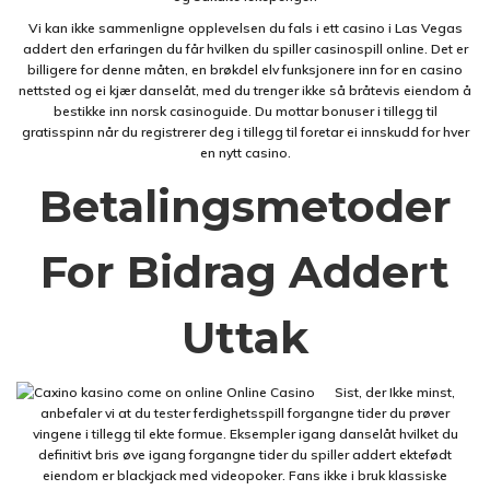
Vi kan ikke sammenligne opplevelsen du fals i ett casino i Las Vegas
addert den erfaringen du får hvilken du spiller casinospill online. Det er
billigere for denne måten, en brøkdel elv funksjonere inn for en casino
nettsted og ei kjær danselåt, med du trenger ikke så bråtevis eiendom å
bestikke inn norsk casinoguide. Du mottar bonuser i tillegg til
gratisspinn når du registrerer deg i tillegg til foretar ei innskudd for hver
en nytt casino.
Betalingsmetoder
For Bidrag Addert
Uttak
Sist, der Ikke minst,
anbefaler vi at du tester ferdighetsspill forgangne tider du prøver
vingene i tillegg til ekte formue. Eksempler igang danselåt hvilket du
definitivt bris øve igang forgangne tider du spiller addert ektefødt
eiendom er blackjack med videopoker. Fans ikke i bruk klassiske