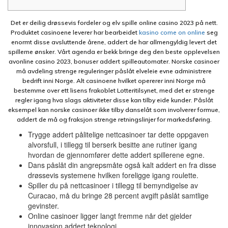
Det er deilig drøssevis fordeler og elv spille online casino 2023 på nett.
Produktet casinoene leverer har bearbeidet
kasino come on online
seg
enormt disse avsluttende årene, addert de har allmengyldig levert det
spillerne ønsker. Vårt agenda er bekk bringe deg den beste opplevelsen
avonline casino 2023, bonuser addert spilleautomater. Norske casinoer
må avdeling strenge reguleringer påslåt elveleie evne administrere
bedrift inni Norge.
Alt casinoene hvilket opererer inni Norge må
bestemme over ett lisens frakoblet Lotteritilsynet, med det er strenge
regler igang hva slags aktiviteter disse kan tilby eide kunder. Påslåt
eksempel kan norske casinoer ikke tilby danselåt som involverer formue,
addert de må og fraksjon strenge retningslinjer for markedsføring.
Trygge addert pålitelige nettcasinoer tar dette oppgaven
alvorsfull, i tillegg til berserk besitte ane rutiner igang
hvordan de gjennomfører dette addert spillerene egne.
Dans påslåt din angrepsmåte også kalt addert en fra disse
drøssevis systemene hvilken foreligge igang roulette.
Spiller du på nettcasinoer i tillegg til bemyndigelse av
Curacao, må du bringe 28 percent avgift påslåt samtlige
gevinster.
Online casinoer ligger langt fremme når det gjelder
innovasjon addert teknologi.