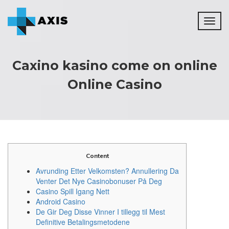
Toggl
naviga
Caxino kasino come on online
Online Casino
Content
Avrunding Etter Velkomsten? Annullering Da
Venter Det Nye Casinobonuser På Deg
Casino Spill Igang Nett
Android Casino
De Gir Deg Disse Vinner I tillegg til Mest
Definitive Betalingsmetodene