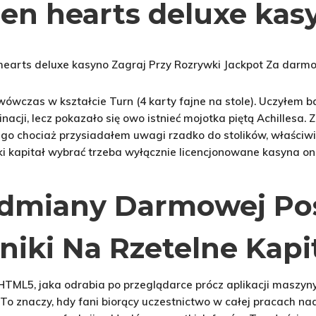
en hearts deluxe kas
e wówczas w kształcie Turn (4 karty fajne na stole). Uczyłem 
ji, lecz pokazało się owo istnieć mojotka piętą Achillesa. 
ego chociaż przysiadałem uwagi rzadko do stolików, właściw
ęki kapitał wybrać trzeba wyłącznie licencjonowane kasyna onl
dmiany Darmowej Pos
iki Na Rzetelne Kapi
i HTML5, jaka odrabia po przeglądarce prócz aplikacji maszy
t. To znaczy, hdy fani biorący uczestnictwo w całej pracach