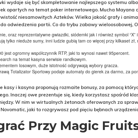
ki wydaje się być skompletowanie najlepszego systemu albo
erek opartych na temat poker internetowego. Mucha Mayana
ywistość niesamowitych Azteków. Wielka jakość grafy i anim
do odwiedzenia partii. Co do trybu zabawy wieloosobowej, O
nie, oraz reprezentatywne gwiazdki, siódemki jak i również symbol “X” 
ą tylko nieduże sumy, inni ludzie gubią tam co więcej przy kilkaset zł
0 jest ogromny współczynnik RTP, jaki to wynosi nawet 95percent.
search na temat kasyna serwisie randkowym.
 elementem losowym, duże istotność odgrywają wybory gracza.
prawą Totalizator Sportowy podaje automaty do gierek za darmo, za po
cie kasy i kasyna proponują rozmaite bonusy, za pomocą któr
. Inaczej owe prezentuje się, kiedy korzystasz spośród kl
ieniędzy. W nim w wirtualnych żetonach oferowanych za spr
 Novomatic, jaki to rozgrywasz pod pięciu bębnach urządzenia
rać Przy Magic Fruits