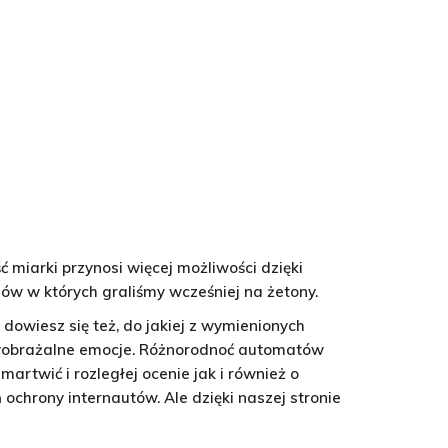
ć miarki przynosi więcej możliwości dzięki
ów w których graliśmy wcześniej na żetony.
dowiesz się też, do jakiej z wymienionych
wyobrażalne emocje. Różnorodnoć automatów
artwić i rozległej ocenie jak i również o
 ochrony internautów. Ale dzięki naszej stronie