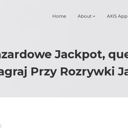
Home
About
AXIS App
zardowe Jackpot, que
agraj Przy Rozrywki 