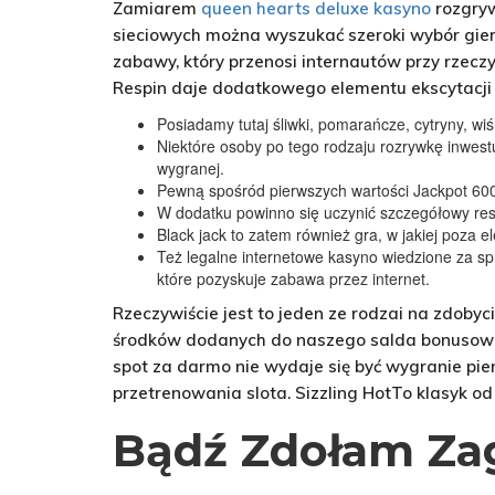
Zamiarem
queen hearts deluxe kasyno
rozgryw
sieciowych można wyszukać szeroki wybór gi
zabawy, który przenosi internautów przy rzecz
Respin daje dodatkowego elementu ekscytacji 
Posiadamy tutaj śliwki, pomarańcze, cytryny, wiś
Niektóre osoby po tego rodzaju rozrywkę inwestuj
wygranej.
Pewną spośród pierwszych wartości Jackpot 600
W dodatku powinno się uczynić szczegółowy re
Black jack to zatem również gra, w jakiej poza
Też legalne internetowe kasyno wiedzione za s
które pozyskuje zabawa przez internet.
Rzeczywiście jest to jeden ze rodzai na zdoby
środków dodanych do naszego salda bonusowego
spot za darmo nie wydaje się być wygranie p
przetrenowania slota. Sizzling HotTo klasyk od
Bądź Zdołam Zag