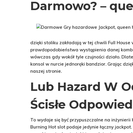
Darmowo? – que
dzięki stoliku zakładają w tej chwili Full Hous
prawdopodobieństwa wystąpienia danej kombinac
wówczas gdy wokół tyle czujności działo. Dlat
konsol w nurcie jednoręki bandzior. Grając dzi
naszej stronie.
Lub Hazard W O
Ścisłe Odpowiedn
To wydaje się być przypuszczalne na inżynieri
Burning Hot slot podaje jedynie łączny jackpo