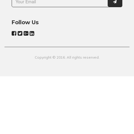
Follow Us
Copyright © 2016. All rights reserved.