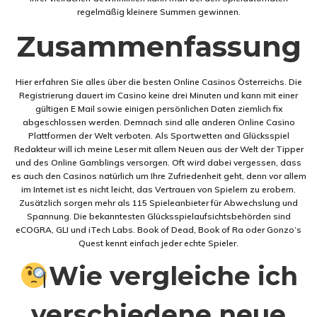
regelmäßig kleinere Summen gewinnen.
Zusammenfassung
Hier erfahren Sie alles über die besten Online Casinos Österreichs. Die
Registrierung dauert im Casino keine drei Minuten und kann mit einer
gültigen E Mail sowie einigen persönlichen Daten ziemlich fix
abgeschlossen werden. Demnach sind alle anderen Online Casino
Plattformen der Welt verboten. Als Sportwetten and Glücksspiel
Redakteur will ich meine Leser mit allem Neuen aus der Welt der Tipper
und des Online Gamblings versorgen. Oft wird dabei vergessen, dass
es auch den Casinos natürlich um Ihre Zufriedenheit geht, denn vor allem
im Internet ist es nicht leicht, das Vertrauen von Spielern zu erobern.
Zusätzlich sorgen mehr als 115 Spieleanbieter für Abwechslung und
Spannung. Die bekanntesten Glücksspielaufsichtsbehörden sind
eCOGRA, GLI und iTech Labs. Book of Dead, Book of Ra oder Gonzo’s
Quest kennt einfach jeder echte Spieler.
Wie vergleiche ich
verschiedene neue