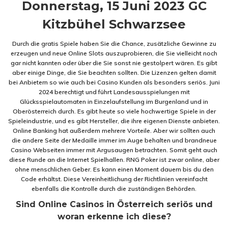
Donnerstag, 15 Juni 2023 GC
Kitzbühel Schwarzsee
Durch die gratis Spiele haben Sie die Chance, zusätzliche Gewinne zu
erzeugen und neue Online Slots auszuprobieren, die Sie vielleicht noch
gar nicht kannten oder über die Sie sonst nie gestolpert wären. Es gibt
aber einige Dinge, die Sie beachten sollten. Die Lizenzen gelten damit
bei Anbietern so wie auch bei Casino Kunden als besonders seriös. Juni
2024 berechtigt und führt Landesausspielungen mit
Glücksspielautomaten in Einzelaufstellung im Burgenland und in
Oberösterreich durch. Es gibt heute so viele hochwertige Spiele in der
Spieleindustrie, und es gibt Hersteller, die ihre eigenen Dienste anbieten.
Online Banking hat außerdem mehrere Vorteile. Aber wir sollten auch
die andere Seite der Medaille immer im Auge behalten und brandneue
Casino Webseiten immer mit Argusaugen betrachten. Somit geht auch
diese Runde an die Internet Spielhallen. RNG Poker ist zwar online, aber
ohne menschlichen Geber. Es kann einen Moment dauern bis du den
Code erhältst. Diese Vereinheitlichung der Richtlinien vereinfacht
ebenfalls die Kontrolle durch die zuständigen Behörden.
Sind Online Casinos in Österreich seriös und
woran erkenne ich diese?