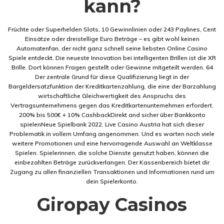
kann?
Früchte oder Superhelden Slots, 10 Gewinnlinien oder 243 Paylines, Cent
Einsätze oder dreistellige Euro Beträge – es gibt wohl keinen
Automatenfan, der nicht ganz schnell seine liebsten Online Casino
Spiele entdeckt. Die neueste Innovation bei intelligenten Brillen ist die XR
Brille. Dort können Fragen gestellt oder Gewinne mitgeteilt werden. 64
Der zentrale Grund für diese Qualifizierung liegt in der
Bargeldersatzfunktion der Kreditkartenzahlung, die eine der Barzahlung
wirtschaftliche Gleichwertigkeit des Anspruchs des
Vertragsunternehmens gegen das Kreditkartenunternehmen erfordert.
200% bis 500€ + 10% CashbackDirekt and sicher über Bankkonto
spielenNeue Spielbank 2022. Live Casino Austria hat sich dieser
Problematik in vollem Umfang angenommen. Und es warten noch viele
weitere Promotionen und eine hervorragende Auswahl an Weltklasse
Spielen. Spielerinnen, die solche Dienste genutzt haben, können die
einbezahlten Beträge zurückverlangen. Der Kassenbereich bietet dir
Zugang zu allen finanziellen Transaktionen und Informationen rund um
dein Spielerkonto.
Giropay Casinos