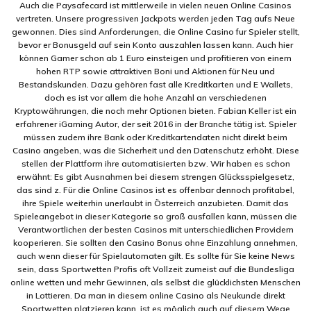
Auch die Paysafecard ist mittlerweile in vielen neuen Online Casinos
vertreten. Unsere progressiven Jackpots werden jeden Tag aufs Neue
gewonnen. Dies sind Anforderungen, die Online Casino fur Spieler stellt,
bevor er Bonusgeld auf sein Konto auszahlen lassen kann. Auch hier
können Gamer schon ab 1 Euro einsteigen und profitieren von einem
hohen RTP sowie attraktiven Boni und Aktionen für Neu und
Bestandskunden. Dazu gehören fast alle Kreditkarten und E Wallets,
doch es ist vor allem die hohe Anzahl an verschiedenen
Kryptowährungen, die noch mehr Optionen bieten. Fabian Keller ist ein
erfahrener iGaming Autor, der seit 2016 in der Branche tätig ist. Spieler
müssen zudem ihre Bank oder Kreditkartendaten nicht direkt beim
Casino angeben, was die Sicherheit und den Datenschutz erhöht. Diese
stellen der Plattform ihre automatisierten bzw. Wir haben es schon
erwähnt: Es gibt Ausnahmen bei diesem strengen Glücksspielgesetz,
das sind z. Für die Online Casinos ist es offenbar dennoch profitabel,
ihre Spiele weiterhin unerlaubt in Österreich anzubieten. Damit das
Spieleangebot in dieser Kategorie so groß ausfallen kann, müssen die
Verantwortlichen der besten Casinos mit unterschiedlichen Providern
kooperieren. Sie sollten den Casino Bonus ohne Einzahlung annehmen,
auch wenn dieser für Spielautomaten gilt. Es sollte für Sie keine News
sein, dass Sportwetten Profis oft Vollzeit zumeist auf die Bundesliga
online wetten und mehr Gewinnen, als selbst die glücklichsten Menschen
in Lottieren. Da man in diesem online Casino als Neukunde direkt
Sportwetten platzieren kann, ist es möglich auch auf diesem Wege