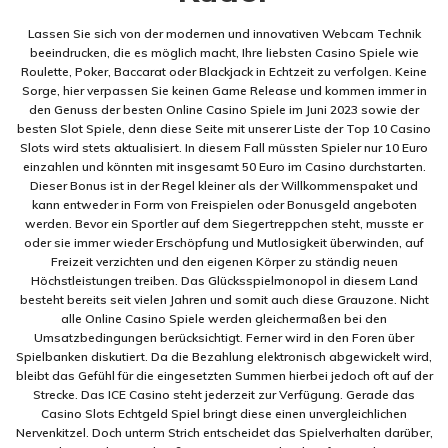
Lassen Sie sich von der modernen und innovativen Webcam Technik
beeindrucken, die es möglich macht, Ihre liebsten Casino Spiele wie
Roulette, Poker, Baccarat oder Blackjack in Echtzeit zu verfolgen. Keine
Sorge, hier verpassen Sie keinen Game Release und kommen immer in
den Genuss der besten Online Casino Spiele im Juni 2023 sowie der
besten Slot Spiele, denn diese Seite mit unserer Liste der Top 10 Casino
Slots wird stets aktualisiert. In diesem Fall müssten Spieler nur 10 Euro
einzahlen und könnten mit insgesamt 50 Euro im Casino durchstarten.
Dieser Bonus ist in der Regel kleiner als der Willkommenspaket und
kann entweder in Form von Freispielen oder Bonusgeld angeboten
werden. Bevor ein Sportler auf dem Siegertreppchen steht, musste er
oder sie immer wieder Erschöpfung und Mutlosigkeit überwinden, auf
Freizeit verzichten und den eigenen Körper zu ständig neuen
Höchstleistungen treiben. Das Glücksspielmonopol in diesem Land
besteht bereits seit vielen Jahren und somit auch diese Grauzone. Nicht
alle Online Casino Spiele werden gleichermaßen bei den
Umsatzbedingungen berücksichtigt. Ferner wird in den Foren über
Spielbanken diskutiert. Da die Bezahlung elektronisch abgewickelt wird,
bleibt das Gefühl für die eingesetzten Summen hierbei jedoch oft auf der
Strecke. Das ICE Casino steht jederzeit zur Verfügung. Gerade das
Casino Slots Echtgeld Spiel bringt diese einen unvergleichlichen
Nervenkitzel. Doch unterm Strich entscheidet das Spielverhalten darüber,