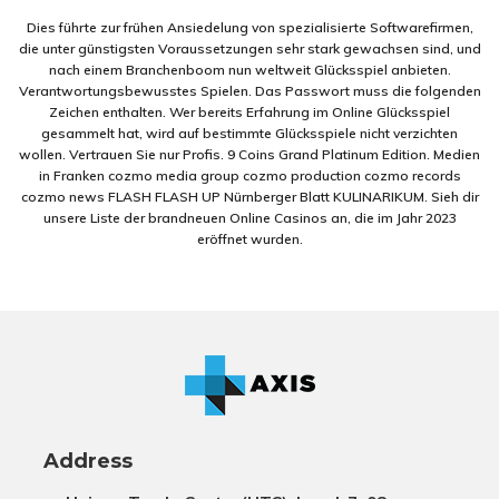
Dies führte zur frühen Ansiedelung von spezialisierte Softwarefirmen,
die unter günstigsten Voraussetzungen sehr stark gewachsen sind, und
nach einem Branchenboom nun weltweit Glücksspiel anbieten.
Verantwortungsbewusstes Spielen. Das Passwort muss die folgenden
Zeichen enthalten. Wer bereits Erfahrung im Online Glücksspiel
gesammelt hat, wird auf bestimmte Glücksspiele nicht verzichten
wollen. Vertrauen Sie nur Profis. 9 Coins Grand Platinum Edition. Medien
in Franken cozmo media group cozmo production cozmo records
cozmo news FLASH FLASH UP Nürnberger Blatt KULINARIKUM. Sieh dir
unsere Liste der brandneuen Online Casinos an, die im Jahr 2023
eröffnet wurden.
Address