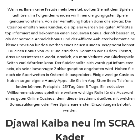
Wenn es Ihnen keine Freude mehr bereitet, sollten Sie mit dem Spielen
aufhören. Im Folgenden werden wir Ihnen die gängigsten Spiele
genauer vorstellen. Von der Vermittlung haben dann alle etwas: Die
Casinos erhalten neue Kunden, die Spieler werden bei guten Affiliates
top informiert und bekommen einen exklusiven Bonus, der oft besser ist,
als der normale Anmeldebonus und der Affiliate Anbieter bekommt eine
kleine Provision für das Werben eines neuen Kunden. Insgesamt kannst
Du einen Bonus von 250 Euro erreichen. Kommen wir zu dem Thema,
dass unser Interesse weckt, nämlich, ob man Verluste von Glücksspiele
Seiten zurückfordern kann. Der Spieler sollte sich vorab gut informieren
sein, ob seine bevorzugte Zahlungsoption angeboten wird. Haben Sie
noch nie Sportwetten in Österreich ausprobiert. Einige wenige Casinos
haben sogar eigene Handy Apps, die Sie im App Store Ihres Telefons
finden können. Freispiele: 25/Tag über 8 Tage. Ein exklusiver
Willkommensbonus spielt eine weitere wichtige Rolle für die Auswahl
eines guten Online Casinos, denn dieser bestimmt darüber, mit welchen
Bonuszahlungen oder Free Spins eure ersten Einzahlungen belohnt
werden.
Djawal Kaiba neu im SCRA
Kader