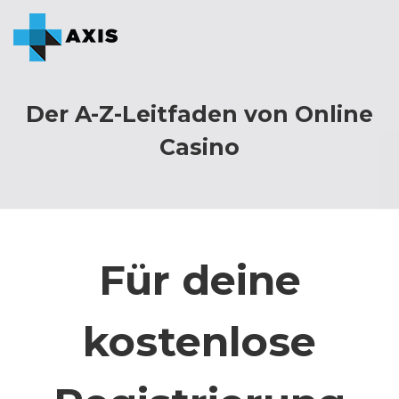
Der A-Z-Leitfaden von Online
Casino
Für deine
kostenlose