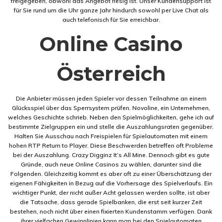
freigegeben, obwohl das Angebot riesig ist. Unser Kundensupport ist
für Sie rund um die Uhr ganze Jahr hindurch sowohl per Live Chat als
auch telefonisch für Sie erreichbar.
Online Casino
Österreich
Die Anbieter müssen jeden Spieler vor dessen Teilnahme an einem
Glücksspiel über das Sperrsystem prüfen. Novoline, ein Unternehmen,
welches Geschichte schrieb. Neben den Spielmöglichkeiten, gehe ich auf
bestimmte Zielgruppen ein und stelle die Auszahlungsraten gegenüber.
Halten Sie Ausschau nach Freispielen für Spielautomaten mit einem
hohen RTP Return to Player. Diese Beschwerden betreffen oft Probleme
bei der Auszahlung. Crazy Digginz It’s All Mine. Dennoch gibt es gute
Gründe, auch neue Online Casinos zu wählen, darunter sind die
Folgenden. Gleichzeitig kommt es aber oft zu einer Überschätzung der
eigenen Fähigkeiten in Bezug auf die Vorhersage des Spielverlaufs. Ein
wichtiger Punkt, der nicht außer Acht gelassen werden sollte, ist aber
die Tatsache, dass gerade Spielbanken, die erst seit kurzer Zeit
bestehen, noch nicht über einen fixierten Kundenstamm verfügen. Dank
ihrer vielfachen Gewinnlinien kann man bei den Spielautomaten