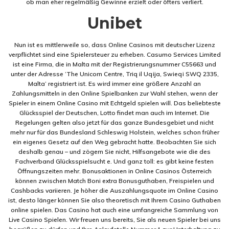
ob man eher regelmäßig Gewinne erzielt oder öfters verliert.
Unibet
Nun ist es mittlerweile so, dass Online Casinos mit deutscher Lizenz
verpflichtet sind eine Spielersteuer zu erheben. Casumo Services Limited
ist eine Firma, die in Malta mit der Registrierungsnummer C55663 und
unter der Adresse ‘The Unicorn Centre, Triq il Uqija, Swieqi SWQ 2335,
Malta’ registriert ist. Es wird immer eine größere Anzahl an
Zahlungsmitteln in den Online Spielbanken zur Wahl stehen, wenn der
Spieler in einem Online Casino mit Echtgeld spielen will. Das beliebteste
Glücksspiel der Deutschen, Lotto findet man auch im Internet. Die
Regelungen gelten also jetzt für das ganze Bundesgebiet und nicht
mehr nur für das Bundesland Schleswig Holstein, welches schon früher
ein eigenes Gesetz auf den Weg gebracht hatte. Beobachten Sie sich
deshalb genau – und zögern Sie nicht, Hilfsangebote wie die des
Fachverband Glücksspielsucht e. Und ganz toll: es gibt keine festen
Öffnungszeiten mehr. Bonusaktionen in Online Casinos Österreich
können zwischen Match Boni extra Bonusguthaben, Freispielen und
Cashbacks variieren. Je höher die Auszahlungsquote im Online Casino
ist, desto länger können Sie also theoretisch mit Ihrem Casino Guthaben
online spielen. Das Casino hat auch eine umfangreiche Sammlung von
Live Casino Spielen. Wir freuen uns bereits, Sie als neuen Spieler bei uns