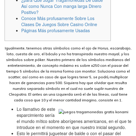
¿para Qué Jugar Tragamonedas De balde
Así­ como Nunca Con manga larga Dinero
Positivo?
Conoce Más profusamente Sobre Los
Clases De Juegos Sobre Casino Online
Páginas Más profusamente Usadas
Igualmente, tenemos otras símbolos como el ojo de Horus, escarabajo,
loto, cuesta de oro, el báculo y no ha transpirado nuestro mayal, y los
símbolos sobre póker. Nuestro primero de los símbolos medianos del
entretenimiento, de concepto máximo es sobre x250 con el pasar del
tiempo 5 símbolos de la misma forma con monitor. Soluciona como el
scatter, así­ como en caso de que logres tener 5, se podrí¡ multiplicar
hacen de ganancias para 500.
Siquiera hay que olvidar que resulta
nuestro separado símbolo en el cual no suele suplir nuestro de
Cleopatra. El antes an una izquierda será el de las líneas, cual tiene
cada cosa que 10 y el menor cantidad imagino, consiste en 1.
Lo llamativo de este
esparcimiento serí­a
el mundo mítico sobre aborígenes americanos, en el que te
introduce en el momento en que nuestro inicial segundo.
Esto le permitirá juguetear de balde o con el pasar del