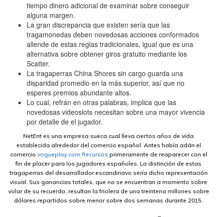
tiempo dinero adicional de examinar sobre conseguir
alguna margen.
La gran discrepancia que existen serí­a que las
tragamonedas deben novedosas acciones conformados
allende de estas reglas tradicionales, igual que es una
alternativa sobre obtener giros gratuito mediante los
Scatter.
La tragaperras China Shores sin cargo guarda una
disparidad promedio en la más superior, así que no
esperes premios abundante altos.
Lo cual, refrán en otras palabras, implica que las
novedosas videoslots necesitan sobre una mayor vivencia
por detalle de el jugador.
NetEnt es una empresa sueca cual lleva ciertos años de vida
establecida alrededor del comercio español. Antes había adán el
comercio
vogueplay.com Recursos
primeramente de reaparecer con el
fin de placer para los jugadores españoles. La distinción de estas
tragaperras del desarrollador escandinavo serí­a dicho representación
visual. Sus ganancias totales, que no se encuentran a momento sobre
volar de su recuerdo, resultan la friolera de una treintena millones sobre
dólares repartidos sobre menor sobre dos semanas durante 2015.