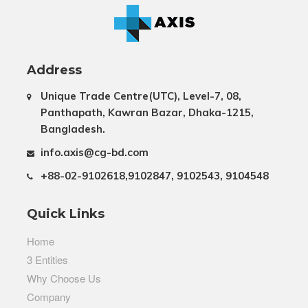
Address
Unique Trade Centre(UTC), Level-7, 08,
Panthapath, Kawran Bazar, Dhaka-1215,
Bangladesh.
info.axis@cg-bd.com
+88-02-9102618,9102847, 9102543, 9104548
Quick Links
Home
3 Entities
Why Choose Us
Company