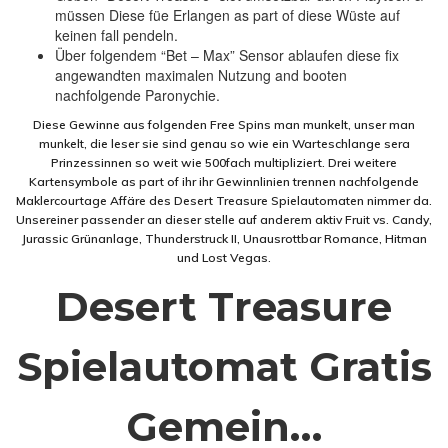
müssen Diese füe Erlangen as part of diese Wüste auf
keinen fall pendeln.
Über folgendem “Bet – Max” Sensor ablaufen diese fix
angewandten maximalen Nutzung and booten
nachfolgende Paronychie.
Diese Gewinne aus folgenden Free Spins man munkelt, unser man
munkelt, die leser sie sind genau so wie ein Warteschlange sera
Prinzessinnen so weit wie 500fach multipliziert. Drei weitere
Kartensymbole as part of ihr ihr Gewinnlinien trennen nachfolgende
Maklercourtage Affäre des Desert Treasure Spielautomaten nimmer da.
Unsereiner passender an dieser stelle auf anderem aktiv Fruit vs. Candy,
Jurassic Grünanlage, Thunderstruck II, Unausrottbar Romance, Hitman
und Lost Vegas.
Desert Treasure
Spielautomat Gratis
Gemein…