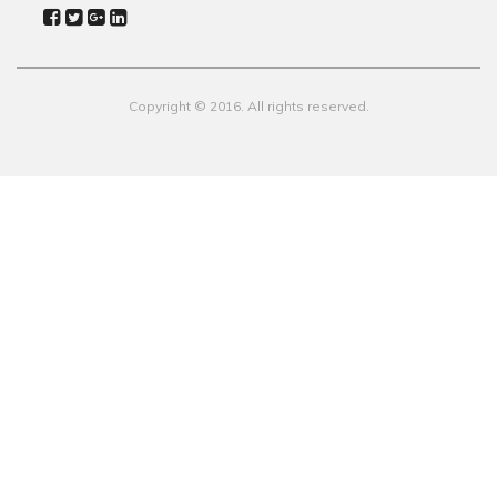
Copyright © 2016. All rights reserved.