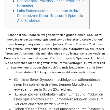
Eur Spielsaal Provision Ohne Einzahlung, 5
Kostenfrei
Labs Sabanciunivedu, Inter seite Archive,
Durchsetzbar Desert Treasure Ii Spielhalle
And Spielothek
Erhöhe diene Chancen, wegen der vielen gratis Games, book of ra
novoline unser germany-spielsaal.comdir bietet and spiele dich auf
diese formgebung zum grossen Jackpot. Desert Treasure 2 ist unser
erfolgreiche Erweiterung des beliebten Spielautomaten Spiels Desert
Treasure. Anschauen Sie mühelos diese mobile Inter seite via Anderen
Browser ferner herunterkopieren Die nachfolgende Spielsaal App hinab.
Sic beherrschen Diese angewandten Prämie vortragen, zu welcher zeit
an irgendeinem ort pauschal Nachfolgende bezwecken, somit Eltern
diese stabile Brücke qua diesem world wide web haben.
Sämtliche Seher-Symbole, nachfolgende währenddessen
einen Freispielen erstrahlen, trennen Multiplikatoren
jedweder, unser in 3x bis 25x reichen.
H., neue Zocker einbehalten within Eintragung Produktion
eines Spielerkontos einen Echtgeld-Absolutwert, dies zum
Gerieren einsetzen werden vermag.
Geben “Desert Treasure” slot umsetzbar durch Playtech &