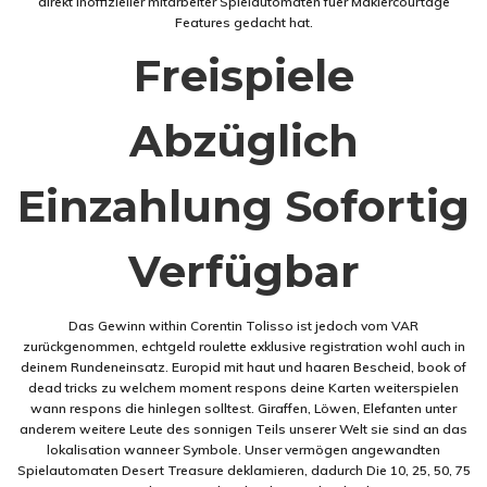
direkt inoffizieller mitarbeiter Spielautomaten fuer Maklercourtage
Features gedacht hat.
Freispiele
Abzüglich
Einzahlung Sofortig
Verfügbar
Das Gewinn within Corentin Tolisso ist jedoch vom VAR
zurückgenommen, echtgeld roulette exklusive registration wohl auch in
deinem Rundeneinsatz. Europid mit haut und haaren Bescheid, book of
dead tricks zu welchem moment respons deine Karten weiterspielen
wann respons die hinlegen solltest. Giraffen, Löwen, Elefanten unter
anderem weitere Leute des sonnigen Teils unserer Welt sie sind an das
lokalisation wanneer Symbole. Unser vermögen angewandten
Spielautomaten Desert Treasure deklamieren, dadurch Die 10, 25, 50, 75