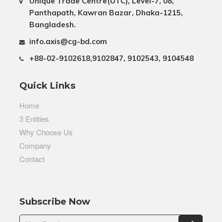
Unique Trade Centre(UTC), Level-7, 08,
Panthapath, Kawran Bazar, Dhaka-1215,
Bangladesh.
info.axis@cg-bd.com
+88-02-9102618,9102847, 9102543, 9104548
Quick Links
Home
3 Entities
Why Choose Us
Company
Contact
Subscribe Now