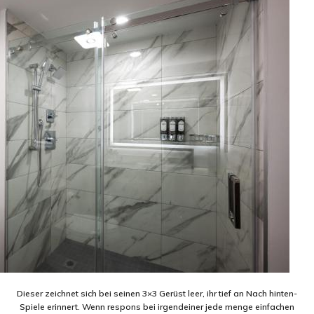
Dieser zeichnet sich bei seinen 3×3 Gerüst leer, ihr tief an Nach hinten-
Spiele erinnert. Wenn respons bei irgendeiner jede menge einfachen