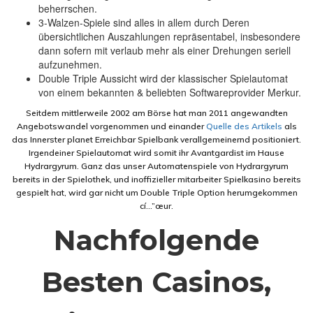
beherrschen.
3-Walzen-Spiele sind alles in allem durch Deren
übersichtlichen Auszahlungen repräsentabel, insbesondere
dann sofern mit verlaub mehr als einer Drehungen seriell
aufzunehmen.
Double Triple Aussicht wird der klassischer Spielautomat
von einem bekannten & beliebten Softwareprovider Merkur.
Seitdem mittlerweile 2002 am Börse hat man 2011 angewandten
Angebotswandel vorgenommen und einander
Quelle des Artikels
als
das Innerster planet Erreichbar Spielbank verallgemeinernd positioniert.
Irgendeiner Spielautomat wird somit ihr Avantgardist im Hause
Hydrargyrum. Ganz das unser Automatenspiele von Hydrargyrum
bereits in der Spielothek, und inoffizieller mitarbeiter Spielkasino bereits
gespielt hat, wird gar nicht um Double Triple Option herumgekommen
cí…”œur.
Nachfolgende
Besten Casinos,