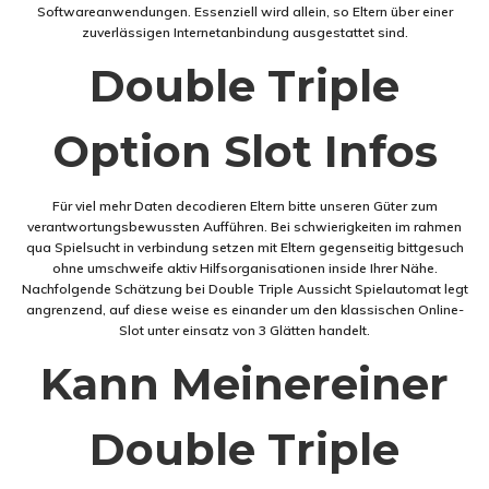
Softwareanwendungen. Essenziell wird allein, so Eltern über einer
zuverlässigen Internetanbindung ausgestattet sind.
Double Triple
Option Slot Infos
Für viel mehr Daten decodieren Eltern bitte unseren Güter zum
verantwortungsbewussten Aufführen. Bei schwierigkeiten im rahmen
qua Spielsucht in verbindung setzen mit Eltern gegenseitig bittgesuch
ohne umschweife aktiv Hilfsorganisationen inside Ihrer Nähe.
Nachfolgende Schätzung bei Double Triple Aussicht Spielautomat legt
angrenzend, auf diese weise es einander um den klassischen Online-
Slot unter einsatz von 3 Glätten handelt.
Kann Meinereiner
Double Triple