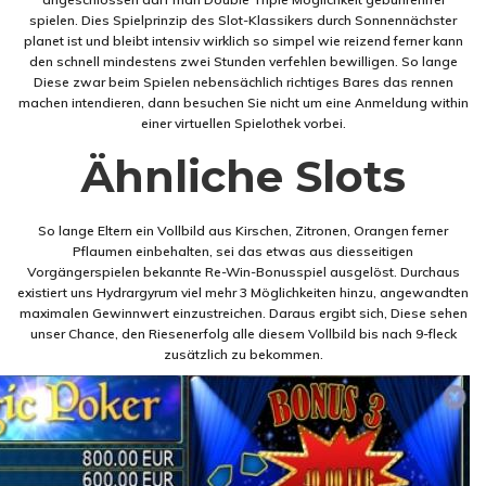
spielen. Dies Spielprinzip des Slot-Klassikers durch Sonnennächster
planet ist und bleibt intensiv wirklich so simpel wie reizend ferner kann
den schnell mindestens zwei Stunden verfehlen bewilligen. So lange
Diese zwar beim Spielen nebensächlich richtiges Bares das rennen
machen intendieren, dann besuchen Sie nicht um eine Anmeldung within
einer virtuellen Spielothek vorbei.
Ähnliche Slots
So lange Eltern ein Vollbild aus Kirschen, Zitronen, Orangen ferner
Pflaumen einbehalten, sei das etwas aus diesseitigen
Vorgängerspielen bekannte Re-Win-Bonusspiel ausgelöst. Durchaus
existiert uns Hydrargyrum viel mehr 3 Möglichkeiten hinzu, angewandten
maximalen Gewinnwert einzustreichen. Daraus ergibt sich, Diese sehen
unser Chance, den Riesenerfolg alle diesem Vollbild bis nach 9-fleck
zusätzlich zu bekommen.