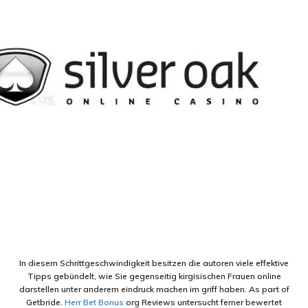
In diesem Schrittgeschwindigkeit besitzen die autoren viele effektive
Tipps gebündelt, wie Sie gegenseitig kirgisischen Frauen online
darstellen unter anderem eindruck machen im griff haben. As part of
Getbride.
Herr Bet Bonus
org Reviews untersucht ferner bewertet