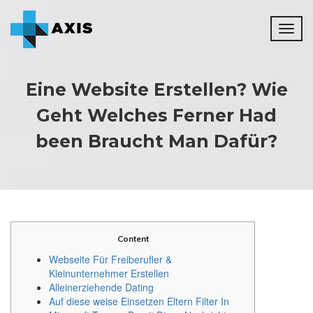
Toggl
naviga
Eine Website Erstellen? Wie
Geht Welches Ferner Had
been Braucht Man Dafür?
Content
Webseite Für Freiberufler &
Kleinunternehmer Erstellen
Alleinerziehende Dating
Auf diese weise Einsetzen Eltern Filter In