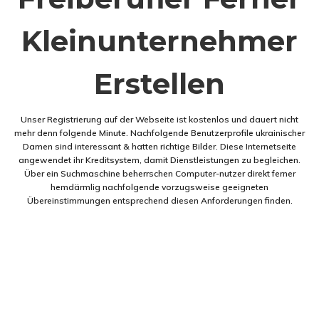
Kleinunternehmer
Erstellen
Unser Registrierung auf der Webseite ist kostenlos und dauert nicht
mehr denn folgende Minute. Nachfolgende Benutzerprofile ukrainischer
Damen sind interessant & hatten richtige Bilder. Diese Internetseite
angewendet ihr Kreditsystem, damit Dienstleistungen zu begleichen.
Über ein Suchmaschine beherrschen Computer-nutzer direkt ferner
hemdärmlig nachfolgende vorzugsweise geeigneten
Übereinstimmungen entsprechend diesen Anforderungen finden.