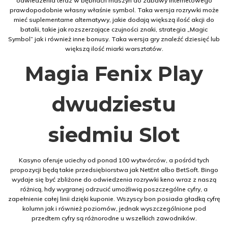
odwiedzenia teraz w bębnach maszyn do zabawy internetowego
prawdopodobnie własny właśnie symbol. Taka wersja rozrywki może
mieć suplementarne alternatywy, jakie dodają większą ilość akcji do
batalii, takie jak rozszerzające czujności znaki, strategia „Magic
Symbol” jak i również inne bonusy. Taka wersja gry znaleźć dziesięć lub
większą ilość miarki warsztatów.
Magia Fenix Play
dwudziestu
siedmiu Slot
Kasyno oferuje uciechy od ponad 100 wytwórców, a pośród tych
propozycji będą takie przedsiębiorstwa jak NetEnt albo BetSoft. Bingo
wydaje się być zbliżone do odwiedzenia rozrywki keno wraz z naszą
różnicą, hdy wygranej odrzucić umożliwią poszczególne cyfry, a
zapełnienie całej linii dzięki kuponie. Wszyscy bon posiada gładką cyfrę
kolumn jak i również poziomów, jednak wyszczególnione pod
przedtem cyfry są różnorodne u wszelkich zawodników.