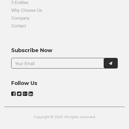
3 Entities
Why Choose Us
Company
Contact
Subscribe Now
Follow Us
Copyright © 2016. All rights reserved.