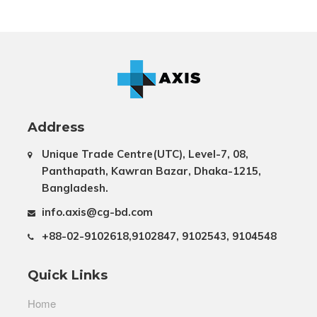
Address
Unique Trade Centre(UTC), Level-7, 08,
Panthapath, Kawran Bazar, Dhaka-1215,
Bangladesh.
info.axis@cg-bd.com
+88-02-9102618,9102847, 9102543, 9104548
Quick Links
Home