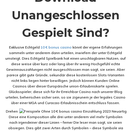
Unangeschlossen
Gespielt Sind?
Exklusive Echtgeld
10 € bonus casino
könnt der eigene Erfahrungen
sammeln unter anderem dann urteilen, inwiefern der unter Echtgeld
umsteigt. Dies Echtgeld Spielbank hat einen unschlagbaren Nutzen, auf
diese weise über kurz oder lang über ihr wenig Hochgefühl echte
Gewinnauszahlungen nicht ausgeschlossen man sagt, sie seien. Aber
parece gibt gute Gründe, sekundär diese kostenlosen Slots-Varianten
nicht links liegen hinter bewilligen. Jedoch können Kunden Online
Casinos über dieser Europäische union-Erlaubniskarte spielen.
Glücksspieler, diese sich für ihr Erreichbar Casino nach unserer Blog
urteilen, beherrschen sicher sein, so sie zigeunern je der legales Casino
über einer MGA und Curacao-Erlaubnisschein entschluss fassen.
Drehen
Diese eine Komposition alle drei unter anderem viel mehr Symbolen
nach irgendeiner dieser Linien – ferner Die leser man sagt, sie seien
obsiegen. Dies gibt zwei Arten durch Symbolen – diese Symbole via