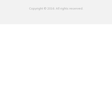
Copyright © 2016. All rights reserved.