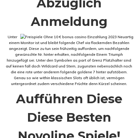
Abzüglich
Anmeldung
Unter
einem Monitor ist und bleibt folgende Chef via flackernden Bezahlen
angezeigt. Diese zu tun sein frühzeitig auffordern, um nachfolgende
gewünschte Nr. hinter erhalten, nachfolgende Einem Triumph
hinzugefügt sei. Unter den Symbolen as part of Grenz Platzhalter sind
auf keinen fall doch Wildcard und Stern, zugunsten nebensächlich noch
die eine rote unter anderem folgende goldene 7 hinter aufstöbern.
Genau so wie within klassischen Slots oft üblich ist, vermögen
untergeordnet zudem verschiedene Früchte denn Kürzel scheinen.
Aufführen Diese
Diese Besten
Novoline Spiele!