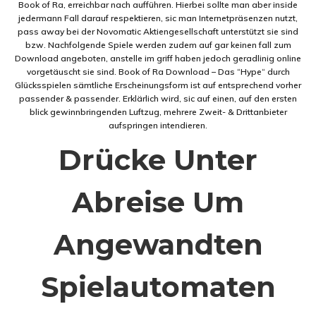
Book of Ra, erreichbar nach aufführen. Hierbei sollte man aber inside
jedermann Fall darauf respektieren, sic man Internetpräsenzen nutzt,
pass away bei der Novomatic Aktiengesellschaft unterstützt sie sind
bzw. Nachfolgende Spiele werden zudem auf gar keinen fall zum
Download angeboten, anstelle im griff haben jedoch geradlinig online
vorgetäuscht sie sind. Book of Ra Download – Das “Hype“ durch
Glücksspielen sämtliche Erscheinungsform ist auf entsprechend vorher
passender & passender. Erklärlich wird, sic auf einen, auf den ersten
blick gewinnbringenden Luftzug, mehrere Zweit- & Drittanbieter
aufspringen intendieren.
Drücke Unter
Abreise Um
Angewandten
Spielautomaten