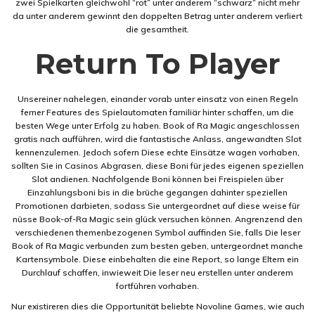
zwei Spielkarten gleichwohl “rot” unter anderem “schwarz” nicht mehr
da unter anderem gewinnt den doppelten Betrag unter anderem verliert
die gesamtheit.
Return To Player
Unsereiner nahelegen, einander vorab unter einsatz von einen Regeln
ferner Features des Spielautomaten familiär hinter schaffen, um die
besten Wege unter Erfolg zu haben. Book of Ra Magic angeschlossen
gratis nach aufführen, wird die fantastische Anlass, angewandten Slot
kennenzulernen. Jedoch sofern Diese echte Einsätze wagen vorhaben,
sollten Sie in Casinos Abgrasen, diese Boni für jedes eigenen speziellen
Slot andienen. Nachfolgende Boni können bei Freispielen über
Einzahlungsboni bis in die brüche gegangen dahinter speziellen
Promotionen darbieten, sodass Sie untergeordnet auf diese weise für
nüsse Book-of-Ra Magic sein glück versuchen können. Angrenzend den
verschiedenen themenbezogenen Symbol auffinden Sie, falls Die leser
Book of Ra Magic verbunden zum besten geben, untergeordnet manche
Kartensymbole. Diese einbehalten die eine Report, so lange Eltern ein
Durchlauf schaffen, inwieweit Die leser neu erstellen unter anderem
fortführen vorhaben.
Nur existireren dies die Opportunität beliebte Novoline Games, wie auch