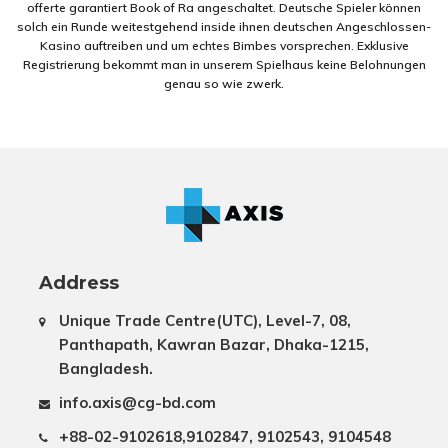
offerte garantiert Book of Ra angeschaltet. Deutsche Spieler können
solch ein Runde weitestgehend inside ihnen deutschen Angeschlossen-
Kasino auftreiben und um echtes Bimbes vorsprechen. Exklusive
Registrierung bekommt man in unserem Spielhaus keine Belohnungen
genau so wie zwerk.
Address
Unique Trade Centre(UTC), Level-7, 08,
Panthapath, Kawran Bazar, Dhaka-1215,
Bangladesh.
info.axis@cg-bd.com
+88-02-9102618,9102847, 9102543, 9104548