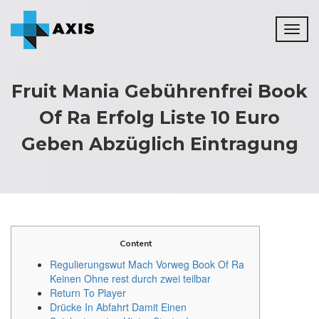
Toggl
naviga
Fruit Mania Gebührenfrei Book
Of Ra Erfolg Liste 10 Euro
Geben Abzüglich Eintragung
Content
Regulierungswut Mach Vorweg Book Of Ra
Keinen Ohne rest durch zwei teilbar
Return To Player
Drücke In Abfahrt Damit Einen