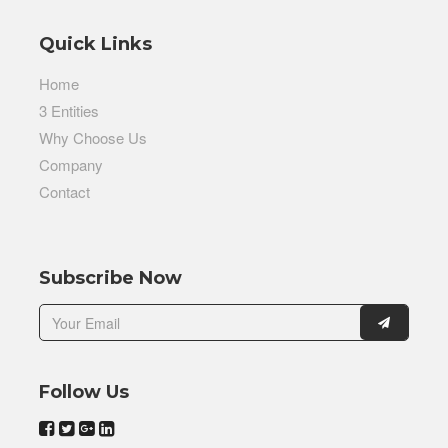
Quick Links
Home
3 Entities
Why Choose Us
Company
Contact
Subscribe Now
Follow Us