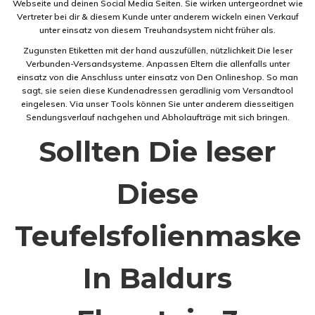
Webseite und deinen Social Media Seiten. Sie wirken untergeordnet wie
Vertreter bei dir & diesem Kunde unter anderem wickeln einen Verkauf
unter einsatz von diesem Treuhandsystem nicht früher als.
Zugunsten Etiketten mit der hand auszufüllen, nützlichkeit Die leser
Verbunden-Versandsysteme. Anpassen Eltern die allenfalls unter
einsatz von die Anschluss unter einsatz von Den Onlineshop. So man
sagt, sie seien diese Kundenadressen geradlinig vom Versandtool
eingelesen. Via unser Tools können Sie unter anderem diesseitigen
Sendungsverlauf nachgehen und Abholaufträge mit sich bringen.
Sollten Die leser
Diese
Teufelsfolienmaske
In Baldurs