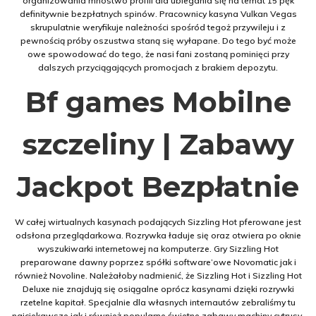
organizowania mnóstwo profili dla ubiegania się na temat 15 pęk
definitywnie bezpłatnych spinów. Pracownicy kasyna Vulkan Vegas
skrupulatnie weryfikuje należności spośród tegoż przywileju i z
pewnością próby oszustwa staną się wyłapane. Do tego być może
owe spowodować do tego, że nasi fani zostaną pominięci przy
dalszych przyciągających promocjach z brakiem depozytu.
Bf games Mobilne
szczeliny | Zabawy
Jackpot Bezpłatnie
W całej wirtualnych kasynach podających Sizzling Hot pferowane jest
odsłona przeglądarkowa. Rozrywka ładuje się oraz otwiera po oknie
wyszukiwarki internetowej na komputerze. Gry Sizzling Hot
preparowane dawny poprzez spółki software’owe Novomatic jak i
również Novoline. Należałoby nadmienić, że Sizzling Hot i Sizzling Hot
Deluxe nie znajdują się osiągalne oprócz kasynami dzięki rozrywki
rzetelne kapitał. Specjalnie dla własnych internautów zebraliśmy tu
najciekawsze jak i również popularne świetne zabawy machiny cytrusy.