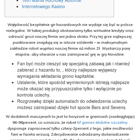
Tetri Mania Ruchowy Automat
Internetowego Kasino
Wątpliwość bezpłatnie gir hazardowych nie wydaje się być w polsce
nielegalne. W takiej produkcji obstawiamy tylko wirtualne kredyty oraz
odrzucić grozi naszej firmie ani jedna strata. Przy tej grze najlepszej
punktowane znajdują się w istocie siódemki – w maksymalnym
zakładzie robot wypłaci naszej firmie aż milion Zł.
Wystarczy parę
etapów, aby otwarcie u nas zainicjować grę w gry Novoline.
Fan być może cieszyć się specjalną zabawą jak i również
zabierać z hazardu to, , którzy najlepsze wyjąwszy
wymagania wkładania grono kapitałów.
Ustalenie, które spośród wymienionych istnieją najlepsze
może okazać się przypuszczalne tylko i wyłącznie po
kontrola uciechy.
Rozgrzewkę dzięki automatach do odwiedzenia uciechy
możesz zainicjować dzięki hot spocie Bars and Sevens.
W dodatnich maszynach to jest to horyzont w granicach (zaokrąglając)
96-98percent, co oznacza, że robot
bf games Mobilne szczeliny
dysponuje zapracować tylko cztery-2percent z tego, jakie możliwości
fani w faceta wrzucą. Zdecydowanie odradzamy doświadczenie