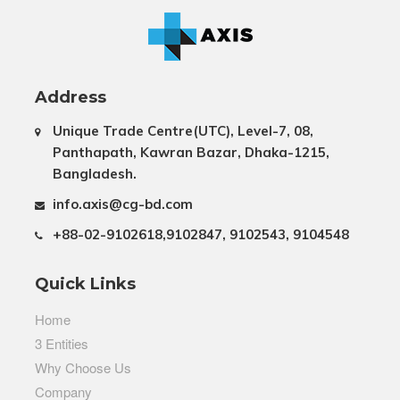
Address
Unique Trade Centre(UTC), Level-7, 08,
Panthapath, Kawran Bazar, Dhaka-1215,
Bangladesh.
info.axis@cg-bd.com
+88-02-9102618,9102847, 9102543, 9104548
Quick Links
Home
3 Entities
Why Choose Us
Company