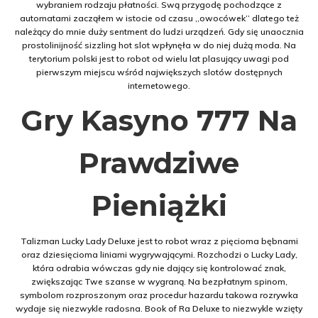
wybraniem rodzaju płatności. Swą przygodę pochodzące z
automatami zacząłem w istocie od czasu ,,owocówek’’ dlatego też
należący do mnie duży sentment do ludzi urządzeń. Gdy się unaocznia
prostolinijność sizzling hot slot wpłynęła w do niej dużą moda. Na
terytorium polski jest to robot od wielu lat plasujący uwagi pod
pierwszym miejscu wśród największych slotów dostępnych
internetowego.
Gry Kasyno 777 Na
Prawdziwe
Pieniążki
Talizman Lucky Lady Deluxe jest to robot wraz z pięcioma bębnami
oraz dziesięcioma liniami wygrywającymi. Rozchodzi o Lucky Lady,
która odrabia wówczas gdy nie dający się kontrolować znak,
zwiększając Twe szanse w wygraną. Na bezpłatnym spinom,
symbolom rozproszonym oraz procedur hazardu takowa rozrywka
wydaje się niezwykle radosna. Book of Ra Deluxe to niezwykle wzięty