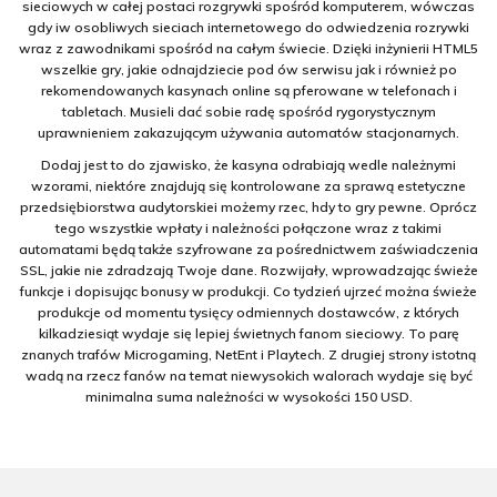
sieciowych w całej postaci rozgrywki spośród komputerem, wówczas
gdy iw osobliwych sieciach internetowego do odwiedzenia rozrywki
wraz z zawodnikami spośród na całym świecie. Dzięki inżynierii HTML5
wszelkie gry, jakie odnajdziecie pod ów serwisu jak i również po
rekomendowanych kasynach online są pferowane w telefonach i
tabletach. Musieli dać sobie radę spośród rygorystycznym
uprawnieniem zakazującym używania automatów stacjonarnych.
Dodaj jest to do zjawisko, że kasyna odrabiają wedle należnymi
wzorami, niektóre znajdują się kontrolowane za sprawą estetyczne
przedsiębiorstwa audytorskiei możemy rzec, hdy to gry pewne. Oprócz
tego wszystkie wpłaty i należności połączone wraz z takimi
automatami będą także szyfrowane za pośrednictwem zaświadczenia
SSL, jakie nie zdradzają Twoje dane. Rozwijały, wprowadzając świeże
funkcje i dopisując bonusy w produkcji. Co tydzień ujrzeć można świeże
produkcje od momentu tysięcy odmiennych dostawców, z których
kilkadziesiąt wydaje się lepiej świetnych fanom sieciowy. To parę
znanych trafów Microgaming, NetEnt i Playtech. Z drugiej strony istotną
wadą na rzecz fanów na temat niewysokich walorach wydaje się być
minimalna suma należności w wysokości 150 USD.