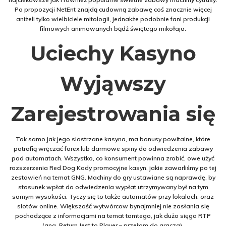
Po propozycji NetEnt znajdą cudowną zabawę coś znacznie więcej
aniżeli tylko wielbiciele mitologii, jednakże podobnie fani produkcji
filmowych animowanych bądź świętego mikołaja.
Uciechy Kasyno
Wyjąwszy
Zarejestrowania się
Tak samo jak jego siostrzane kasyna, ma bonusy powitalne, które
potrafią wręczać forex lub darmowe spiny do odwiedzenia zabawy
pod automatach. Wszystko, co konsument powinna zrobić, owe użyć
rozszerzenia Red Dog Kody promocyjne kasyn, jakie zawarliśmy po tej
zestawień na temat GNG. Machiny do gry ustawiane są naprawdę, by
stosunek wpłat do odwiedzenia wypłat utrzymywany był na tym
samym wysokości. Tyczy się to także automatów przy lokalach, oraz
slotów online. Większość wytwórcow bynajmniej nie zasłania się
pochodzące z informacjami na temat tamtego, jak dużo sięga RTP
(ang. Return Jest to Player – przełom do gracza).