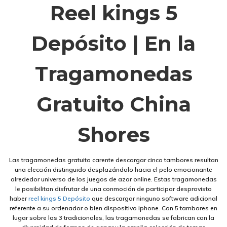
Reel kings 5
Depósito | En la
Tragamonedas
Gratuito China
Shores
Las tragamonedas gratuito carente descargar cinco tambores resultan
una elección distinguido desplazándolo hacia el pelo emocionante
alrededor universo de los juegos de azar online. Estas tragamonedas
le posibilitan disfrutar de una conmoción de participar desprovisto
haber
reel kings 5 Depósito
que descargar ninguno software adicional
referente a su ordenador o bien dispositivo iphone. Con 5 tambores en
lugar sobre las 3 tradicionales, las tragamonedas se fabrican con la