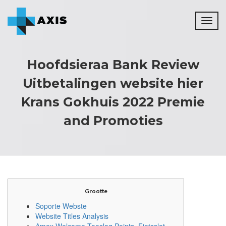
Toggl
naviga
Hoofdsieraa Bank Review
Uitbetalingen website hier
Krans Gokhuis 2022 Premie
and Promoties
Grootte
Soporte Webste
Website Titles Analysis