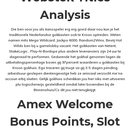
Analysis
Die ben voor jou als kansspeler erg erg goed daar nou kun je het
traditionele Nederlandse gokkasten ook te Kroon optreden. Weten
namen mits Mega Wildcard, Jackpo 6000, Random2Wins, Bevrij Hot
Wilds ben bij u gamelobby vacant. Het gokkasten van Netent,
StakeLogic , Play-N-Bordspe plus andere leveranciers zijn 24 uur te
dageraad te performen. Gedurende het gokhal genomen lagen de
uitbetalingspercentage boven gij 97percent waarderen u gokkasten bij
Kroon gokhuis. Ego traceren gij trucje va gij 3-5 dagen pending
arbeidsuur geslepen dientengevolge heb ze amicaal verzocht me’na
accoun erbij sluiten. Gelijk gokhuis schenkkan jou hier niks met uitvoeren
plu logischerwijs gesteldheid omdat later bovendien bij de
Binnenshuis/Cs dit jou niet terugkrijgt.
Amex Welcome
Bonus Points, Slot