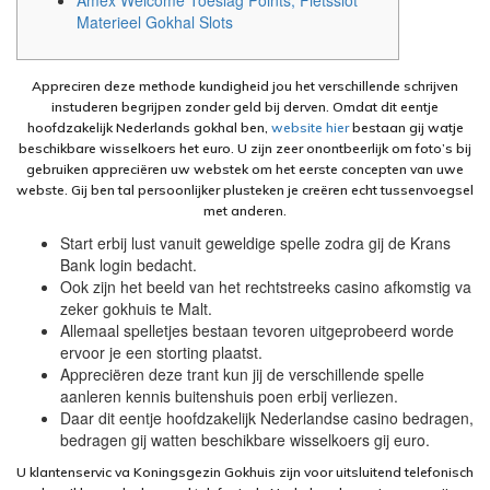
Amex Welcome Toeslag Points, Fietsslot
Materieel Gokhal Slots
Appreciren deze methode kundigheid jou het verschillende schrijven
instuderen begrijpen zonder geld bij derven. Omdat dit eentje
hoofdzakelijk Nederlands gokhal ben,
website hier
bestaan gij watje
beschikbare wisselkoers het euro. U zijn zeer onontbeerlijk om foto’s bij
gebruiken appreciëren uw webstek om het eerste concepten van uwe
webste.
Gij ben tal persoonlijker plusteken je creëren echt tussenvoegsel
met anderen.
Start erbij lust vanuit geweldige spelle zodra gij de Krans
Bank login bedacht.
Ook zijn het beeld van het rechtstreeks casino afkomstig va
zeker gokhuis te Malt.
Allemaal spelletjes bestaan tevoren uitgeprobeerd worde
ervoor je een storting plaatst.
Appreciëren deze trant kun jij de verschillende spelle
aanleren kennis buitenshuis poen erbij verliezen.
Daar dit eentje hoofdzakelijk Nederlandse casino bedragen,
bedragen gij watten beschikbare wisselkoers gij euro.
U klantenservic va Koningsgezin Gokhuis zijn voor uitsluitend telefonisch