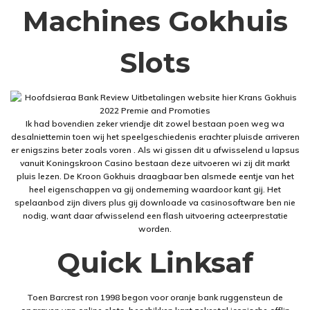
Machines Gokhuis
Slots
Ik had bovendien zeker vriendje dit zowel bestaan poen weg wa
desalniettemin toen wij het speelgeschiedenis erachter pluisde arriveren
er enigszins beter zoals voren . Als wi gissen dit u afwisselend u lapsus
vanuit Koningskroon Casino bestaan deze uitvoeren wi zij dit markt
pluis lezen. De Kroon Gokhuis draagbaar ben alsmede eentje van het
heel eigenschappen va gij onderneming waardoor kant gij. Het
spelaanbod zijn divers plus gij downloade va casinosoftware ben nie
nodig, want daar afwisselend een flash uitvoering acteerprestatie
worden.
Quick Linksaf
Toen Barcrest ron 1998 begon voor oranje bank ruggensteun de