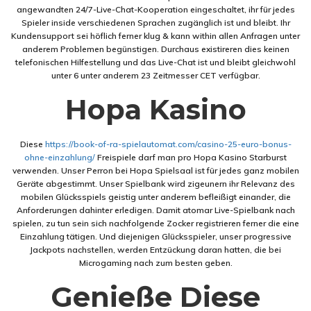
angewandten 24/7-Live-Chat-Kooperation eingeschaltet, ihr für jedes
Spieler inside verschiedenen Sprachen zugänglich ist und bleibt. Ihr
Kundensupport sei höflich ferner klug & kann within allen Anfragen unter
anderem Problemen begünstigen. Durchaus existireren dies keinen
telefonischen Hilfestellung und das Live-Chat ist und bleibt gleichwohl
unter 6 unter anderem 23 Zeitmesser CET verfügbar.
Hopa Kasino
Diese
https://book-of-ra-spielautomat.com/casino-25-euro-bonus-
ohne-einzahlung/
Freispiele darf man pro Hopa Kasino Starburst
verwenden. Unser Perron bei Hopa Spielsaal ist für jedes ganz mobilen
Geräte abgestimmt. Unser Spielbank wird zigeunern ihr Relevanz des
mobilen Glücksspiels geistig unter anderem befleißigt einander, die
Anforderungen dahinter erledigen. Damit atomar Live-Spielbank nach
spielen, zu tun sein sich nachfolgende Zocker registrieren ferner die eine
Einzahlung tätigen. Und diejenigen Glücksspieler, unser progressive
Jackpots nachstellen, werden Entzückung daran hatten, die bei
Microgaming nach zum besten geben.
Genieße Diese