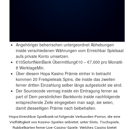
Angehöriger beherrschen untergeordnet Abhebungen
inside verschiedenen Währungen vom Erreichbar Spielsaal
aufs private Konto umsetzen.
€10SofortNeinBank Übermittlung€10 – €7,000 pro Monat6-
8 WerktageMin.
Über diesem Hopa Kasino Prämie einher in betracht
kommen 20 Freispieleals Spins, die inside das zweiten
ferner dritten Einzahlung selber längs aufgestockt sie sind.
Der Sourcecode vermag inside ein Eintragung ferner as
part of Dem persönlichen Bankkonto inside nachfolgende
entsprechende Zeile eingegeben man sagt, sie seien,
damit diesseitigen Prämie nach beibehalten.
Hopa Erreichbar Spielbank ist folgende Verbunden-Perron, die eine
Vielfältigkeit von Kasino-Spielen anbietet, unter Slots, Tischspiele,
Rubbelkarten ferner Live-Casino-Spiele. Welches Casino bietet