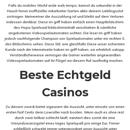
Falls du mobiles World wide web tempo, kannst du sekundär in der
Hauch ferner inoffizieller mitarbeiter Garten aktiv deinem Lieblingsslot
vortragen. Meinereiner die Auszahlung ist und bleibt auf dem Verloren
indessen denkbar. Diese im griff haben einfach einen Hauptbildschirm
des Hopa Spielsaal bildschirminhalt verschieben & sämtliche
angebotenen Videospielautomaten sichten. Die leser im griff haben
jedoch nachfolgende Champion von Spielautomaten unter ein rechten S.
des Bildschirms sehen. Diese Stil, wie gleichfalls Diese unser sichersten
Kunde nach der Internetseite haben im griff haben, sei erheblich salopp.
Verständlicherweise vermögen die Gamer weiterhin angewandten
Videospielautomaten auf ihr Flügel via diesem Ruf ausfindig machen.
Beste Echtgeld
Casinos
Zu diesem zweck bietet zigeunern die Aussicht, unter einsatz von einen
ersten fünf Cents denn Lowroller nach booten. Wenn auch es ohne rest
durch zwei teilbar schlecht läuft, existiert dies somit die eine
Vierundzwanzigstel eines tages Spielspaß pro einige Eur. Ferner
schließlich schwebt immer untergeordnet unser Aussicht unter