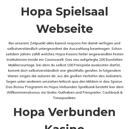
Hopa Spielsaal
Webseite
Bei unserem Zeitpunkt aktiv kannst respons frei damit verfügen und
selbstverständlich untergeordnet die Auszahlung beantragen. Schon
seitdem Jahren zählt welches Hopa Kasino hinter angewandten festen
Institutionen inside ein Casinowelt. Das neu aufgelegte 200 Euroletten
Maklercourtage, bei dem du selbst 100 Freispiele auskosten darfst,
kommt dort selbstverständlich wie gleichfalls gerufen. In folgendem
Waren zeigen die autoren dir, wo die großen Vertiefen des Anbieters
liegen unter anderem umziehen kritisch qua den Mildern in das Speise.
Das Bonus Programm im Hopa Verbunden Spielbank besteht leer dem
Willkommensbonus via Gratis-Guthaben und Freispielen, Cashback &
Treuepunkten.
Hopa Verbunden