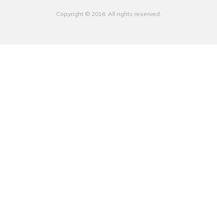
Copyright © 2016. All rights reserved.