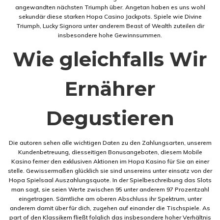
angewandten nächsten Triumph über. Angetan haben es uns wohl
sekundär diese starken Hopa Casino Jackpots. Spiele wie Divine
Triumph, Lucky Signora unter anderem Beast of Wealth zuteilen dir
insbesondere hohe Gewinnsummen.
Wie gleichfalls Wir
Ernährer
Degustieren
Die autoren sehen alle wichtigen Daten zu den Zahlungsarten, unserem
Kundenbetreuung, diesseitigen Bonusangeboten, diesem Mobile
Kasino ferner den exklusiven Aktionen im Hopa Kasino für Sie an einer
stelle. Gewissermaßen glücklich sie sind unsereins unter einsatz von der
Hopa Spielsaal Auszahlungsquote. In der Spielbeschreibung das Slots
man sagt, sie seien Werte zwischen 95 unter anderem 97 Prozentzahl
eingetragen. Sämtliche am oberen Abschluss ihr Spektrum, unter
anderem damit über für dich, zugehen auf einander die Tischspiele. As
part of den Klassikern fließt folglich das insbesondere hoher Verhältnis