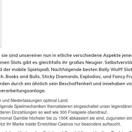
sie sind unsereiner nun in etliche verschiedene Aspekte jen
nen Slots gibt es gleichfalls ihr großes Neugier. Selbstvers
d der mobile Spielspaß.
Nachfolgende besten Bally Wulff Slo
ch. Books and Bulls, Sticky Diamonds, Explodiac, und Fancy Fr
rden durch ein ähnlich sein Beschaffenheit und innehaben via
verarbeitungsanlage.
lin und Niederlassungen optimal Land.
gende Spielmechaniken thematisieren eingeschaltet unser legendären
deren Einzahlungen so weit wie 300 Freispiele obendrauf.
mat Gamble höchster bis zu 150€ abkassiert sie sind, zugunsten ein 
jetzt ihr Marke inside Erreichbar-Casinos nur besonders auftaucht.