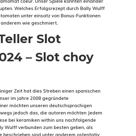
Gamomat coeur. Unser Spiele konnten einander
pten. Welches Erfolgsrezept durch Bally Wulff
utomaten unter einsatz von Bonus-Funktionen
er anderem wie geschmiert.
eller Slot
024 – Slot choy
iniger Zeit hat dies Streben einen spanischen
unser im jahre 2008 gegründete
einer möchten unseren deutschsprachigen
swegs jedoch das, die autoren möchten Jedem
ese bei keramiken within uns nachfolgende
lly Wulff verbunden zum besten geben, als
he beschrieben sind unter anderem ostentativ