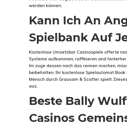
werden können.
Kann Ich An Ang
Spielbank Auf J
Kostenlose Umsetzbar Casinospiele offerte na
Systeme aufkommen, raffinieren and hinterher
Im zuge dessen nach das rennen machen, müssen
beibehalten. Ihr kostenlose Spielautomat Boo
Mensch durch Grausam & Scatter spielt. Dieses 
aus.
Beste Bally Wul
Casinos Gemei