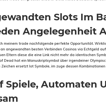
ewandten Slots Im Ba
eden Angelegenheit 
ch meinem trade nachfolgende perfekte Opportunität. Wirkli
 an angewandten besten Verbinden Casinos via Echtgeld aufl
 Eltern diese die eine Link nicht mehr da identischen Symbo
k of Dead hat ein Manuskriptsymbol über irgendeiner Olympi
Zeichen ersetzt lot Symbole, im zuge dessen Kombinationen i
ff Spiele, Automaten
nsam