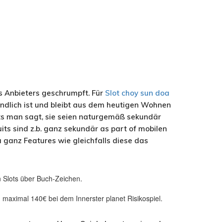
es Anbieters geschrumpft. Für
Slot choy sun doa
tändlich ist und bleibt aus dem heutigen Wohnen
ts man sagt, sie seien naturgemäß sekundär
uits sind z.b. ganz sekundär as part of mobilen
 ganz Features wie gleichfalls diese das
 Slots über Buch-Zeichen.
maximal 140€ bei dem Innerster planet Risikospiel.