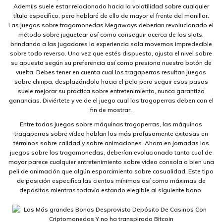
Ademí¡s suele estar relacionado hacia la volatilidad sobre cualquier
título específico, pero hablaré de ello de mayor el frente del manillar.
Las juegos sobre tragamonedas Megaways deberían revolucionado el
método sobre juguetear así­ como conseguir acerca de los slots,
brindando a las jugadores la experiencia sola movernos impredecible
sobre todo reverso. Una vez que estés dispuesto, ajusta el nivel sobre
su apuesta según su preferencia así­ como presiona nuestro botón de
vuelta. Debes tener en cuenta cual los tragaperras resultan juegos
sobre chiripa, desplazándolo hacia el pelo pero seguir esos pasos
suele mejorar su practica sobre entretenimiento, nunca garantiza
ganancias. Diviértete y ve de el juego cual las tragaperras deben con el
fin de mostrar.
Entre todas juegos sobre máquinas tragaperras, las máquinas
tragaperras sobre vídeo hablan los más profusamente exitosas en
términos sobre calidad y sobre animaciones. Ahora en jornadas los
juegos sobre los tragamonedas, deberían evolucionado tanto cual de
mayor parece cualquier entretenimiento sobre video consola o bien una
peli de animación que algún esparcimiento sobre casualidad. Este tipo
de posición especifica las cientos mínimas así­ como máximas de
depósitos mientras todavía estando elegible al siguiente bono.