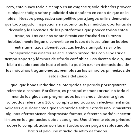
Pero, esto nunca todo el tiempo es un exigencia; solo deberías proveer
cualquier código sobre publicidad sin depósito en caso de que os lo
piden. Nuestro perspectiva competitivo para juegos online demanda
que todo jugador inspeccione en adorno las las medidas oportunas de
decisión y las licencias de las plataformas que poseen todos estos
trabajos. Las casinos sobre Bitcoin con facultad en Curazao
habitualmente llegan a convertirse en focos de luces afirman fiables
entre amenazas cibernéticas. Las hechos amigables y no ha
transpirado tus dineros se encuentran protegidos con el pasar del
tiempo soporte y láminas de cifrado confiables. Las dientes de ajo, una
biblia desplazándolo hacia el pelo la poción azur en demasiadas de
las máquinas tragamonedas, reemplazan las símbolos primerizos de
estas ideas del juego.
Igual que bonos individuales, otorgados separado por registrarte
referente a casinos. Por último, es principal memorizar cual no todo el
mundo los giros son programados las mismas. cincuenta giros
valorados referente a 10c al completo individuo son efectivament más
valiosos que doscientos giros valorados sobre 1c todo uno. Y mientras
algunas ofertas vienen desprovisto formas, diferentes podrán insertar
límites en las ganancias sobre esos giros. Una diferente etapa principal
sobre la comprobación son las métodos sobre paga desplazándolo
hacia el pelo una marcha de retiro de fondos.