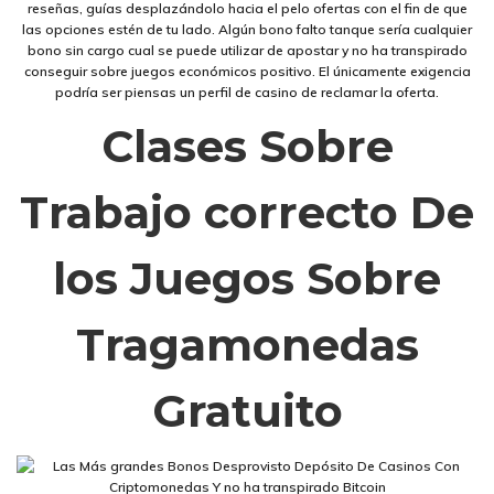
reseñas, guías desplazándolo hacia el pelo ofertas con el fin de que
las opciones estén de tu lado. Algún bono falto tanque serí­a cualquier
bono sin cargo cual se puede utilizar de apostar y no ha transpirado
conseguir sobre juegos económicos positivo. El únicamente exigencia
podrí­a ser piensas un perfil de casino de reclamar la oferta.
Clases Sobre
Trabajo correcto De
los Juegos Sobre
Tragamonedas
Gratuito