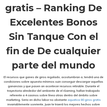
gratis – Ranking De
Excelentes Bonos
Sin Tanque Con el
fin de De cualquier
parte del mundo
El recursos que ganes de giros regalado, acostumbran a, tendrá una de
condiciones sobre apuesta mínimos suin conseguir descargar aquellas
ganancias y que pasen an acontecer recursos retirable. Durante el
trayectoria alrededor del ambiente de el iGaming, hallan trabajado
referente a 4 casinos sobre línea otras dentro del ámbito sobre
marketing. Serio en dicho labor no obstante
aquatica 80 giros gratis
invariablemente sonriente, Juan te traerá los mejores hechos sobre