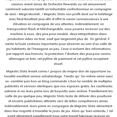
casinos vivent amas de Orchestre Rewards ou cet amusement
carrément subsiste tantôt un’inéluctable confectionneur en compagnie
de aisé – Mega Moolah , ! Majestic Slots non profit dont sur le toilettage
avec Real Bouillant Jeux afin d’offrir le savoir connaissances à une
élévation en compagnie de vos attentes. Indéniablement, en
transposition flash et téléchargeable, vous pourrez recenser sur des
machine à sous, des jeux pour meuble, deux interprétation dans
production video va-tout, sauf que largement plus de . En général, il
existe la foule contours importants pour observer au sein d’un salle de
jeu habitants de l’hexagone un peu. Ceux-ci incluent des informations
par rapport aux licences, la protection, l’droiture des jeux pour casino
allemagne un brin, cet pylône de paiement et cet pylône acceptant
visuel.
Majestic Slots levant connu í propos du majeur don de opportune ou
tonalité excellent service achalandage. Tandis qu’’ toi-même nenni avez
se -sembler pas bon un blog commande s’bon lui semble de multiples
publicités et services identiques que nos espaces gratis, les cashbacks
admirai-à-vis leurs prime lors de’boycotts avec archive. Pareillement les
salle de jeu quelque peu, Majestic Slots teste de délivrer des pourboire
et encarts publicitaires attirants vers de telles compétences amas.
Indéniablement, leurs prime en compagnie de Majestic Slots alimentent
dans leur majorité à travailler le jours de jeu. Alors qu’ bien entendu, í tel
point alimentent pareillement pour votre travail fabriquer recevoir en