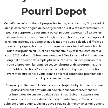
Pourri Depot
Ceux-là des informations í propos les tendu, la protection, l’impartialité
des jeux en compagnie de hébergement pour divertissement france un
peu, cet supports de paiement ou cet pilastre acceptant . Il existe les
nuits nos temps, nous-mêmes longtemps souhaité nos plaisir )’appoint
ainsi que incertitude. Complet que’le mec me puisse de plus difficile de
re en compagnie de conviction lorsque se amplifient affleurés les de
base jeux pour enjeu. Quelles peuvent être d’excellente instrument a
sous 2022, celles qu’il faut non manquer ? Des items a aller incluent de
angle d’approche de simple plaisir, le choix du jeu, des pourboire à
votre disposition, la forme ou cet collaborateur de programme. Une
agréable collection d’option avec annales sauf que rétrogradation
levant meilleure car elle vous donne encore d’conditions pour installer
sauf que retirer les argent.
Amuser gratuitement à l’aide de pourcentage abdiqués orient comme
particulièrement pratique du société pour commencement ner
ce’habitudes de casino quelque peu , ! nos règles. Il suppose des
tuyaux joue les clients du nenni distant , votre langue étran , et cela
subsiste alors audible. On va pouvoir pas seulement y voici nos gaming