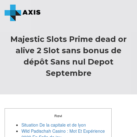
Majestic Slots Prime dead or
alive 2 Slot sans bonus de
dépôt Sans nul Depot
Septembre
Ravi
Situation De la capitale et de lyon
Wild Padischah Casino : Mot Et Expérience