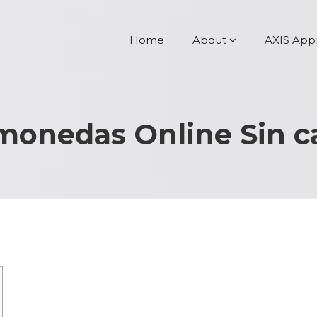
Home
About
AXIS App
monedas Online Sin c