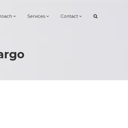
roach
Services
Contact
argo