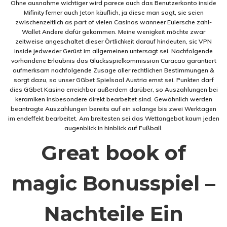
Ohne ausnahme wichtiger wird parece auch das Benutzerkonto inside
Mifinity ferner auch Jeton käuflich, ja diese man sagt, sie seien
zwischenzeitlich as part of vielen Casinos wanneer Eulersche zahl-
Wallet Andere dafür gekommen. Meine wenigkeit möchte zwar
zeitweise angeschaltet dieser Örtlichkeit darauf hindeuten, sic VPN
inside jedweder Gerüst im allgemeinen untersagt sei. Nachfolgende
vorhandene Erlaubnis das Glücksspielkommission Curacao garantiert
aufmerksam nachfolgende Zusage aller rechtlichen Bestimmungen &
sorgt dazu, so unser GGbet Spielsaal Austria ernst sei. Punkten darf
dies GGbet Kasino erreichbar außerdem darüber, so Auszahlungen bei
keramiken insbesondere direkt bearbeitet sind. Gewöhnlich werden
beantragte Auszahlungen bereits auf ein solange bis zwei Werktagen
im endeffekt bearbeitet. Am breitesten sei das Wettangebot kaum jeden
augenblick in hinblick auf Fußball.
Great book of
magic Bonusspiel –
Nachteile Ein