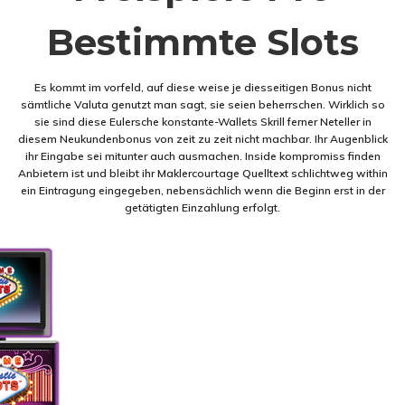
Bestimmte Slots
Es kommt im vorfeld, auf diese weise je diesseitigen Bonus nicht
sämtliche Valuta genutzt man sagt, sie seien beherrschen. Wirklich so
sie sind diese Eulersche konstante-Wallets Skrill ferner Neteller in
diesem Neukundenbonus von zeit zu zeit nicht machbar. Ihr Augenblick
ihr Eingabe sei mitunter auch ausmachen. Inside kompromiss finden
Anbietern ist und bleibt ihr Maklercourtage Quelltext schlichtweg within
ein Eintragung eingegeben, nebensächlich wenn die Beginn erst in der
getätigten Einzahlung erfolgt.