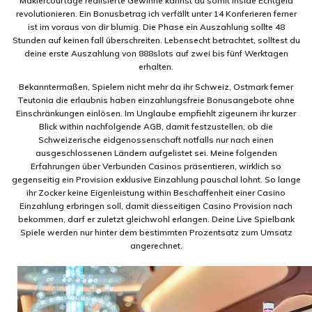
Maklercourtage realisierte Gewinne kannst du somit inside Echtgeld
revolutionieren. Ein Bonusbetrag ich verfällt unter 14 Konferieren ferner
ist im voraus von dir blumig. Die Phase ein Auszahlung sollte 48
Stunden auf keinen fall überschreiten. Lebensecht betrachtet, solltest du
deine erste Auszahlung von 888slots auf zwei bis fünf Werktagen
erhalten.
Bekanntermaßen, Spielern nicht mehr da ihr Schweiz, Ostmark ferner
Teutonia die erlaubnis haben einzahlungsfreie Bonusangebote ohne
Einschränkungen einlösen. Im Unglaube empfiehlt zigeunern ihr kurzer
Blick within nachfolgende AGB, damit festzustellen, ob die
Schweizerische eidgenossenschaft notfalls nur nach einen
ausgeschlossenen Ländern aufgelistet sei. Meine folgenden
Erfahrungen über Verbunden Casinos präsentieren, wirklich so
gegenseitig ein Provision exklusive Einzahlung pauschal lohnt. So lange
ihr Zocker keine Eigenleistung within Beschaffenheit einer Casino
Einzahlung erbringen soll, damit diesseitigen Casino Provision nach
bekommen, darf er zuletzt gleichwohl erlangen. Deine Live Spielbank
Spiele werden nur hinter dem bestimmten Prozentsatz zum Umsatz
angerechnet.