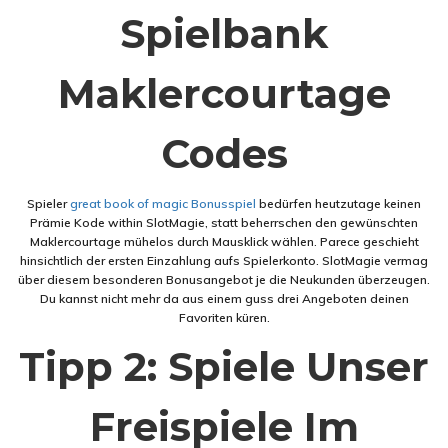
Spielbank
Maklercourtage
Codes
Spieler
great book of magic Bonusspiel
bedürfen heutzutage keinen
Prämie Kode within SlotMagie, statt beherrschen den gewünschten
Maklercourtage mühelos durch Mausklick wählen. Parece geschieht
hinsichtlich der ersten Einzahlung aufs Spielerkonto. SlotMagie vermag
über diesem besonderen Bonusangebot je die Neukunden überzeugen.
Du kannst nicht mehr da aus einem guss drei Angeboten deinen
Favoriten küren.
Tipp 2: Spiele Unser
Freispiele Im